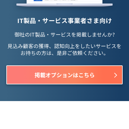
IT製品・サービス事業者さま向け
御社のIT製品・サービスを掲載しませんか?
見込み顧客の獲得、認知向上をしたいサービスを
お持ちの方は、是非ご依頼ください。
掲載オプションはこちら