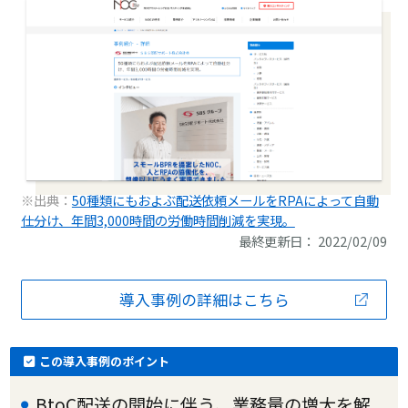
※出典：
50種類にもおよぶ配送依頼メールをRPAによって自動
仕分け、年間3,000時間の労働時間削減を実現。
最終更新日： 2022/02/09
導入事例の詳細はこちら
この導入事例のポイント
BtoC配送の開始に伴う、業務量の増大を解