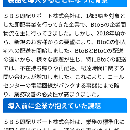
ＳＢＳ即配サポート株式会社は、1都3県を対象と
した即配事業を行ってきた企業で、BtoBの企業間
物流を主に行ってきました。しかし、2018年頃か
ら、新規のお客様からの要望により、BtoCの個人
宅への配送を開始しました。BtoBとBtoCの配送
の違いから、様々な課題が生じ、特にBtoCの配送
では、不在持ち帰りや再配達、配達時間に関する
問い合わせが増加しました。これにより、コール
センターの電話回線がパンクする事態にまで陥
り、業務改善の必要性が高まりました。
導入前に企業が抱えていた課題
ＳＢＳ即配サポート株式会社は、業務の標準化に