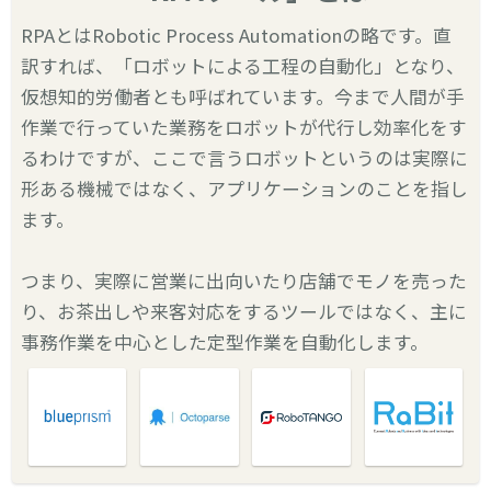
RPAとはRobotic Process Automationの略です。直
訳すれば、「ロボットによる工程の自動化」となり、
仮想知的労働者とも呼ばれています。今まで人間が手
作業で行っていた業務をロボットが代行し効率化をす
るわけですが、ここで言うロボットというのは実際に
形ある機械ではなく、アプリケーションのことを指し
ます。
つまり、実際に営業に出向いたり店舗でモノを売った
り、お茶出しや来客対応をするツールではなく、主に
事務作業を中心とした定型作業を自動化します。