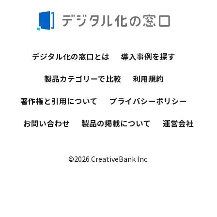
デジタル化の窓口とは
導入事例を探す
製品カテゴリーで比較
利用規約
著作権と引用について
プライバシーポリシー
お問い合わせ
製品の掲載について
運営会社
©2026 CreativeBank Inc.