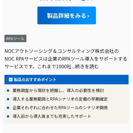
製品詳細をみる
RPAツール
NOCアウトソーシング＆コンサルティング株式会社の
NOC RPAサービスは企業のRPAツール導入をサポートする
サービスです。これまで1000社
...続きを読む
製品のおすすめポイント
業務調査から現状を把握し、導入の必要性を検討
導入する業務範囲とRPAシナリオの定義の早期確定
企業それぞれに合わせたRPAツールのシナリオ開発
導入前から導入後までも充実したサポート