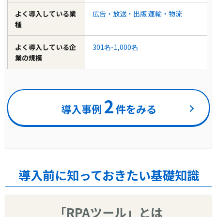
よく導入している業
広告・放送・出版
運輸・物流
種
よく導入している企
301名-1,000名
業の規模
2
導入事例
件をみる
導入前に知っておきたい基礎知識
「RPAツール」とは