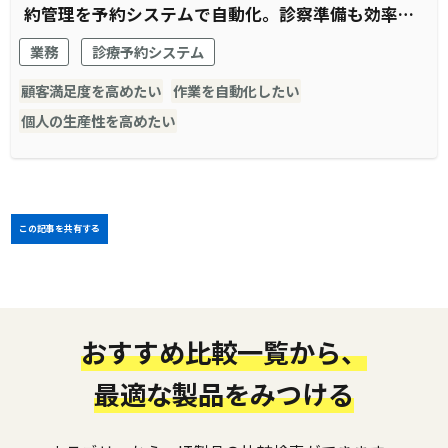
約管理を予約システムで自動化。診察準備も効率化
され窓口受付業務全体がスムーズに。
業務
診療予約システム
顧客満足度を高めたい
作業を自動化したい
個人の生産性を高めたい
この記事を共有する
おすすめ比較一覧から、
最適な製品をみつける