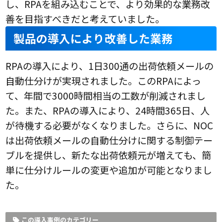
し、RPAを組み込むことで、より効果的な業務改
善を目指すべきだと考えていました。
製品の導入により改善した業務
RPAの導入により、1日300通の出荷依頼メールの
自動仕分けが実現されました。このRPAによっ
て、年間で3000時間相当の工数が削減されまし
た。また、RPAの導入により、24時間365日、人
が待機する必要がなくなりました。さらに、NOC
は出荷依頼メールの自動仕分けに関する制御テー
ブルを提供し、新たな出荷依頼元が増えても、簡
単に仕分けルールの変更や追加が可能となりまし
た。
この導入事例のカテゴリー