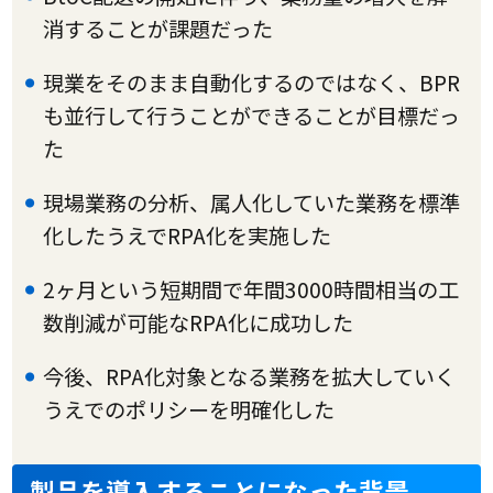
消することが課題だった
現業をそのまま自動化するのではなく、BPR
も並行して行うことができることが目標だっ
た
現場業務の分析、属人化していた業務を標準
化したうえでRPA化を実施した
2ヶ月という短期間で年間3000時間相当の工
数削減が可能なRPA化に成功した
今後、RPA化対象となる業務を拡大していく
うえでのポリシーを明確化した
製品を導入することになった背景