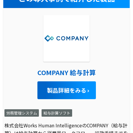
COMPANY 給与計算
製品詳細をみる
労務管理システム
給与計算ソフト
株式会社Works Human IntelligenceのCOMPANY（給与計