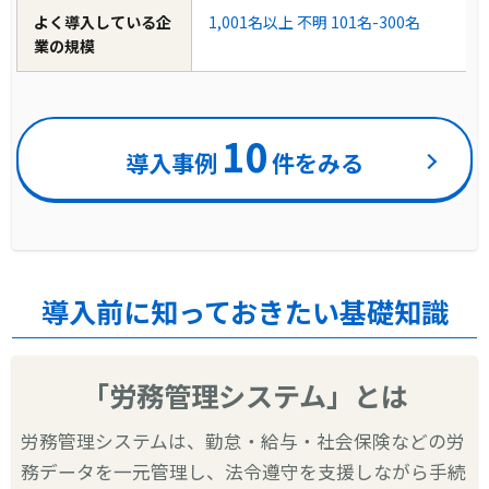
よく導入している企
1,001名以上
不明
101名-300名
業の規模
10
導入事例
件をみる
導入前に知っておきたい基礎知識
「労務管理システム」とは
労務管理システムは、勤怠・給与・社会保険などの労
務データを一元管理し、法令遵守を支援しながら手続