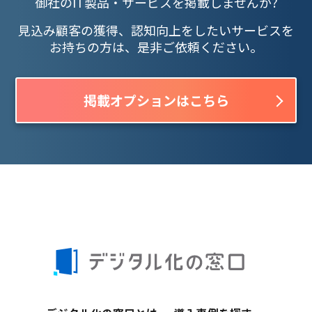
御社のIT製品・サービスを掲載しませんか?
見込み顧客の獲得、認知向上をしたいサービスを
お持ちの方は、是非ご依頼ください。
掲載オプションはこちら