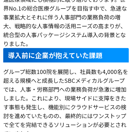
界No.1の総合医療グループを目指す中で、急速な
事業拡大とそれに伴う人事部門の業務負荷の増
大、戦略的な人事情報の活用ニーズの高まりが、
統合型の人事パッケージシステム導入の背景とな
りました。
導入前に企業が抱えていた課題
グループ総数100院を展開し、社員数も4,000名を
超える規模へと成長したSBCメディカルグループ
では、人事・労務部門への業務負荷が急激に増加
しました。これにより、現場サイドに支障をきた
す事態も発生し、機能別にクラウドサービスの検
討を進めていたものの、最終的にはワンストップ
で全てを完結できるソリューションが必要とされ