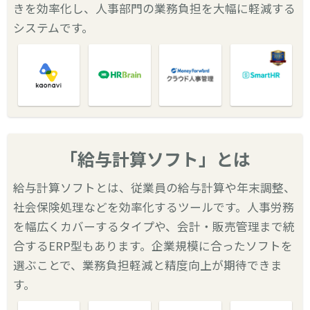
きを効率化し、人事部門の業務負担を大幅に軽減する
システムです。
「給与計算ソフト」とは
給与計算ソフトとは、従業員の給与計算や年末調整、
社会保険処理などを効率化するツールです。人事労務
を幅広くカバーするタイプや、会計・販売管理まで統
合するERP型もあります。企業規模に合ったソフトを
選ぶことで、業務負担軽減と精度向上が期待できま
す。