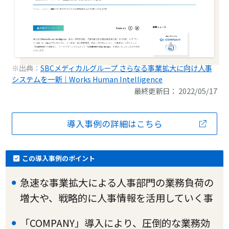
※出典：
SBCメディカルグループ さらなる事業拡大に向け人事
システムを一新｜Works Human Intelligence
最終更新日： 2022/05/17
導入事例の詳細はこちら
この導入事例のポイント
急速な事業拡大による人事部門の業務負荷の
増大や、戦略的に人事情報を活用していく事
「COMPANY」導入により、圧倒的な業務効