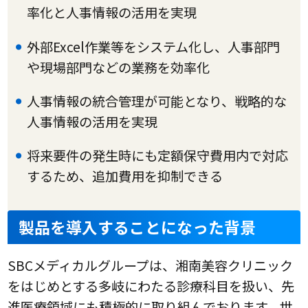
率化と人事情報の活用を実現
外部Excel作業等をシステム化し、人事部門
や現場部門などの業務を効率化
人事情報の統合管理が可能となり、戦略的な
人事情報の活用を実現
将来要件の発生時にも定額保守費用内で対応
するため、追加費用を抑制できる
製品を導入することになった背景
SBCメディカルグループは、湘南美容クリニック
をはじめとする多岐にわたる診療科目を扱い、先
進医療領域にも積極的に取り組んでおります。世