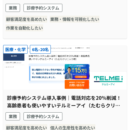
業務
診療予約システム
顧客満足度を高めたい
業務・情報を可視化したい
作業を自動化したい
医療・化学
6名-20名
診療予約システム導入事例｜電話対応を20%削減！
高齢患者も使いやすいテルミーアイ（たむらクリニ
ック様）
業務
診療予約システム
顧客満足度を高めたい
個人の生産性を高めたい