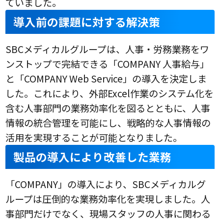
ていました。
導入前の課題に対する解決策
SBCメディカルグループは、人事・労務業務をワ
ンストップで完結できる「COMPANY 人事給与」
と「COMPANY Web Service」の導入を決定しま
した。これにより、外部Excel作業のシステム化を
含む人事部門の業務効率化を図るとともに、人事
情報の統合管理を可能にし、戦略的な人事情報の
活用を実現することが可能となりました。
製品の導入により改善した業務
「COMPANY」の導入により、SBCメディカルグ
ループは圧倒的な業務効率化を実現しました。人
事部門だけでなく、現場スタッフの人事に関わる