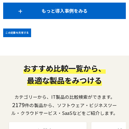
もっと導入事例をみる
この記事を共有する
おすすめ比較一覧から、
最適な製品をみつける
カテゴリーから、IT製品の比較検索ができます。
2179
件の製品から、ソフトウェア・ビジネスツー
ル・クラウドサービス・SaaSなどをご紹介します。