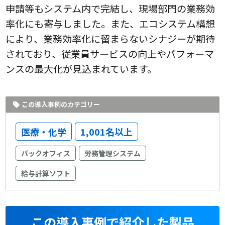
申請等もシステム内で完結し、現場部門の業務効
率化にも寄与しました。また、エコシステム構想
により、業務効率化に留まらないシナジーが期待
されており、従業員サービスの向上やパフォーマ
ンスの最大化が見込まれています。
この導入事例のカテゴリー
医療・化学
1,001名以上
バックオフィス
労務管理システム
給与計算ソフト
この導入事例で紹介した製品