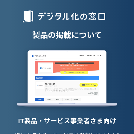
人材派遣管理
授業支援シス
製品の掲載について
IT製品・サービス事業者さま向け