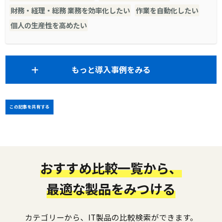
財務・経理・総務 業務を効率化したい
作業を自動化したい
個人の生産性を高めたい
もっと導入事例をみる
この記事を共有する
おすすめ比較一覧から、
最適な製品をみつける
カテゴリーから、IT製品の比較検索ができます。