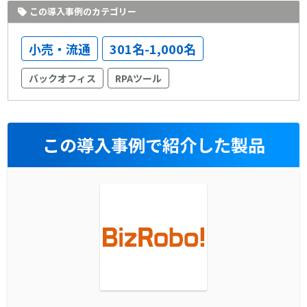
この導入事例のカテゴリー
小売・流通
301名-1,000名
バックオフィス
RPAツール
この導入事例で紹介した製品