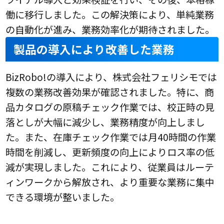
働に移行しました。この解決策により、単純業務
の自動化が進み、業務効率化が期待されました。
製品の導入により改善した業務
BizRobo!の導入により、株式会社フェリシモでは
複数の業務改善効果が確認されました。特に、商
品カタログの原稿チェック作業では、校正時の見
落としが大幅に減少し、業務精度が向上しまし
た。また、在庫チェック作業では月40時間の作業
時間を削減し、更新頻度の向上によりロス率の低
減が実現しました。これにより、従業員はルーテ
ィンワークから解放され、より重要な業務に集中
できる環境が整いました。