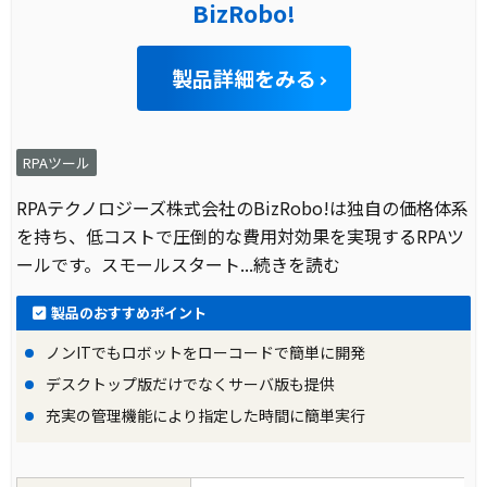
BizRobo!
製品詳細をみる
RPAツール
RPAテクノロジーズ株式会社のBizRobo!は独自の価格体系
を持ち、低コストで圧倒的な費用対効果を実現するRPAツ
ールです。スモールスタート
...続きを読む
製品のおすすめポイント
ノンITでもロボットをローコードで簡単に開発
デスクトップ版だけでなくサーバ版も提供
充実の管理機能により指定した時間に簡単実行