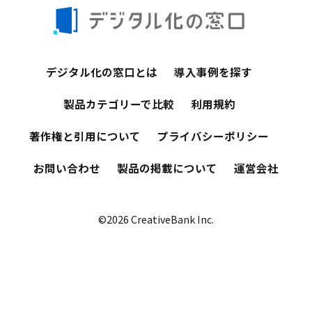
デジタル化の窓口とは
導入事例を探す
製品カテゴリーで比較
利用規約
著作権と引用について
プライバシーポリシー
お問い合わせ
製品の掲載について
運営会社
©2026 CreativeBank Inc.