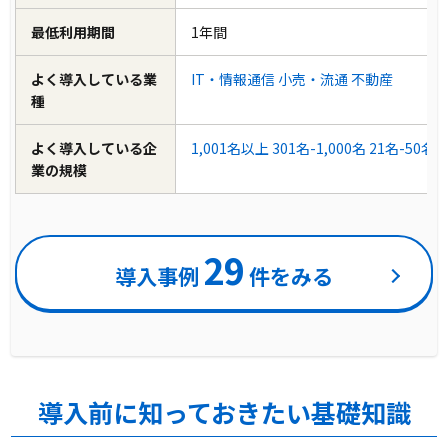
最低利用期間
1年間
よく導入している業
IT・情報通信
小売・流通
不動産
種
よく導入している企
1,001名以上
301名-1,000名
21名-50名
業の規模
29
導入事例
件をみる
導入前に知っておきたい基礎知識