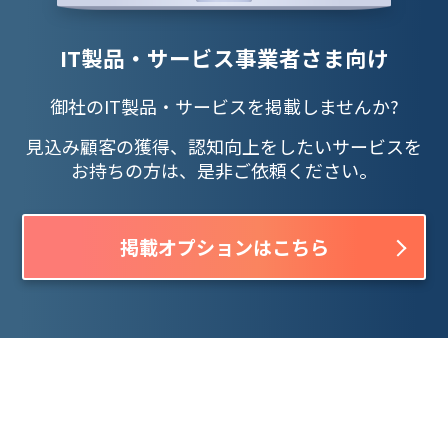
IT製品・サービス事業者さま向け
御社のIT製品・サービスを掲載しませんか?
見込み顧客の獲得、認知向上をしたいサービスを
お持ちの方は、是非ご依頼ください。
掲載オプションはこちら