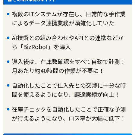
複数のITシステムが存在し、日常的な手作業
によるデータ連携業務が煩雑化していた
AI技術との組み合わせやAPIとの連携などか
ら「BizRobo!」を導入
導入後は、在庫数確認をすべて自動で計測！
月あたり約40時間の作業が不要に！
自動化したことで仕入先との交渉に十分な時
間を使えるようになり、調達実績が向上！
在庫チェックを自動化したことで正確な予測
が行えるようになり、ロス率が大幅に低下！