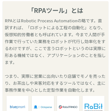
「RPAツール」とは
RPAとはRobotic Process Automationの略です。直
訳すれば、「ロボットによる工程の自動化」となり、
仮想知的労働者とも呼ばれています。今まで人間が手
作業で行っていた業務をロボットが代行し効率化をす
るわけですが、ここで言うロボットというのは実際に
形ある機械ではなく、アプリケーションのことを指し
ます。
つまり、実際に営業に出向いたり店舗でモノを売った
り、お茶出しや来客対応をするツールではなく、主に
事務作業を中心とした定型作業を自動化します。