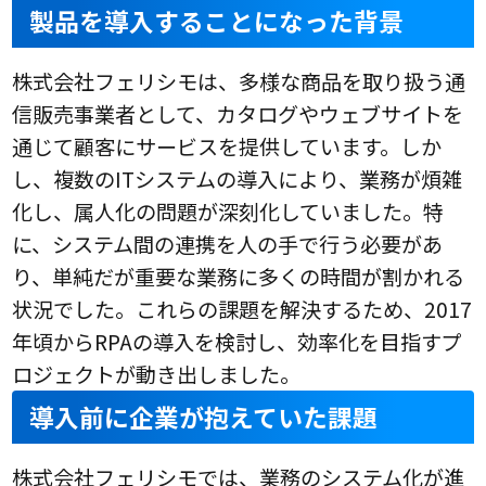
製品を導入することになった背景
株式会社フェリシモは、多様な商品を取り扱う通
信販売事業者として、カタログやウェブサイトを
通じて顧客にサービスを提供しています。しか
し、複数のITシステムの導入により、業務が煩雑
化し、属人化の問題が深刻化していました。特
に、システム間の連携を人の手で行う必要があ
り、単純だが重要な業務に多くの時間が割かれる
状況でした。これらの課題を解決するため、2017
年頃からRPAの導入を検討し、効率化を目指すプ
ロジェクトが動き出しました。
導入前に企業が抱えていた課題
株式会社フェリシモでは、業務のシステム化が進