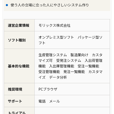
使う人の立場に立った人にやさしいシステム作り
運営企業情報
モリックス株式会社
オンプレミス型ソフト パッケージ型ソ
ソフト種別
フト
生産管理システム 製造業向け カスタ
マイズ可 受発注システム 入出荷管理
基本的な機能
機能 入出庫管理機能 受注一覧機能
受注管理機能 発注一覧機能 カスタマ
イズ データ分析
推奨環境
PCブラウザ
サポート
電話 メール
トライアル