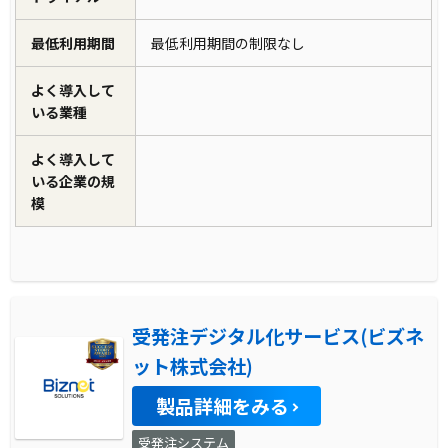
最低利用期間
最低利用期間の制限なし
よく導入して
いる業種
よく導入して
いる企業の規
模
受発注デジタル化サービス(ビズネ
ット株式会社)
製品詳細をみる
受発注システム