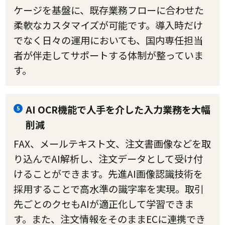
ケージを基盤に、既存業務フローに合わせた
柔軟なカスタマイズが可能です。導入時だけ
でなく日々の運用においても、国内専任担当
者が伴走してサポートする体制が整っていま
す。
AI OCR機能で人手を介した入力業務を大幅
5
削減
FAX、メールテキスト文、注文書画像などを取
り込んでAI解析し、注文データとして受け付
けることができます。先進AI画像認識技術を
採用することで高水準の識字率を実現。取引
先ごとのクセもAIが適正化して学習できま
す。また、注文情報をそのままECに連携でき