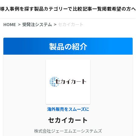
導入事例を探す
製品カテゴリーで比較
記事一覧
掲載希望の方へ
HOME
受発注システム
セカイカート
製品の紹介
海外販売をスムーズに
セカイカート
株式会社ジェーエムエーシステムズ