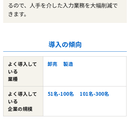
るので、人手を介した入力業務を大幅削減で
きます。
導入の傾向
よく導入して
卸売
製造
いる
業種
よく導入して
51名-100名
101名-300名
いる
企業の規模