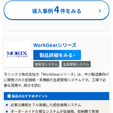
4
導入事例
件をみる
WorkGearシリーズ
製品詳細をみる
受発注システム
生産管理システム
モリックス株式会社の「WorkGearシリーズ」は、中小製造業向け
に開発された低価格・多機能の生産管理システムです。工場で必
要な見積や
...続きを読む
製品のおすすめポイント
必要な機能をフル装備した超低価格システム
オーダーメイドの様なシステムが低価格、短納期で実現