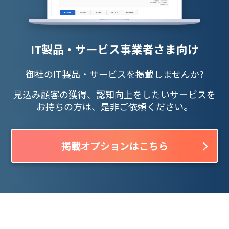
IT製品・サービス事業者さま向け
御社のIT製品・サービスを掲載しませんか?
見込み顧客の獲得、認知向上をしたいサービスを
お持ちの方は、是非ご依頼ください。
掲載オプションはこちら