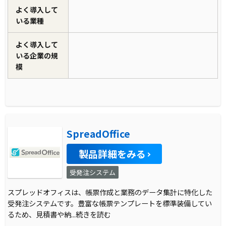
よく導入して
いる業種
よく導入して
いる企業の規
模
SpreadOffice
製品詳細をみる
受発注システム
スプレッドオフィスは、帳票作成と業務のデータ集計に特化した
受発注システムです。豊富な帳票テンプレートを標準装備してい
るため、見積書や納
...続きを読む