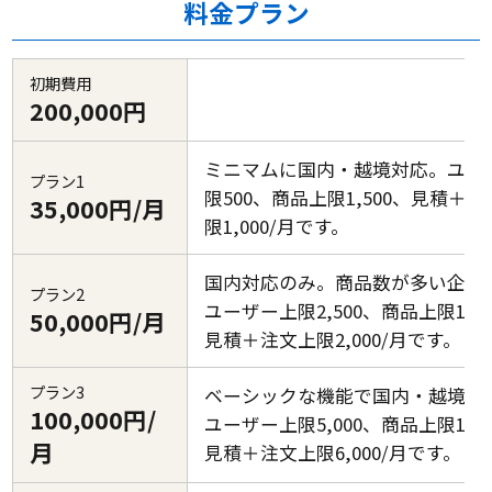
料金プラン
初期費用
200,000円
ミニマムに国内・越境対応。ユー
プラン1
限500、商品上限1,500、見積＋
35,000円/月
限1,000/月です。
国内対応のみ。商品数が多い企業
プラン2
ユーザー上限2,500、商品上限15,0
50,000円/月
見積＋注文上限2,000/月です。
プラン3
ベーシックな機能で国内・越境に
100,000円/
ユーザー上限5,000、商品上限15,0
月
見積＋注文上限6,000/月です。