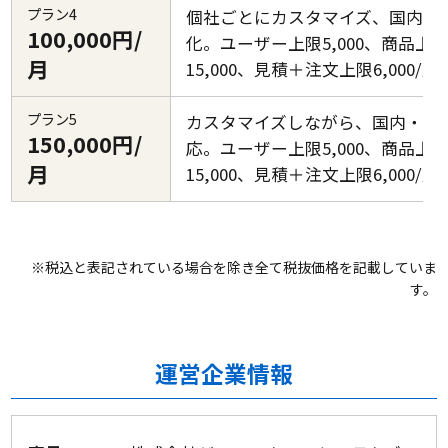
プラン4
個社ごとにカスタマイズ、国内対
100,000円/
化。ユーザー上限5,000、商品上
月
15,000、見積＋注文上限6,000/
プラン5
カスタマイズしながら、国内・越
150,000円/
応。ユーザー上限5,000、商品上
月
15,000、見積＋注文上限6,000/
※税込と表記されている場合を除き全て税抜価格を記載していま
す。
運営企業情報