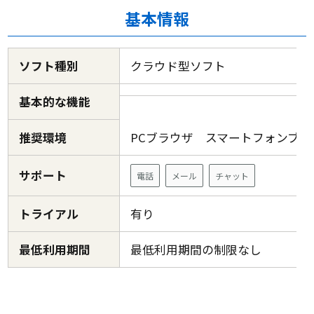
基本情報
ソフト種別
クラウド型ソフト
基本的な機能
推奨環境
PCブラウザ スマートフォンブ
サポート
電話
メール
チャット
トライアル
有り
最低利用期間
最低利用期間の制限なし