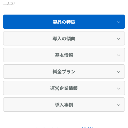
コチラ
）
製品の特徴
導入の傾向
基本情報
料金プラン
運営企業情報
導入事例