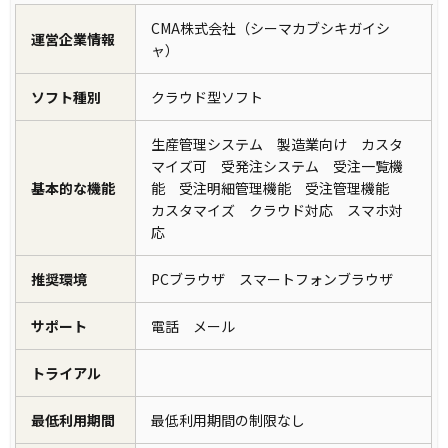
CMA株式会社（シーマカブシキガイシ
運営企業情報
ャ）
ソフト種別
クラウド型ソフト
生産管理システム 製造業向け カスタ
マイズ可 受発注システム 受注一覧機
基本的な機能
能 受注明細管理機能 受注管理機能
カスタマイズ クラウド対応 スマホ対
応
推奨環境
PCブラウザ スマートフォンブラウザ
サポート
電話 メール
トライアル
最低利用期間
最低利用期間の制限なし