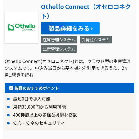
Othello Connect（オセロコネク
ト）
製品詳細をみる
在庫管理システム
受発注システム
生産管理システム
Othello Connect(オセロコネクト)とは、クラウド型の生産管理
システムです。申込み当日から基本機能を利用できるうえ、2ヶ
月
...続きを読む
製品のおすすめポイント
最短0日で導入可能
月額33,000円から利用可能
400種類以上の多様な機能を搭載
安心・安全のセキュリティ