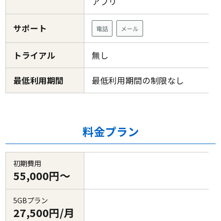
アプリ
サポート
電話
メール
トライアル
無し
最低利用期間
最低利用期間の制限なし
料金プラン
初期費用
55,000円～
5GBプラン
27,500円/月