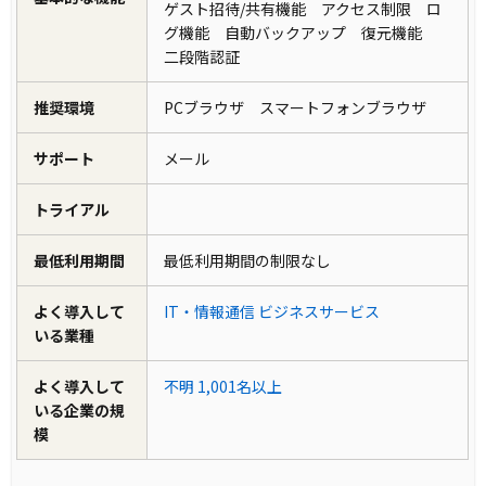
ゲスト招待/共有機能 アクセス制限 ロ
グ機能 自動バックアップ 復元機能
二段階認証
推奨環境
PCブラウザ スマートフォンブラウザ
サポート
メール
トライアル
最低利用期間
最低利用期間の制限なし
よく導入して
IT・情報通信
ビジネスサービス
いる業種
よく導入して
不明
1,001名以上
いる企業の規
模