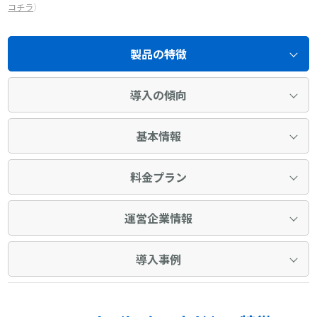
コチラ
）
製品の特徴
導入の傾向
基本情報
料金プラン
運営企業情報
導入事例