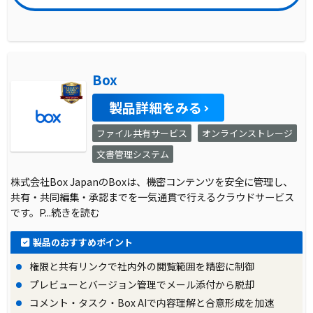
Box
製品詳細をみる
ファイル共有サービス
オンラインストレージ
文書管理システム
株式会社Box JapanのBoxは、機密コンテンツを安全に管理し、
共有・共同編集・承認までを一気通貫で行えるクラウドサービス
です。P
...続きを読む
製品のおすすめポイント
権限と共有リンクで社内外の閲覧範囲を精密に制御
プレビューとバージョン管理でメール添付から脱却
コメント・タスク・Box AIで内容理解と合意形成を加速