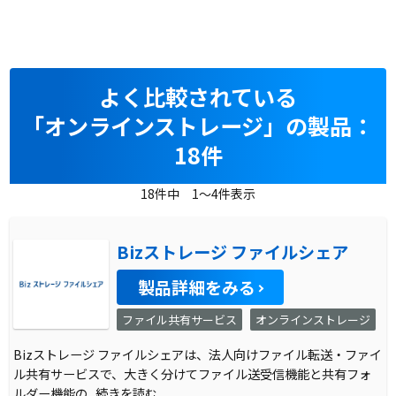
よく比較されている
「オンラインストレージ」の製品：
18件
18件中 1～4件表示
Bizストレージ ファイルシェア
製品詳細をみる
ファイル共有サービス
オンラインストレージ
Bizストレージ ファイルシェアは、法人向けファイル転送・ファイ
ル共有サービスで、大きく分けてファイル送受信機能と共有フォ
ルダー機能の
...続きを読む