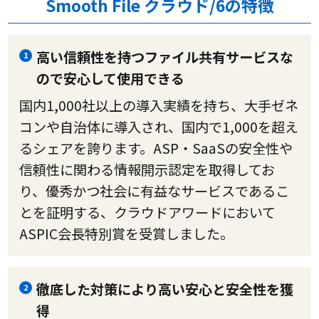
Smooth File クラウド/6の特徴
高い信頼性を持つファイル共有サービスな
1
ので安心して使用できる
国内1,000社以上の導入実績を持ち、大手ゼネ
コンや自治体に導入され、国内で1,000を超え
るシェアを誇ります。ASP・SaaSの安全性や
信頼性に関わる情報開示認定を取得してお
り、優秀かつ社会に有益なサービスであるこ
とを証明する、クラウドアワードにおいて
ASPIC会長特別賞を受賞しました。
徹底した対策により高い安心と安全性を獲
2
得