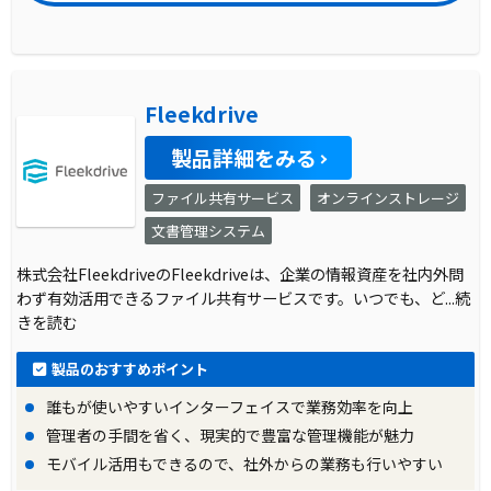
Fleekdrive
製品詳細をみる
ファイル共有サービス
オンラインストレージ
文書管理システム
株式会社FleekdriveのFleekdriveは、企業の情報資産を社内外問
わず有効活用できるファイル共有サービスです。いつでも、ど
...続
きを読む
製品のおすすめポイント
誰もが使いやすいインターフェイスで業務効率を向上
管理者の手間を省く、現実的で豊富な管理機能が魅力
モバイル活用もできるので、社外からの業務も行いやすい