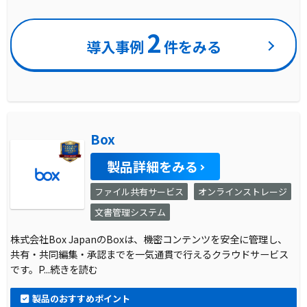
2
導入事例
件をみる
Box
製品詳細をみる
ファイル共有サービス
オンラインストレージ
文書管理システム
株式会社Box JapanのBoxは、機密コンテンツを安全に管理し、
共有・共同編集・承認までを一気通貫で行えるクラウドサービス
です。P
...続きを読む
製品のおすすめポイント