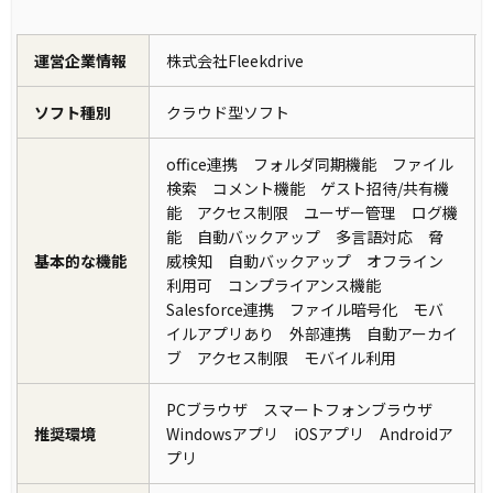
運営企業情報
株式会社Fleekdrive
ソフト種別
クラウド型ソフト
office連携 フォルダ同期機能 ファイル
検索 コメント機能 ゲスト招待/共有機
能 アクセス制限 ユーザー管理 ログ機
能 自動バックアップ 多言語対応 脅
基本的な機能
威検知 自動バックアップ オフライン
利用可 コンプライアンス機能
Salesforce連携 ファイル暗号化 モバ
イルアプリあり 外部連携 自動アーカイ
ブ アクセス制限 モバイル利用
PCブラウザ スマートフォンブラウザ
推奨環境
Windowsアプリ iOSアプリ Androidア
プリ