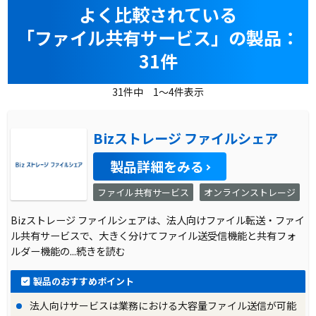
よく比較されている
「ファイル共有サービス」の製品：
31件
31件中 1～4件表示
Bizストレージ ファイルシェア
製品詳細をみる
ファイル共有サービス
オンラインストレージ
Bizストレージ ファイルシェアは、法人向けファイル転送・ファイ
ル共有サービスで、大きく分けてファイル送受信機能と共有フォ
ルダー機能の
...続きを読む
製品のおすすめポイント
法人向けサービスは業務における大容量ファイル送信が可能