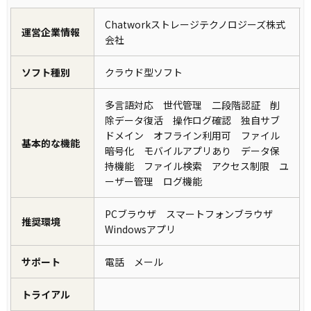
Chatworkストレージテクノロジーズ株式
運営企業情報
会社
ソフト種別
クラウド型ソフト
多言語対応 世代管理 二段階認証 削
除データ復活 操作ログ確認 独自サブ
ドメイン オフライン利用可 ファイル
基本的な機能
暗号化 モバイルアプリあり データ保
持機能 ファイル検索 アクセス制限 ユ
ーザー管理 ログ機能
PCブラウザ スマートフォンブラウザ
推奨環境
Windowsアプリ
サポート
電話 メール
トライアル