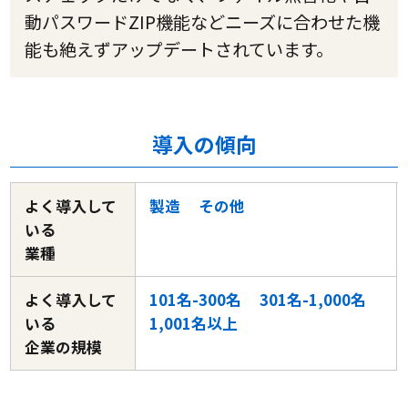
動パスワードZIP機能などニーズに合わせた機
能も絶えずアップデートされています。
導入の傾向
よく導入して
製造
その他
いる
業種
よく導入して
101名-300名
301名-1,000名
いる
1,001名以上
企業の規模