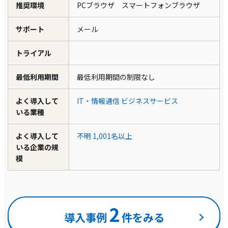
推奨環境
PCブラウザ スマートフォンブラウザ
サポート
メール
トライアル
最低利用期間
最低利用期間の制限なし
よく導入して
IT・情報通信
ビジネスサービス
いる業種
よく導入して
不明
1,001名以上
いる企業の規
模
2
導入事例
件をみる