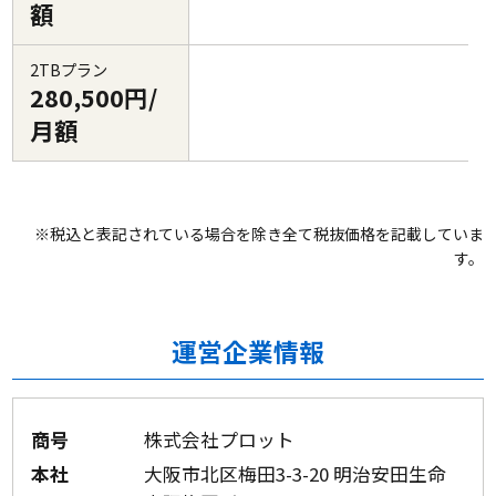
額
2TBプラン
280,500円/
月額
※税込と表記されている場合を除き全て税抜価格を記載していま
す。
運営企業情報
商号
株式会社プロット
本社
大阪市北区梅田3-3-20 明治安田生命