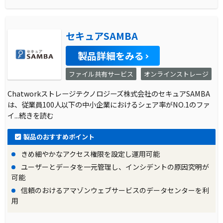
セキュアSAMBA
製品詳細をみる
ファイル共有サービス
オンラインストレージ
Chatworkストレージテクノロジーズ株式会社のセキュアSAMBA
は、従業員100人以下の中小企業におけるシェア率がNO.1のファ
イ
...続きを読む
製品のおすすめポイント
きめ細やかなアクセス権限を設定し運用可能
ユーザーとデータを一元管理し、インシデントの原因究明が
可能
信頼のおけるアマゾンウェブサービスのデータセンターを利
用