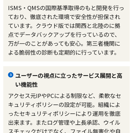
ISMS・QMSの国際基準取得のもと開発を行っ
ており、徹底された環境で安全性が担保され
ています。クラウド版では関西と北陸のに拠
点でデータバックアップを行っているので、
万が一のことがあっても安心。第三者機関に
よる脆弱性の診断も定期的に行っています。
ユーザーの視点に立ったサービス展開と高
3
い機能性
アクセス元IPやPCによる制限など、柔軟なセ
キュリティポリシーの設定が可能。組織によ
ったセキュリティポリシーにより運用を徹底
出来ます。またログ管理や上長承認、ウイル
スチェックだけでなく、ファイル無害化や自