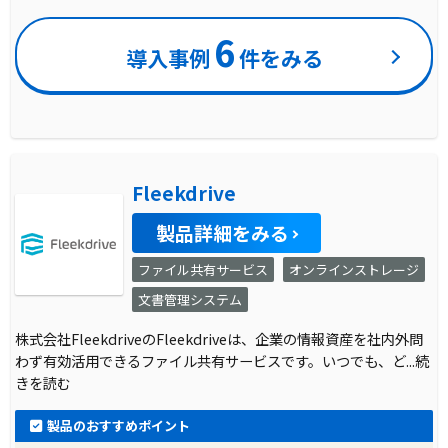
6
導入事例
件をみる
Fleekdrive
製品詳細をみる
ファイル共有サービス
オンラインストレージ
文書管理システム
株式会社FleekdriveのFleekdriveは、企業の情報資産を社内外問
わず有効活用できるファイル共有サービスです。いつでも、ど
...続
きを読む
製品のおすすめポイント