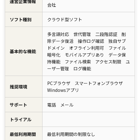
運営企業情報
会社
ソフト種別
クラウド型ソフト
多言語対応 世代管理 二段階認証 削
除データ復活 操作ログ確認 独自サブ
ドメイン オフライン利用可 ファイル
基本的な機能
暗号化 モバイルアプリあり データ保
持機能 ファイル検索 アクセス制限 ユ
ーザー管理 ログ機能
PCブラウザ スマートフォンブラウザ
推奨環境
Windowsアプリ
サポート
電話 メール
トライアル
最低利用期間
最低利用期間の制限なし