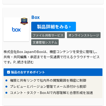
Box
製品詳細をみる
ファイル共有サービス
オンラインストレージ
文書管理システム
株式会社Box JapanのBoxは、機密コンテンツを安全に管理し、
共有・共同編集・承認までを一気通貫で行えるクラウドサービス
です。P
...続きを読む
製品のおすすめポイント
権限と共有リンクで社内外の閲覧範囲を精密に制御
プレビューとバージョン管理でメール添付から脱却
コメント・タスク・Box AIで内容理解と合意形成を加速