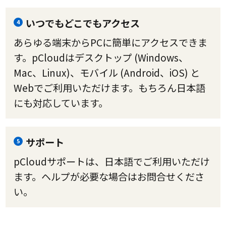
いつでもどこでもアクセス
4
あらゆる端末からPCに簡単にアクセスできま
す。pCloudはデスクトップ (Windows、
Mac、Linux)、モバイル (Android、iOS) と
Webでご利用いただけます。もちろん日本語
にも対応しています。
サポート
5
pCloudサポートは、日本語でご利用いただけ
ます。ヘルプが必要な場合はお問合せくださ
い。