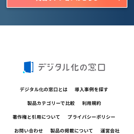
デジタル化の窓口とは
導入事例を探す
製品カテゴリーで比較
利用規約
著作権と引用について
プライバシーポリシー
お問い合わせ
製品の掲載について
運営会社