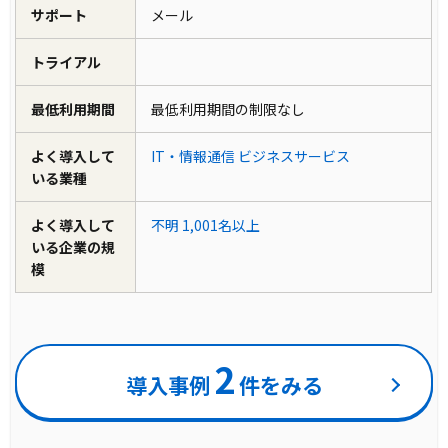
サポート
メール
トライアル
最低利用期間
最低利用期間の制限なし
よく導入して
IT・情報通信
ビジネスサービス
いる業種
よく導入して
不明
1,001名以上
いる企業の規
模
2
導入事例
件をみる