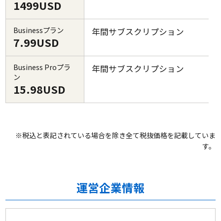
1499USD
Businessプラン
年間サブスクリプション
7.99USD
Business Proプラ
年間サブスクリプション
ン
15.98USD
※税込と表記されている場合を除き全て税抜価格を記載していま
す。
運営企業情報