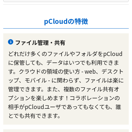
pCloudの特徴
ファイル管理・共有
1
どれだけ多くのファイルやフォルダをpCloud
に保管しても、データはいつでも利用できま
す。クラウドの領域の使い方 - web、デスクト
ップ、モバイル - に関わらず、ファイルは楽に
管理できます。また、複数のファイル共有オ
プションを楽しめます！コラボレーションの
相手がpCloudユーザであってもなくても、誰
とでも共有できます。