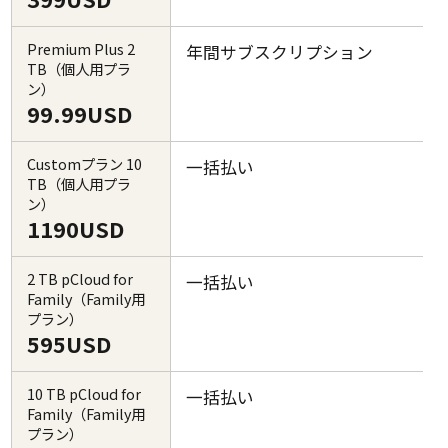
Premium Plus 2
年間サブスクリプション
TB（個人用プラ
ン）
99.99USD
Customプラン 10
一括払い
TB（個人用プラ
ン）
1190USD
2 TB pCloud for
一括払い
Family（Family用
プラン）
595USD
10 TB pCloud for
一括払い
Family（Family用
プラン）