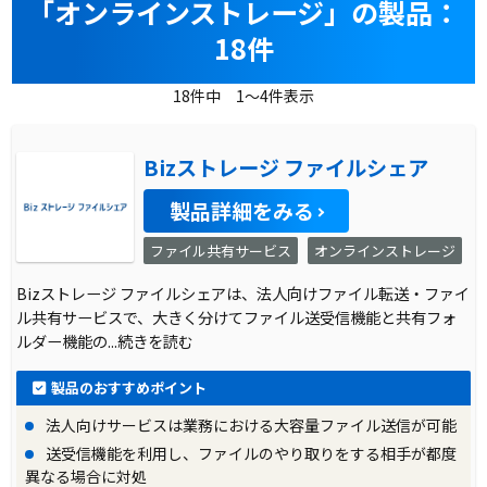
「オンラインストレージ」の製品：
18件
18件中 1～4件表示
Bizストレージ ファイルシェア
製品詳細をみる
ファイル共有サービス
オンラインストレージ
Bizストレージ ファイルシェアは、法人向けファイル転送・ファイ
ル共有サービスで、大きく分けてファイル送受信機能と共有フォ
ルダー機能の
...続きを読む
製品のおすすめポイント
法人向けサービスは業務における大容量ファイル送信が可能
送受信機能を利用し、ファイルのやり取りをする相手が都度
異なる場合に対処