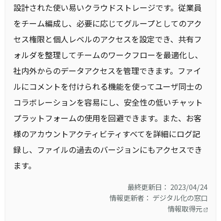
設計された使い易いクラウドストレージです。従業員
をチーム編成し、必要に応じてグループとしてのアク
セス権限と個人レベルのアクセスを設定でき、共有フ
ォルダを整理してチームのワークフローを最適化し、
社内外からのデータアクセスを管理できます。ファイ
ルにコメントを付けられる機能を使ってユーザ同士の
コラボレーションを容易にし、安全性の低いチャット
プラットフォームの使用を回避できます。また、お客
様のアカウントアクティビティすべてを詳細にログ記
録し、ファイルの過去のバージョンにもアクセスでき
ます。
最終更新日： 2023/04/24
情報更新者： デジタル化の窓口
情報取得元