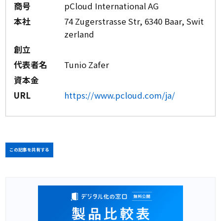
商号
pCloud International AG
本社
74 Zugerstrasse Str, 6340 Baar, Swit
zerland
創立
代表者名
Tunio Zafer
資本金
URL
https://www.pcloud.com/ja/
この記事を共有する