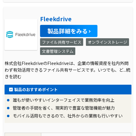
Fleekdrive
製品詳細をみる
ファイル共有サービス
オンラインストレージ
文書管理システム
株式会社FleekdriveのFleekdriveは、企業の情報資産を社内外問
わず有効活用できるファイル共有サービスです。いつでも、ど
...続
きを読む
製品のおすすめポイント
誰もが使いやすいインターフェイスで業務効率を向上
管理者の手間を省く、現実的で豊富な管理機能が魅力
モバイル活用もできるので、社外からの業務も行いやすい