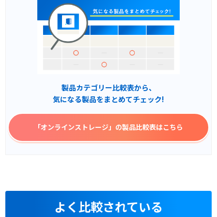
製品カテゴリー比較表から、
気になる製品をまとめてチェック!
「オンラインストレージ」
の製品比較表はこちら
よく比較されている