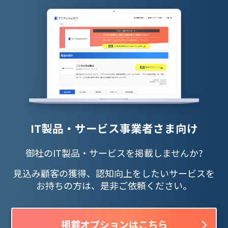
IT製品・サービス事業者さま向け
御社のIT製品・サービスを掲載しませんか?
見込み顧客の獲得、認知向上をしたいサービスを
お持ちの方は、是非ご依頼ください。
掲載オプションはこちら