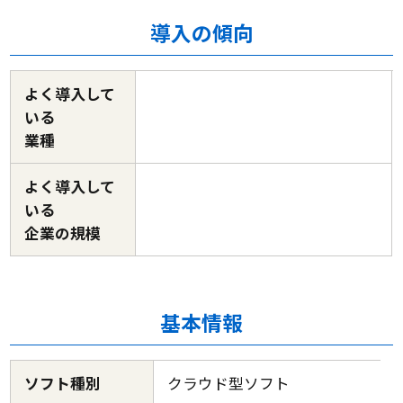
導入の傾向
よく導入して
いる
業種
よく導入して
いる
企業の規模
基本情報
ソフト種別
クラウド型ソフト