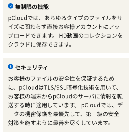
無制限の機能
2
pCloudでは、あらゆるタイプのファイルをサ
イズに関わらず直接お客様アカウントにアッ
プロードできます。 HD動画のコレクションを
クラウドに保存できます。
セキュリティ
3
お客様のファイルの安全性を保証するため
に、pCloudはTLS/SSL暗号化技術を用いて、
お客様の端末からpCloudのサーバに情報を転
送する時に適用しています。 pCloudでは、デ
ータの機密保護を最優先して、第一級の安全
対策を施すように最善を尽くしています。