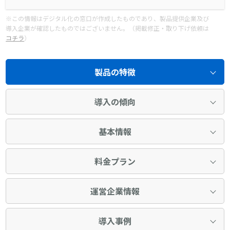
※この情報はデジタル化の窓口が作成したものであり、製品提供企業及び
導入企業が確認したものではございません。（掲載修正・取り下げ依頼は
コチラ
）
製品の特徴
導入の傾向
基本情報
料金プラン
運営企業情報
導入事例