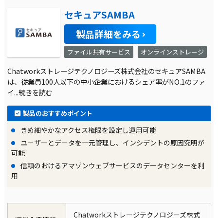
セキュアSAMBA
製品詳細をみる
ファイル共有サービス
オンラインストレージ
Chatworkストレージテクノロジーズ株式会社のセキュアSAMBA
は、従業員100人以下の中小企業におけるシェア率がNO.1のファ
イ
...続きを読む
製品のおすすめポイント
きめ細やかなアクセス権限を設定し運用可能
ユーザーとデータを一元管理し、インシデントの原因究明が
可能
信頼のおけるアマゾンウェブサービスのデータセンターを利
用
Chatworkストレージテクノロジーズ株式