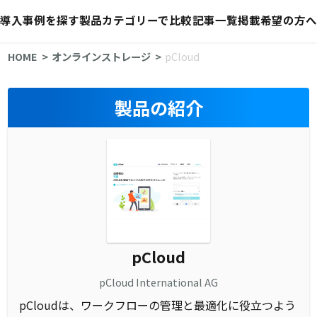
導入事例を探す
製品カテゴリーで比較
記事一覧
掲載希望の方へ
HOME
オンラインストレージ
pCloud
製品の紹介
pCloud
pCloud International AG
pCloudは、ワークフローの管理と最適化に役立つよう