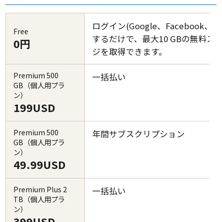
ログイン(Google、Facebook、Ap
Free
するだけで、最大10 GBの無料ス
0円
ジを取得できます。
Premium 500
一括払い
GB（個人用プラ
ン）
199USD
Premium 500
年間サブスクリプション
GB（個人用プラ
ン）
49.99USD
Premium Plus 2
一括払い
TB（個人用プラ
ン）
399USD