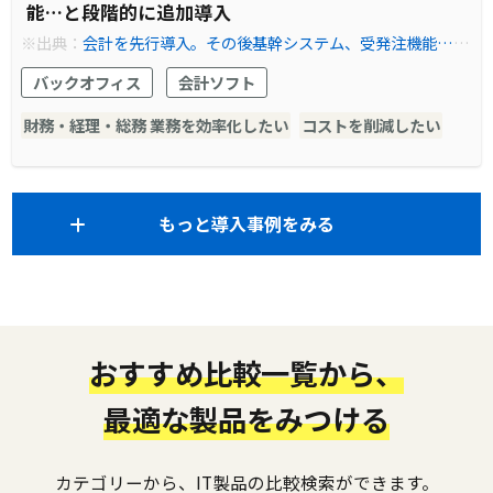
能…と段階的に追加導入
※出典：
会計を先行導入。その後基幹システム、受発注機能…と
段階的に追加導入
バックオフィス
会計ソフト
財務・経理・総務 業務を効率化したい
コストを削減したい
もっと導入事例をみる
おすすめ比較一覧から、
最適な製品をみつける
カテゴリーから、IT製品の比較検索ができます。