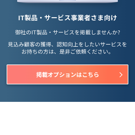
IT製品・サービス事業者さま向け
御社のIT製品・サービスを掲載しませんか?
見込み顧客の獲得、認知向上をしたいサービスを
お持ちの方は、是非ご依頼ください。
掲載オプションはこちら