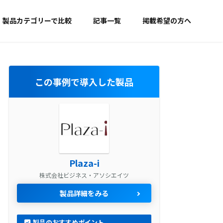
製品カテゴリーで比較
記事一覧
掲載希望の方へ
この事例で導入した製品
Plaza-i
株式会社ビジネス・アソシエイツ
製品詳細をみる
製品のおすすめポイント