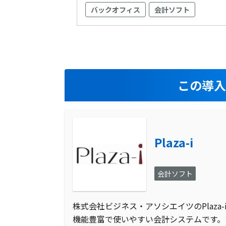
バックオフィス
会計ソフト
この導
Plaza-i
会計ソフト
株式会社ビジネス・アソシエイツのPlaza
機能豊富で使いやすい会計システムです。