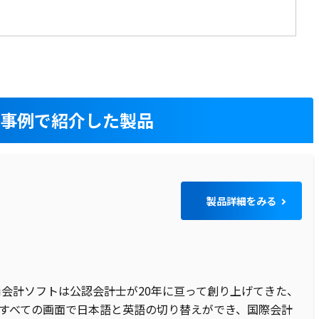
入事例で紹介した製品
製品詳細をみる
-i会計ソフトは公認会計士が20年に亘って創り上げてきた、
すべての画面で日本語と英語の切り替えができ、国際会計