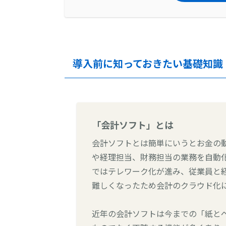
導入前に知っておきたい基礎知識
「会計ソフト」とは
会計ソフトとは簡単にいうとお金の
や経理担当、財務担当の業務を自動
ではテレワーク化が進み、従業員と
難しくなったため会計のクラウド化
近年の会計ソフトは今までの「紙と