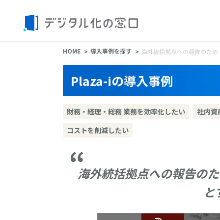
HOME
導入事例を探す
海外統括拠点への報告のため
Plaza-iの導入事例
財務・経理・総務 業務を効率化したい
社内資
コストを削減したい
海外統括拠点への報告のた
と