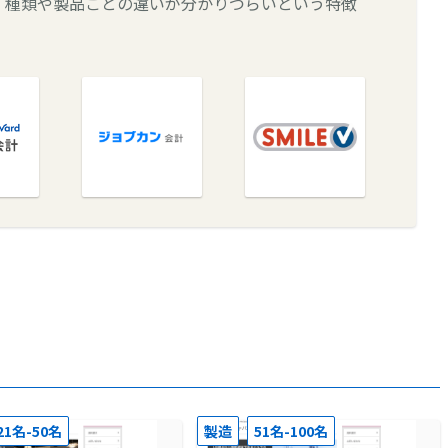
、種類や製品ごとの違いが分かりづらいという特徴
21名-50名
製造
51名-100名