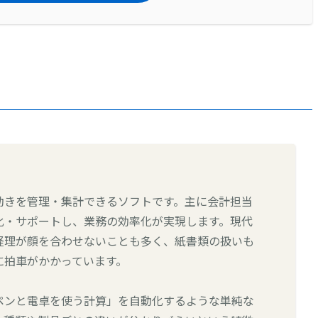
動きを管理・集計できるソフトです。主に会計担当
化・サポートし、業務の効率化が実現します。現代
経理が顔を合わせないことも多く、紙書類の扱いも
に拍車がかかっています。
ペンと電卓を使う計算」を自動化するような単純な