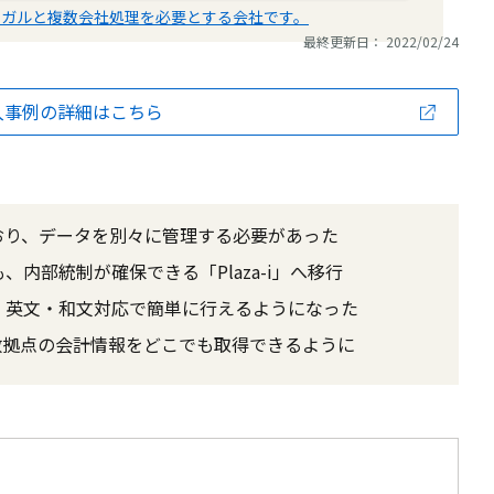
ンガルと複数会社処理を必要とする会社です。
最終更新日： 2022/02/24
入事例の詳細はこちら
おり、データを別々に管理する必要があった
内部統制が確保できる「Plaza-i」へ移行
、英文・和文対応で簡単に行えるようになった
数拠点の会計情報をどこでも取得できるように