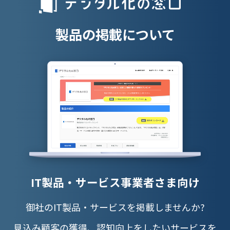
授業支援シス
製品の掲載について
IT製品・サービス事業者さま向け
御社のIT製品・サービスを掲載しませんか?
見込み顧客の獲得、認知向上をしたいサービスを