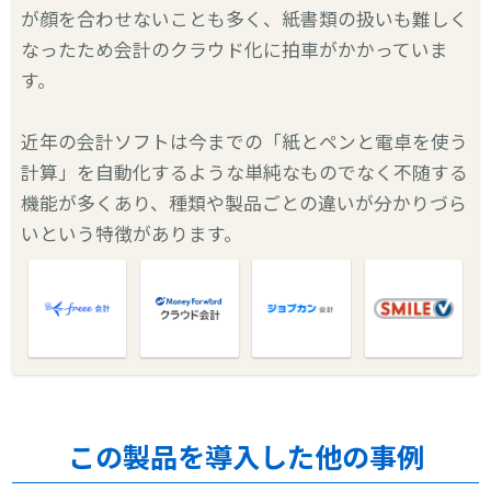
が顔を合わせないことも多く、紙書類の扱いも難しく
なったため会計のクラウド化に拍車がかかっていま
す。
近年の会計ソフトは今までの「紙とペンと電卓を使う
計算」を自動化するような単純なものでなく不随する
機能が多くあり、種類や製品ごとの違いが分かりづら
いという特徴があります。
この製品を導入した他の事例