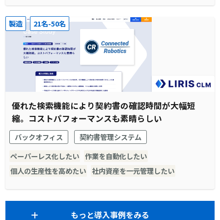
製造
21名-50名
優れた検索機能により契約書の確認時間が大幅短
縮。コストパフォーマンスも素晴らしい
バックオフィス
契約書管理システム
ペーパーレス化したい
作業を自動化したい
個人の生産性を高めたい
社内資産を一元管理したい
もっと導入事例をみる