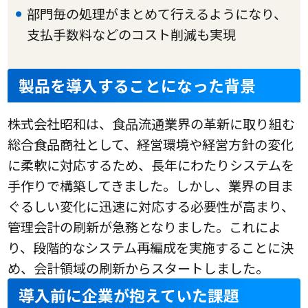
部門毎の処理がまとめて行えるようになり、
支払手数料などのコスト削減も実現
製品を導入することになった背景
株式会社昭和は、食品流通業界の革新に取り組む
総合食品商社として、経営環境や経営方針の変化
に柔軟に対応するため、長年にわたりシステムを
手作りで構築してきました。しかし、業界の目ま
ぐるしい変化に迅速に対応する必要性が高まり、
管理会計の刷新が急務となりました。これによ
り、段階的なシステム再編成を実施することに決
め、会計領域の刷新からスタートしました。
導入前に企業が抱えていた課題