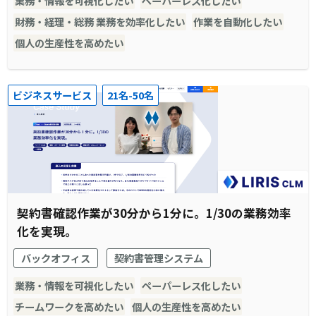
業務・情報を可視化したい
ペーパーレス化したい
財務・経理・総務 業務を効率化したい
作業を自動化したい
個人の生産性を高めたい
ビジネスサービス
21名-50名
契約書確認作業が30分から1分に。1/30の業務効率
化を実現。
バックオフィス
契約書管理システム
業務・情報を可視化したい
ペーパーレス化したい
チームワークを高めたい
個人の生産性を高めたい