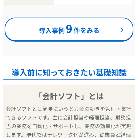
9
導入事例
件をみる
導入前に知っておきたい基礎知識
「会計ソフト」とは
会計ソフトとは簡単にいうとお金の動きを管理・集計
できるソフトです。主に会計担当や経理担当、財務担
当の業務を自動化・サポートし、業務の効率化が実現
します。現代ではテレワーク化が進み、従業員と経理