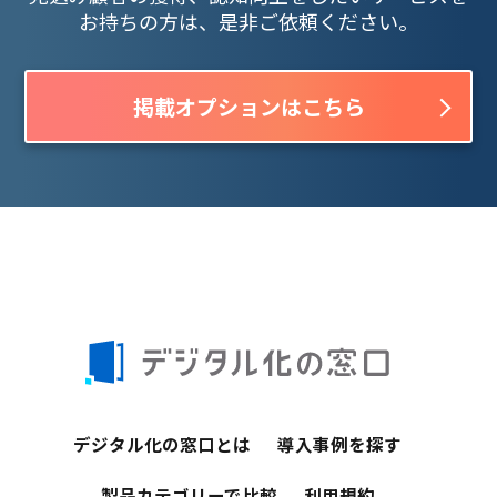
お持ちの方は、是非ご依頼ください。
掲載オプションはこちら
デジタル化の窓口とは
導入事例を探す
製品カテゴリーで比較
利用規約