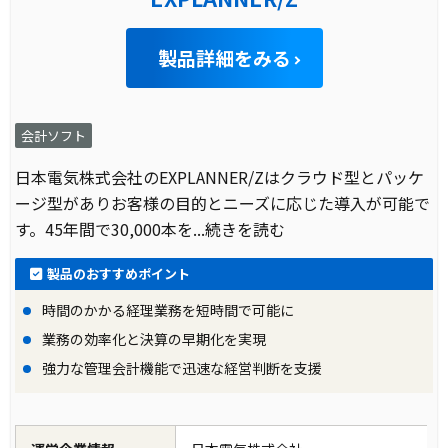
製品詳細をみる
会計ソフト
日本電気株式会社のEXPLANNER/Zはクラウド型とパッケ
ージ型がありお客様の目的とニーズに応じた導入が可能で
す。45年間で30,000本を
...続きを読む
製品のおすすめポイント
時間のかかる経理業務を短時間で可能に
業務の効率化と決算の早期化を実現
強力な管理会計機能で迅速な経営判断を支援