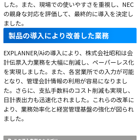
した。また、現場での使いやすさを重視し、NEC
の親身な対応を評価して、最終的に導入を決定し
ました。
製品の導入により改善した業務
EXPLANNER/Aiの導入により、株式会社昭和は会
計伝票入力業務を大幅に削減し、ペーパーレス化
を実現しました。また、各営業所での入力が可能
となり、管理会計情報の利用が容易になりまし
た。さらに、支払手数料のコスト削減も実現し、
日計表出力も迅速化されました。これらの改革に
より、業務効率化と経営管理基盤の強化が図られ
ました。