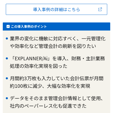
導入事例の詳細はこちら
この導入事例のポイント
業界の変化に機敏に対応すべく、一元管理化
や効率化など管理会計の刷新を図りたい
「EXPLANNER/Ai」を導入、財務・主計業務
処理の効率化実現を図った
月間約3万枚も入力していた会計伝票が月間
約100枚に減少、大幅な効率化を実現
データをそのまま管理会計情報として使用、
社内のペーパーレス化も促進できた