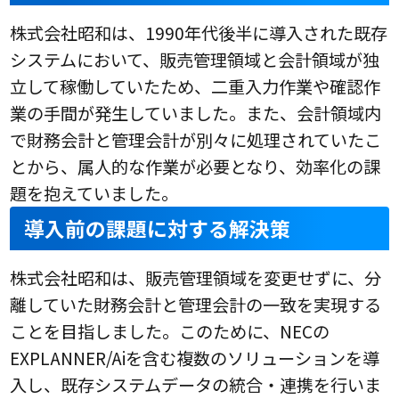
株式会社昭和は、1990年代後半に導入された既存
システムにおいて、販売管理領域と会計領域が独
立して稼働していたため、二重入力作業や確認作
業の手間が発生していました。また、会計領域内
で財務会計と管理会計が別々に処理されていたこ
とから、属人的な作業が必要となり、効率化の課
題を抱えていました。
導入前の課題に対する解決策
株式会社昭和は、販売管理領域を変更せずに、分
離していた財務会計と管理会計の一致を実現する
ことを目指しました。このために、NECの
EXPLANNER/Aiを含む複数のソリューションを導
入し、既存システムデータの統合・連携を行いま