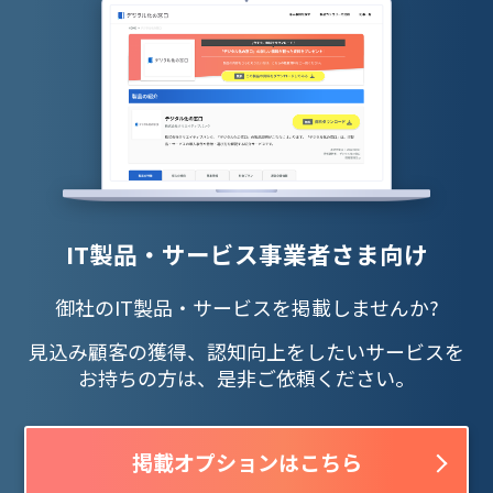
IT製品・サービス事業者さま向け
御社のIT製品・サービスを掲載しませんか?
見込み顧客の獲得、認知向上をしたいサービスを
お持ちの方は、是非ご依頼ください。
掲載オプションはこちら