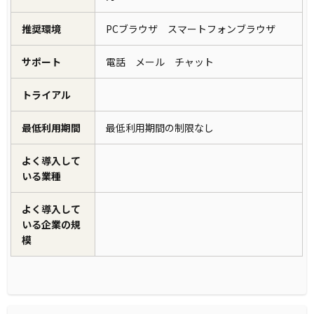
推奨環境
PCブラウザ スマートフォンブラウザ
サポート
電話 メール チャット
トライアル
最低利用期間
最低利用期間の制限なし
よく導入して
いる業種
よく導入して
いる企業の規
模