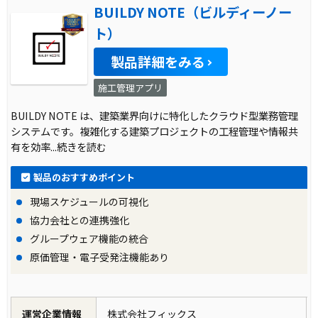
BUILDY NOTE（ビルディーノー
ト）
製品詳細をみる
施工管理アプリ
BUILDY NOTE は、建築業界向けに特化したクラウド型業務管理
システムです。複雑化する建築プロジェクトの工程管理や情報共
有を効率
...続きを読む
製品のおすすめポイント
現場スケジュールの可視化
協力会社との連携強化
グループウェア機能の統合
原価管理・電子受発注機能あり
運営企業情報
株式会社フィックス