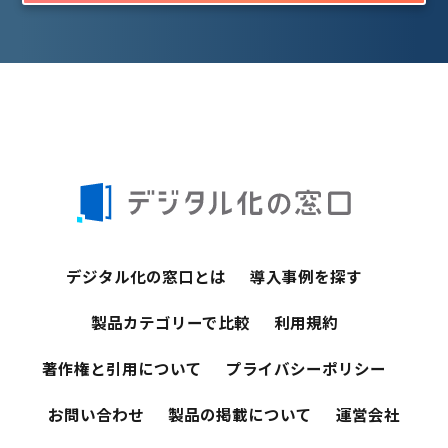
デジタル化の窓口とは
導入事例を探す
製品カテゴリーで比較
利用規約
著作権と引用について
プライバシーポリシー
お問い合わせ
製品の掲載について
運営会社