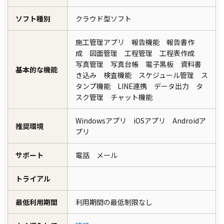
ソフト種別
クラウド型ソフト
施工管理アプリ 報告機能 報告書作
成 図面管理 工程管理 工程表作成
写真管理 写真台帳 電子黒板 資料書
基本的な機能
き込み 検査機能 スケジュール管理 ス
タンプ機能 LINE連携 データ出力 タ
スク管理 チャット機能
Windowsアプリ iOSアプリ Androidア
推奨環境
プリ
サポート
電話 メール
トライアル
最低利用期間
利用期間の最低制限なし