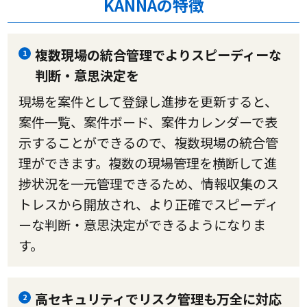
KANNAの特徴
複数現場の統合管理でよりスピーディーな
1
判断・意思決定を
現場を案件として登録し進捗を更新すると、
案件一覧、案件ボード、案件カレンダーで表
示することができるので、複数現場の統合管
理ができます。複数の現場管理を横断して進
捗状況を一元管理できるため、情報収集のス
トレスから開放され、より正確でスピーディ
ーな判断・意思決定ができるようになりま
す。
高セキュリティでリスク管理も万全に対応
2