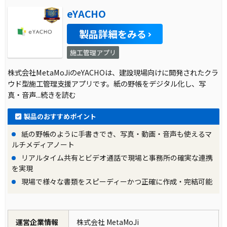
eYACHO
製品詳細をみる
施工管理アプリ
株式会社MetaMoJiのeYACHOは、建設現場向けに開発されたクラ
ウド型施工管理支援アプリです。紙の野帳をデジタル化し、写
真・音声
...続きを読む
製品のおすすめポイント
紙の野帳のように手書きでき、写真・動画・音声も使えるマ
ルチメディアノート
リアルタイム共有とビデオ通話で現場と事務所の確実な連携
を実現
現場で様々な書類をスピーディーかつ正確に作成・完結可能
運営企業情報
株式会社 MetaMoJi