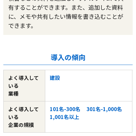
有することができます。また、追加した資料
に、メモや共有したい情報を書き込むことが
できます。
導入の傾向
よく導入して
建設
いる
業種
よく導入して
101名-300名
301名-1,000名
いる
1,001名以上
企業の規模