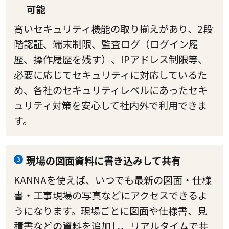
可能
高いセキュリティ機能の取り揃えがあり、2段
階認証、端末制限、監査ログ（ログイン履
歴、操作履歴を残す）、IPアドレス制限等、
必要に応じてセキュリティに対応しているた
め、各社のセキュリティレベルにあったセキ
ュリティ対策を安心して社内外で利用できま
す。
現場の図面資料に書き込みして共有
3
KANNAを使えば、いつでも最新の図面・仕様
書・工事現場の写真などにアクセスできるよ
うになります。現場ごとに図面や仕様書、見
積書などの資料を追加し、リアルタイムで共