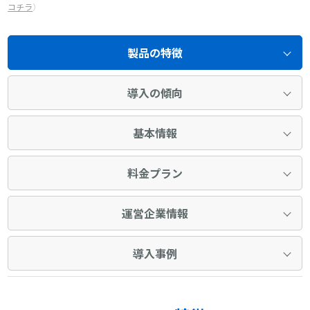
コチラ
）
製品の特徴
導入の傾向
基本情報
料金プラン
運営企業情報
導入事例