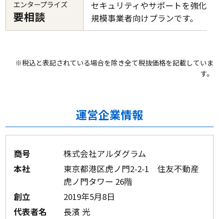
エンタープライズ
セキュリティやサポートを強化し
要相談
規模事業者向けプランです。
※税込と表記されている場合を除き全て税抜価格を記載していま
す。
運営企業情報
商号
株式会社アルダグラム
本社
東京都港区虎ノ門2-2-1 住友不動産
虎ノ門タワー 26階
創立
2019年5月8日
代表者名
長濱 光