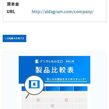
資本金
URL
http://aldagram.com/company/
この記事を共有する