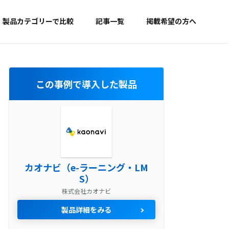
製品カテゴリーで比較
記事一覧
掲載希望の方へ
この事例で導入した製品
カオナビ（e-ラーニング・LM
S）
株式会社カオナビ
製品詳細をみる