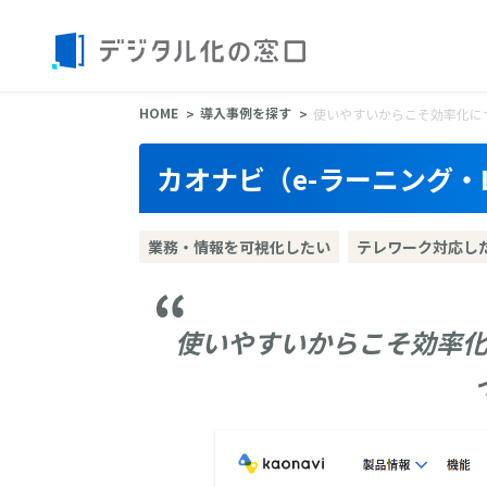
HOME
導入事例を探す
使いやすいからこそ効率化に
カオナビ（e-ラーニング・
業務・情報を可視化したい
テレワーク対応し
使いやすいからこそ効率