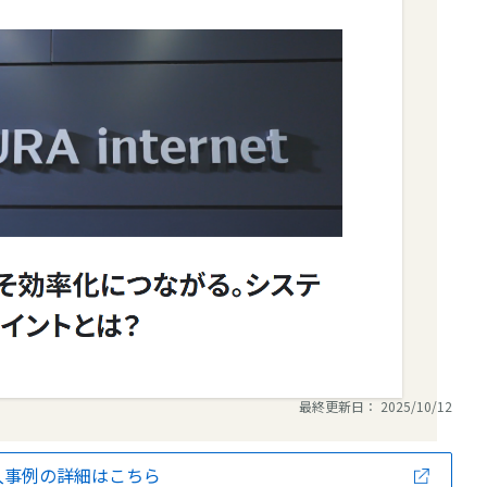
最終更新日： 2025/10/12
入事例の詳細はこちら