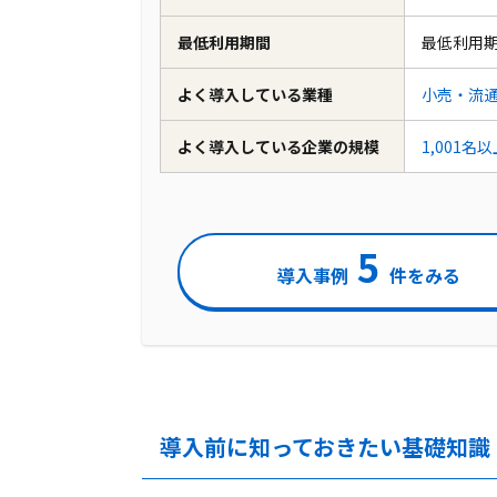
最低利用期間
最低利用
よく導入している業種
小売・流
よく導入している企業の規模
1,001名
5
導入事例
件をみる
導入前に知っておきたい基礎知識