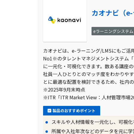
カオナビ（e
eラーニングシステム
カオナビは、e-ラーニング/LMSにもご活
No1※のタレントマネジメントシステム
に一元化・可視化できます。数ある講座の
社員一人ひとりとのマッチ度をわかりやす
とに最適な配置を検討できるため、社内の
※2025年9月末時点
※ITR「ITR Market View：人材管理市
製品のおすすめポイント
スキルや人材情報を一元化し、可視化
所属や入社年次などのデータを元に学