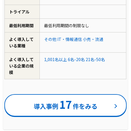
トライアル
最低利用期間
最低利用期間の制限なし
よく導入して
その他
IT・情報通信
小売・流通
いる業種
よく導入して
1,001名以上
6名-20名
21名-50名
いる企業の規
模
17
導入事例
件をみる