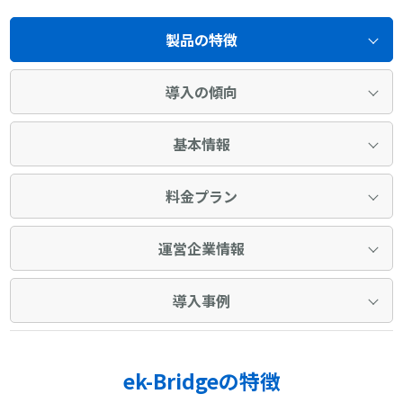
製品の特徴
導入の傾向
基本情報
料金プラン
運営企業情報
導入事例
ek-Bridgeの特徴