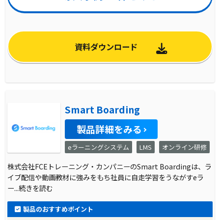
資料ダウンロード
Smart Boarding
製品詳細をみる
eラーニングシステム
LMS
オンライン研修
株式会社FCEトレーニング・カンパニーのSmart Boardingは、ラ
イブ配信や動画教材に強みをもち社員に自走学習をうながすeラ
ー
...続きを読む
製品のおすすめポイント