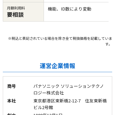
月額利用料
機能、ID数により変動
要相談
※税込と表記されている場合を除き全て税抜価格を記載していま
す。
運営企業情報
商号
パナソニック ソリューションテクノ
ロジー株式会社
本社
東京都港区東新橋2-12-7 住友東新橋
ビル2号館