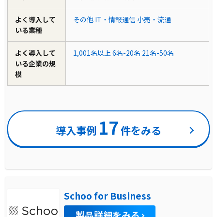
よく導入して
その他
IT・情報通信
小売・流通
いる業種
よく導入して
1,001名以上
6名-20名
21名-50名
いる企業の規
模
17
導入事例
件をみる
Schoo for Business
製品詳細をみる