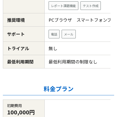
レポート課題機能
テスト作成
推奨環境
PCブラウザ スマートフォンブ
サポート
電話
メール
トライアル
無し
最低利用期間
最低利用期間の制限なし
料金プラン
初期費用
100,000円