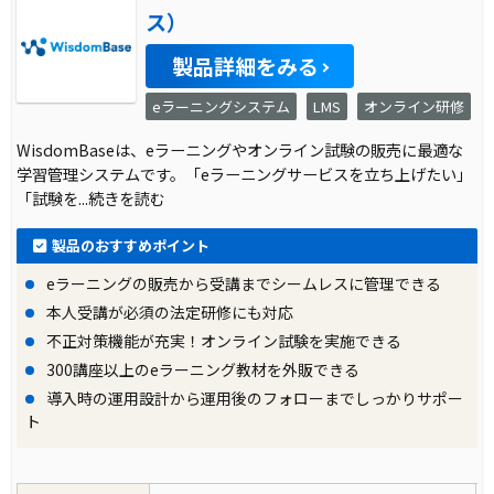
ス）
製品詳細をみる
eラーニングシステム
LMS
オンライン研修
WisdomBaseは、eラーニングやオンライン試験の販売に最適な
学習管理システムです。「eラーニングサービスを立ち上げたい」
「試験を
...続きを読む
製品のおすすめポイント
eラーニングの販売から受講までシームレスに管理できる
本人受講が必須の法定研修にも対応
不正対策機能が充実！オンライン試験を実施できる
300講座以上のeラーニング教材を外販できる
導入時の運用設計から運用後のフォローまでしっかりサポー
ト