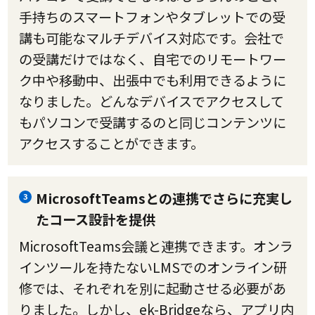
手持ちのスマートフォンやタブレットでの受
講も可能なマルチデバイス対応です。会社で
の受講だけではなく、自宅でのリモートワー
ク中や移動中、出張中でも利用できるように
なりました。どんなデバイスでアクセスして
もパソコンで受講するのと同じコンテンツに
アクセスすることができます。
MicrosoftTeamsとの連携でさらに充実し
3
たコース設計を提供
MicrosoftTeams会議と連携できます。オンラ
インツールを持たないLMSでのオンライン研
修では、それぞれを別に起動させる必要があ
りました。しかし、ek-Bridgeなら、アプリ内