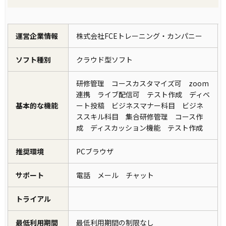
運営企業情報
株式会社FCEトレーニング・カンパニー
ソフト種別
クラウド型ソフト
研修管理 コースカスタマイズ可 zoom
連携 ライブ配信可 テスト作成 ディベ
基本的な機能
ート投稿 ビジネスマナー科目 ビジネ
ススキル科目 集合研修管理 コース作
成 ディスカッション機能 テスト作成
推奨環境
PCブラウザ
サポート
電話 メール チャット
トライアル
最低利用期間
最低利用期間の制限なし