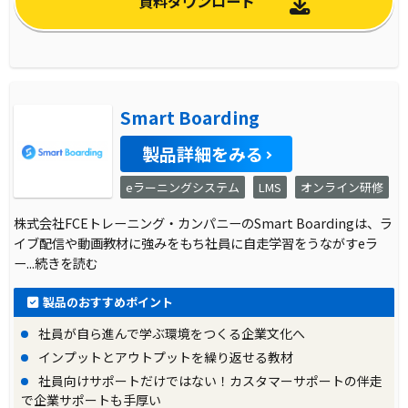
資料ダウンロード
Smart Boarding
製品詳細をみる
eラーニングシステム
LMS
オンライン研修
株式会社FCEトレーニング・カンパニーのSmart Boardingは、ラ
イブ配信や動画教材に強みをもち社員に自走学習をうながすeラ
ー
...続きを読む
製品のおすすめポイント
社員が自ら進んで学ぶ環境をつくる企業文化へ
インプットとアウトプットを繰り返せる教材
社員向けサポートだけではない！カスタマーサポートの伴走
で企業サポートも手厚い