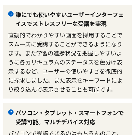
誰にでも使いやすいユーザーインターフェ
1
イスでストレスフリーな受講を実現
直観的でわかりやすい画面を採用することで
スムーズに受講することができるようになり
ます。また学習の進捗状況を把握しやすいよ
うに各カリキュラムのステータスを色分け表
示するなど、ユーザーの使いやすさを徹底的
に探求しました。また表示をキーワードによ
り絞り込んで表示させることも可能です。
パソコン・タブレット・スマートフォンで
2
受講可能。マルチデバイス対応
パソコンで受講できるのはもちろんのこと、