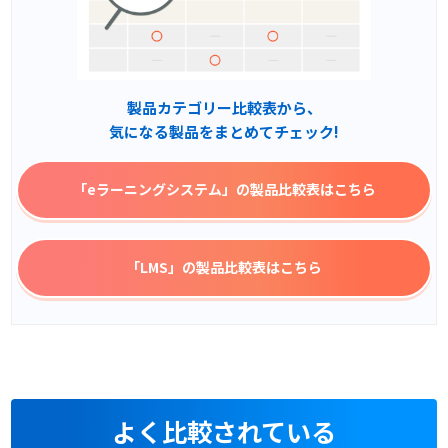
製品カテゴリー比較表から、
気になる製品をまとめてチェック!
「eラーニングシステム」
の製品比較表はこちら
「LMS」
の製品比較表はこちら
よく比較されている