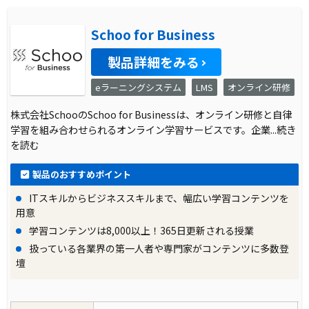
Schoo for Business
製品詳細をみる
eラーニングシステム
LMS
オンライン研修
株式会社SchooのSchoo for Businessは、オンライン研修と自律
学習を組み合わせられるオンライン学習サービスです。企業
...続き
を読む
製品のおすすめポイント
ITスキルからビジネススキルまで、幅広い学習コンテンツを
用意
学習コンテンツは8,000以上！365日更新される授業
扱っている各業界の第一人者や専門家がコンテンツに多数登
壇