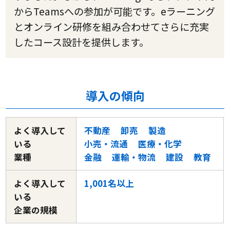
からTeamsへの参加が可能です。eラーニング
とオンライン研修を組み合わせてさらに充実
したコース設計を提供します。
導入の傾向
よく導入して
不動産
卸売
製造
いる
小売・流通
医療・化学
業種
金融
運輸・物流
建設
教育
よく導入して
1,001名以上
いる
企業の規模