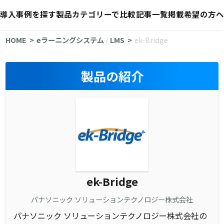
導入事例を探す
製品カテゴリーで比較
記事一覧
掲載希望の方へ
HOME
eラーニングシステム
/
LMS
ek-Bridge
製品の紹介
ek-Bridge
パナソニック ソリューションテクノロジー株式会社
パナソニック ソリューションテクノロジー株式会社の