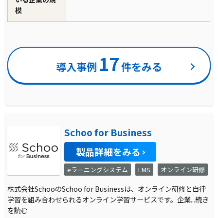
模
17
導入事例
件をみる
Schoo for Business
製品詳細をみる
eラーニングシステム
LMS
オンライン研修
株式会社SchooのSchoo for Businessは、オンライン研修と自律
学習を組み合わせられるオンライン学習サービスです。企業
...続き
を読む