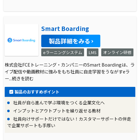
Smart Boarding
製品詳細をみる
eラーニングシステム
LMS
オンライン研修
株式会社FCEトレーニング・カンパニーのSmart Boardingは、ラ
イブ配信や動画教材に強みをもち社員に自走学習をうながすeラ
ー
...続きを読む
製品のおすすめポイント
社員が自ら進んで学ぶ環境をつくる企業文化へ
インプットとアウトプットを繰り返せる教材
社員向けサポートだけではない！カスタマーサポートの伴走
で企業サポートも手厚い