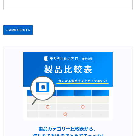
この記事を共有する
製品カテゴリー比較表から、
気になる製品をまとめてチェック!