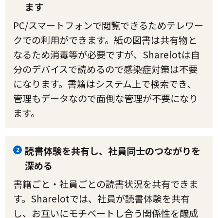
ます
PC/スマートフォンで閲覧できるためテレワー
クでの利用ができます。紙の図書は共有物と
なるため消毒等が必要ですが、Sharelotは自
分のデバイスで読めるので感染症対策は不要
になります。書籍はシステム上で検索でき、
管理もデータなので面倒な管理が不要になり
ます。
読書体験を共有し、社員同士のつながりを
2
深める
書籍ごと・社員ごとの読書状況を共有できま
す。Sharelotでは、社員が読書体験を共有
し、お互いにモチベートし合う関係性を醸成