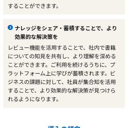
することができます。
ナレッジをシェア・蓄積することで、より
3
効果的な解決策を
レビュー機能を活用することで、社内で書籍
についての知見を共有し、より理解を深める
ことができます。ご利用を続けるうちに、プ
ラットフォーム上に学びが蓄積されます。ビ
ジネスの課題に対して、社員が集合知を活用
することで、より効果的な解決策が見つけら
れるようになります。