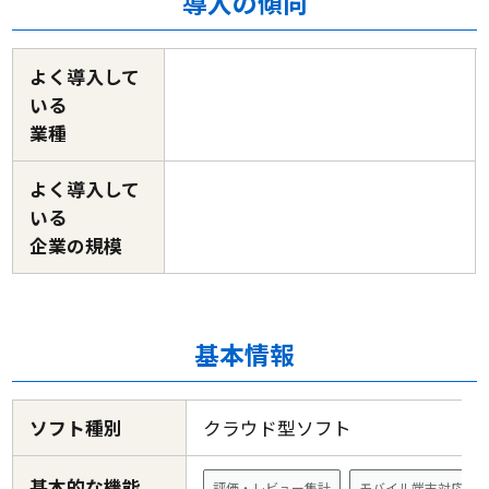
導入の傾向
よく導入して
いる
業種
よく導入して
いる
企業の規模
基本情報
ソフト種別
クラウド型ソフト
基本的な機能
評価・レビュー集計
モバイル端末対応