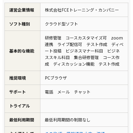
運営企業情報
株式会社FCEトレーニング・カンパニー
ソフト種別
クラウド型ソフト
研修管理 コースカスタマイズ可 zoom
連携 ライブ配信可 テスト作成 ディベ
基本的な機能
ート投稿 ビジネスマナー科目 ビジネ
ススキル科目 集合研修管理 コース作
成 ディスカッション機能 テスト作成
推奨環境
PCブラウザ
サポート
電話 メール チャット
トライアル
最低利用期間
最低利用期間の制限なし