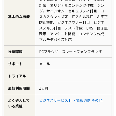
対応 オリジナルコンテンツ作成 シン
グルサインオン セキュリティ科目 コー
基本的な機能
スカスタマイズ可 ITスキル科目 AI不正
防止機能 ビジネスマナー科目 ビジネ
ススキル科目 テスト作成 LMS 修了証
表示 アンケート機能 コンテンツ作成
マルチデバイス対応
推奨環境
PCブラウザ スマートフォンブラウザ
サポート
メール
トライアル
最低利用期間
1ヵ月
よく導入して
ビジネスサービス
IT・情報通信
その他
いる業種