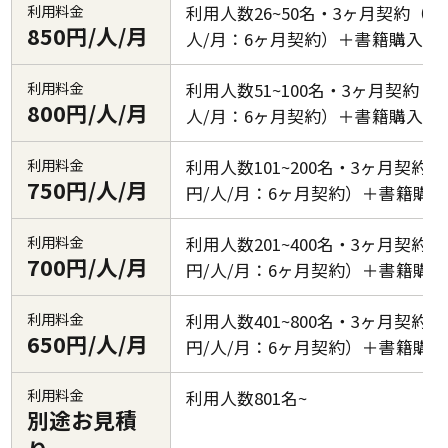
利用料金
利用人数26~50名・3ヶ月契約（68
850円/人/月
人/月：6ヶ月契約）＋書籍購入代
利用料金
利用人数51~100名・3ヶ月契約（64
800円/人/月
人/月：6ヶ月契約）＋書籍購入代
利用料金
利用人数101~200名・3ヶ月契約（6
750円/人/月
円/人/月：6ヶ月契約）＋書籍購
利用料金
利用人数201~400名・3ヶ月契約（5
700円/人/月
円/人/月：6ヶ月契約）＋書籍購
利用料金
利用人数401~800名・3ヶ月契約（5
650円/人/月
円/人/月：6ヶ月契約）＋書籍購
利用料金
利用人数801名~
別途お見積