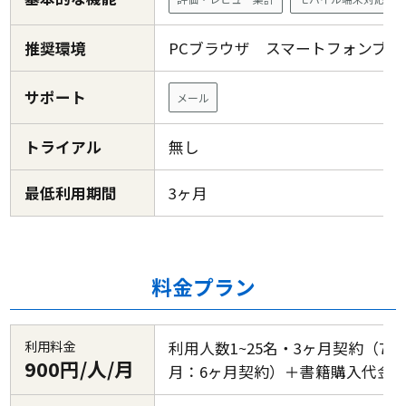
推奨環境
PCブラウザ スマートフォンブ
サポート
メール
トライアル
無し
最低利用期間
3ヶ月
料金プラン
利用料金
利用人数1~25名・3ヶ月契約（720
900円/人/月
月：6ヶ月契約）＋書籍購入代金