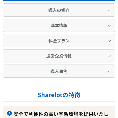
導入の傾向
基本情報
料金プラン
運営企業情報
導入事例
Sharelotの特徴
安全で利便性の高い学習環境を提供いたし
1