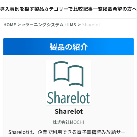
導入事例を探す
製品カテゴリーで比較
記事一覧
掲載希望の方へ
HOME
eラーニングシステム
/
LMS
Sharelot
製品の紹介
Sharelot
株式会社MOCHI
Sharelotは、企業で利用できる電子書籍読み放題サー