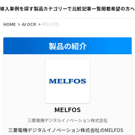
導入事例を探す
製品カテゴリーで比較
記事一覧
掲載希望の方へ
HOME
AI OCR
MELFOS
製品の紹介
MELFOS
三菱電機デジタルイノベーション株式会社
三菱電機デジタルイノベーション株式会社のMELFOS