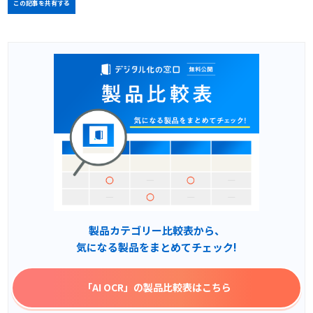
この記事を共有する
製品カテゴリー比較表から、
気になる製品をまとめてチェック!
「AI OCR」
の製品比較表はこちら