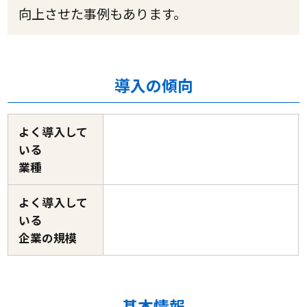
向上させた事例もあります。
導入の傾向
よく導入して
いる
業種
よく導入して
いる
企業の規模
基本情報