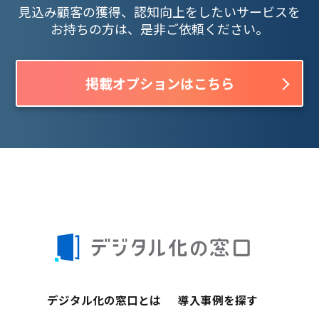
見込み顧客の獲得、認知向上をしたいサービスを
お持ちの方は、是非ご依頼ください。
掲載オプションはこちら
デジタル化の窓口とは
導入事例を探す