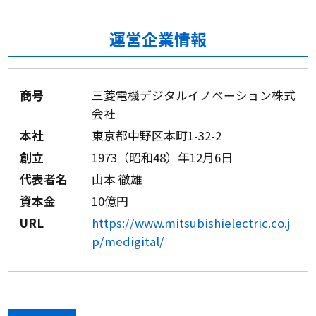
運営企業情報
商号
三菱電機デジタルイノベーション株式
会社
本社
東京都中野区本町1-32-2
創立
1973（昭和48）年12月6日
代表者名
山本 徹雄
資本金
10億円
URL
https://www.mitsubishielectric.co.j
p/medigital/