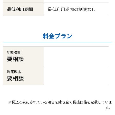
最低利用期間
最低利用期間の制限なし
料金プラン
初期費用
要相談
利用料金
要相談
※税込と表記されている場合を除き全て税抜価格を記載していま
す。