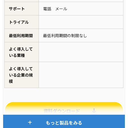
サポート
電話 メール
トライアル
最低利用期間
最低利用期間の制限なし
よく導入して
いる業種
よく導入して
いる企業の規
模
資料ダウンロード
もっと製品をみる