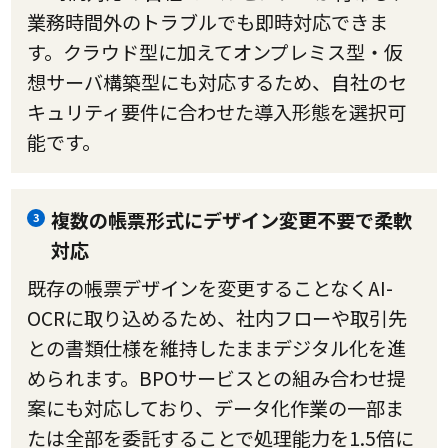
業務時間外のトラブルでも即時対応できま
す。クラウド型に加えてオンプレミス型・仮
想サーバ構築型にも対応するため、自社のセ
キュリティ要件に合わせた導入形態を選択可
能です。
複数の帳票形式にデザイン変更不要で柔軟
3
対応
既存の帳票デザインを変更することなくAI-
OCRに取り込めるため、社内フローや取引先
との書類仕様を維持したままデジタル化を進
められます。BPOサービスとの組み合わせ提
案にも対応しており、データ化作業の一部ま
たは全部を委託することで処理能力を1.5倍に