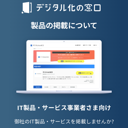
授業支援シス
製品の掲載について
IT製品・サービス事業者さま向け
御社のIT製品・サービスを掲載しませんか?