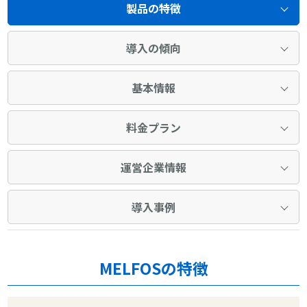
製品の特徴
導入の傾向
基本情報
料金プラン
運営企業情報
導入事例
MELFOSの特徴