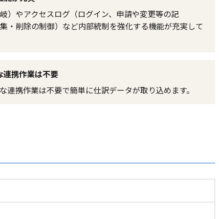
岐）やアクセスログ（ログイン、申請や変更等の記
集・削除の制御）など内部統制を強化する機能が充実して
な連携作業は不要
な連携作業は不要で簡単に仕訳データが取り込めます。