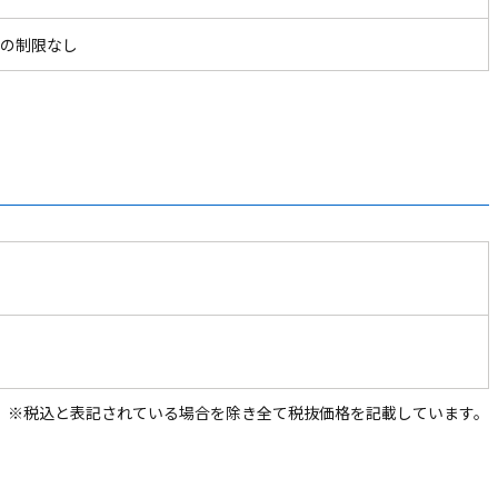
の制限なし
※税込と表記されている場合を除き全て税抜価格を記載しています。