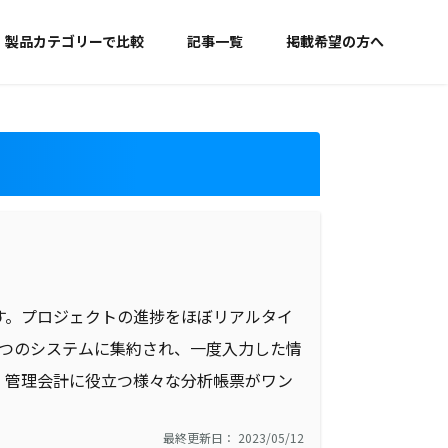
製品カテゴリーで比較
記事一覧
掲載希望の方へ
ります。プロジェクトの進捗をほぼリアルタイ
1つのシステムに集約され、一度入力した情
、管理会計に役立つ様々な分析帳票がワン
最終更新日： 2023/05/12