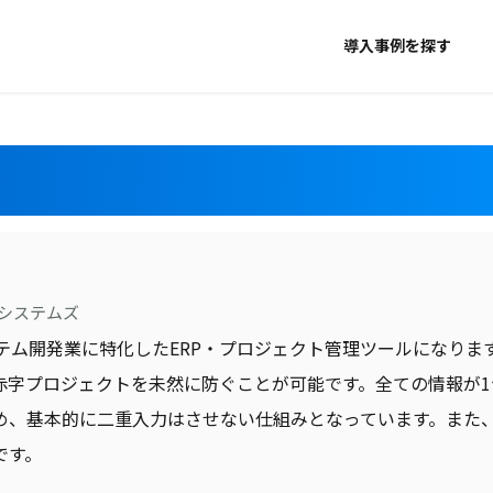
導入事例を探す
システムズ
、システム開発業に特化したERP・プロジェクト管理ツールにな
赤字プロジェクトを未然に防ぐことが可能です。全ての情報が
め、基本的に二重入力はさせない仕組みとなっています。また
です。