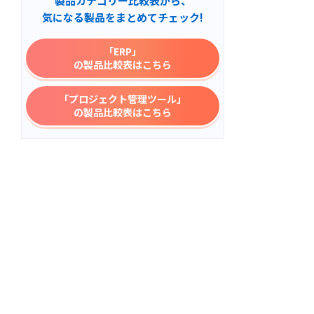
製品カテゴリー比較表から、
気になる製品をまとめてチェック!
「ERP」
の製品比較表はこちら
「プロジェクト管理ツール」
の製品比較表はこちら