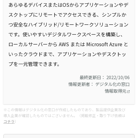
あらゆるデバイスまたはOSからアプリケーションやデ
スクトップにリモートでアクセスできる、シンプルか
つ安全なハイブリッド/リモートワークソリューション
です。使いやすいデジタルワークスペースを構築し、
ローカルサーバーから AWS または Microsoft Azure と
いったクラウドまで、アプリケーションやデスクトッ
プを一元管理できます。
最終更新日： 2022/10/06
情報更新者： デジタル化の窓口
情報取得元
※この情報はデジタル化の窓口が作成したものであり、製品提供企業及び
導入企業が確認したものではございません。（掲載修正・取り下げ依頼は
コチラ
）