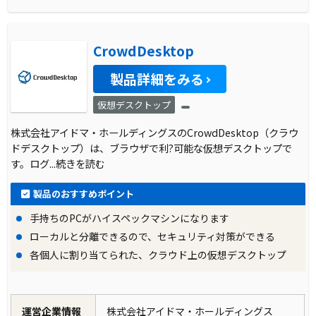
CrowdDesktop
製品詳細をみる
仮想デスクトップ
株式会社アイドマ・ホールディングスのCrowdDesktop（クラウ
ドデスクトップ）は、ブラウザで利?可能な仮想デスクトップで
す。ログ
...続きを読む
製品のおすすめポイント
手持ちのPCがハイスペックマシンになります
ローカルと分離できるので、セキュリティ対策ができる
各個人に割り当てられた、クラウド上の仮想デスクトップ
運営企業情報
株式会社アイドマ・ホールディングス