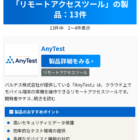
「リモートアクセスツール」の製
品：13件
13件中 1～4件表示
AnyTest
製品詳細をみる
リモートアクセスツール
バルテス株式会社が提供している『AnyTest』は、クラウド上で
モバイル端末の実機を操作できるリモートアクセスツールです。
開発者やテス
...続きを読む
製品のおすすめポイント
高いセキュリティとデータ保護
効率的なテスト環境の提供
多様なデバイスと機能の対応