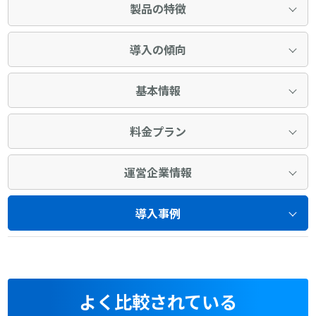
製品の特徴
導入の傾向
基本情報
料金プラン
運営企業情報
導入事例
よく比較されている