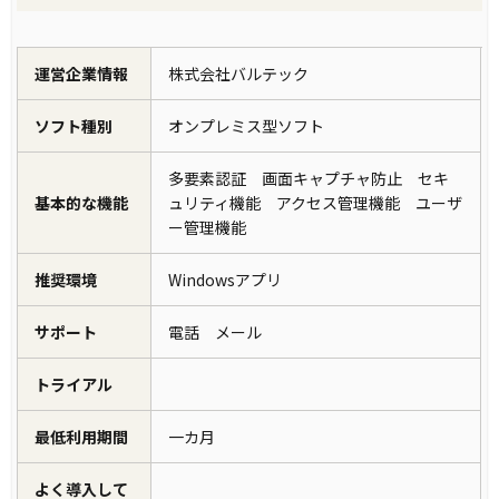
運営企業情報
株式会社バルテック
ソフト種別
オンプレミス型ソフト
多要素認証 画面キャプチャ防止 セキ
基本的な機能
ュリティ機能 アクセス管理機能 ユーザ
ー管理機能
推奨環境
Windowsアプリ
サポート
電話 メール
トライアル
最低利用期間
一カ月
よく導入して