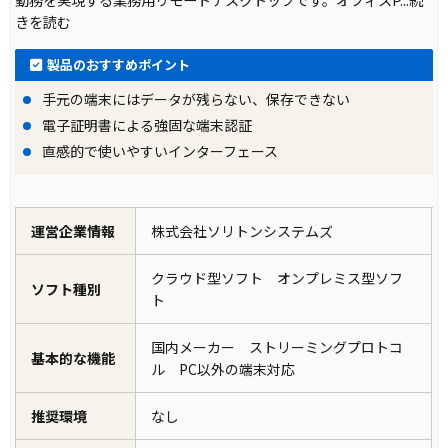
きを読む
製品のおすすめポイント
手元の端末にはデータが残らない、保存できない
電子証明書による強固な端末認証
直感的で使いやすいインターフェース
運営企業情報
株式会社ソリトンシステムズ
クラウド型ソフト オンプレミス型ソフ
ソフト種別
ト
国内メーカー ストリーミングプロトコ
基本的な機能
ル PC以外の端末対応
推奨環境
なし