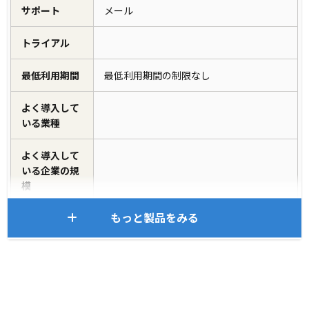
サポート
メール
トライアル
最低利用期間
最低利用期間の制限なし
よく導入して
いる業種
よく導入して
いる企業の規
模
もっと製品をみる