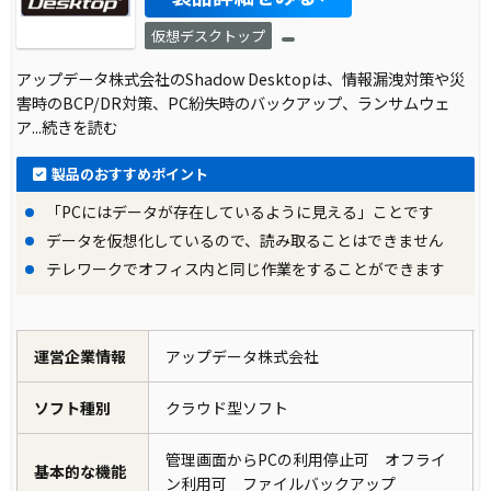
仮想デスクトップ
アップデータ株式会社のShadow Desktopは、情報漏洩対策や災
害時のBCP/DR対策、PC紛失時のバックアップ、ランサムウェ
ア
...続きを読む
製品のおすすめポイント
「PCにはデータが存在しているように見える」ことです
データを仮想化しているので、読み取ることはできません
テレワークでオフィス内と同じ作業をすることができます
運営企業情報
アップデータ株式会社
ソフト種別
クラウド型ソフト
管理画面からPCの利用停止可 オフライ
基本的な機能
ン利用可 ファイルバックアップ