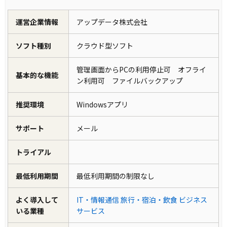
運営企業情報
アップデータ株式会社
ソフト種別
クラウド型ソフト
管理画面からPCの利用停止可 オフライ
基本的な機能
ン利用可 ファイルバックアップ
推奨環境
Windowsアプリ
サポート
メール
トライアル
最低利用期間
最低利用期間の制限なし
よく導入して
IT・情報通信
旅行・宿泊・飲食
ビジネス
いる業種
サービス