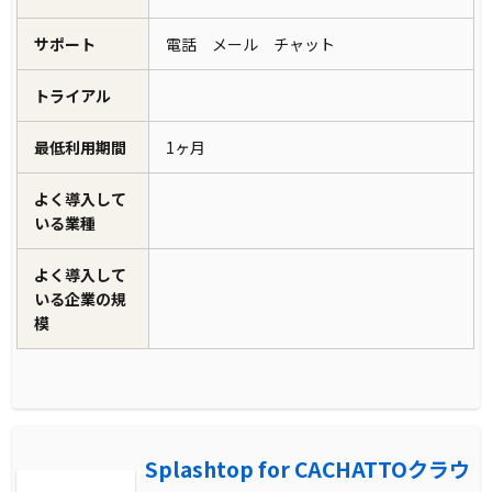
サポート
電話 メール チャット
トライアル
最低利用期間
1ヶ月
よく導入して
いる業種
よく導入して
いる企業の規
模
Splashtop for CACHATTOクラウ