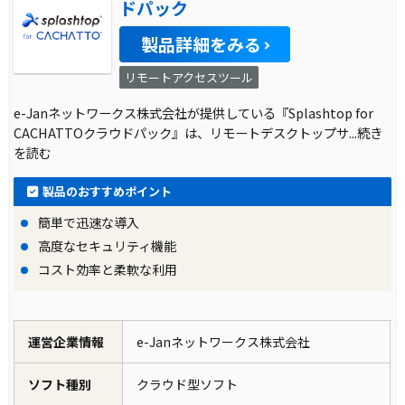
ドパック
製品詳細をみる
リモートアクセスツール
e-Janネットワークス株式会社が提供している『Splashtop for
CACHATTOクラウドパック』は、リモートデスクトップサ
...続き
を読む
製品のおすすめポイント
簡単で迅速な導入
高度なセキュリティ機能
コスト効率と柔軟な利用
運営企業情報
e-Janネットワークス株式会社
ソフト種別
クラウド型ソフト