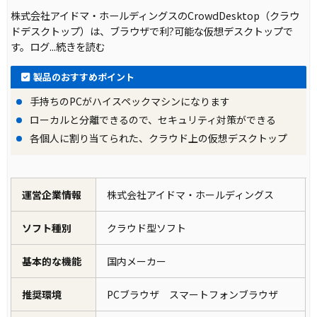
株式会社アイドマ・ホールディングスのCrowdDesktop（クラウ
ドデスクトップ）は、ブラウザで利?可能な仮想デスクトップで
す。ログ
...続きを読む
製品のおすすめポイント
手持ちのPCがハイスペックマシンになります
ローカルと分離できるので、セキュリティ対策ができる
各個人に割り当てられた、クラウド上の仮想デスクトップ
運営企業情報
株式会社アイドマ・ホールディングス
ソフト種別
クラウド型ソフト
基本的な機能
国内メーカー
推奨環境
PCブラウザ スマートフォンブラウザ