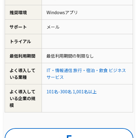
推奨環境
Windowsアプリ
サポート
メール
トライアル
最低利用期間
最低利用期間の制限なし
よく導入して
IT・情報通信
旅行・宿泊・飲食
ビジネス
いる業種
サービス
よく導入して
101名-300名
1,001名以上
いる企業の規
模