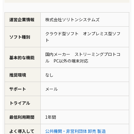
運営企業情報
株式会社ソリトンシステムズ
クラウド型ソフト オンプレミス型ソフ
ソフト種別
ト
国内メーカー ストリーミングプロトコ
基本的な機能
ル PC以外の端末対応
推奨環境
なし
サポート
メール
トライアル
最低利用期間
1年間
よく導入して
公共機関・非営利団体
卸売
製造