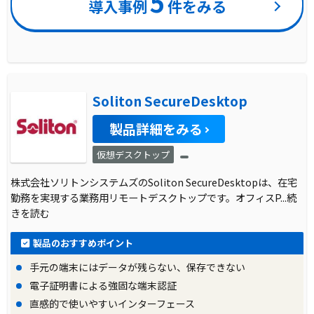
5
導入事例
件をみる
Soliton SecureDesktop
製品詳細をみる
仮想デスクトップ
株式会社ソリトンシステムズのSoliton SecureDesktopは、在宅
勤務を実現する業務用リモートデスクトップです。オフィスP
...続
きを読む
製品のおすすめポイント
手元の端末にはデータが残らない、保存できない
電子証明書による強固な端末認証
直感的で使いやすいインターフェース