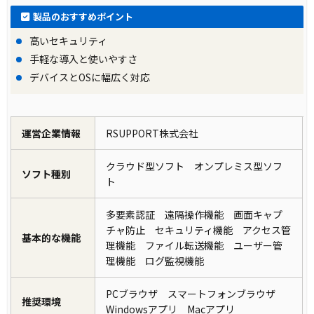
製品のおすすめポイント
高いセキュリティ
手軽な導入と使いやすさ
デバイスとOSに幅広く対応
運営企業情報
RSUPPORT株式会社
クラウド型ソフト オンプレミス型ソフ
ソフト種別
ト
多要素認証 遠隔操作機能 画面キャプ
チャ防止 セキュリティ機能 アクセス管
基本的な機能
理機能 ファイル転送機能 ユーザー管
理機能 ログ監視機能
PCブラウザ スマートフォンブラウザ
推奨環境
Windowsアプリ Macアプリ