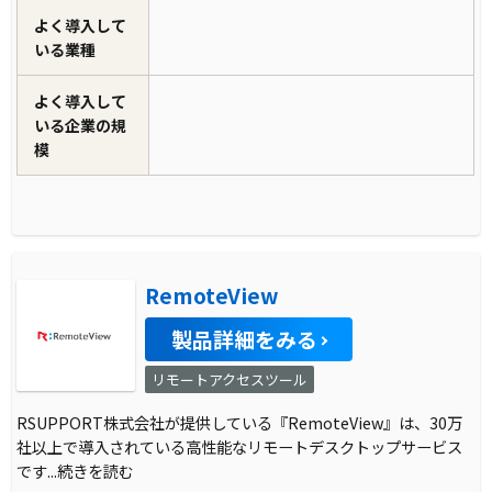
よく導入して
いる業種
よく導入して
いる企業の規
模
RemoteView
製品詳細をみる
リモートアクセスツール
RSUPPORT株式会社が提供している『RemoteView』は、30万
社以上で導入されている高性能なリモートデスクトップサービス
です
...続きを読む