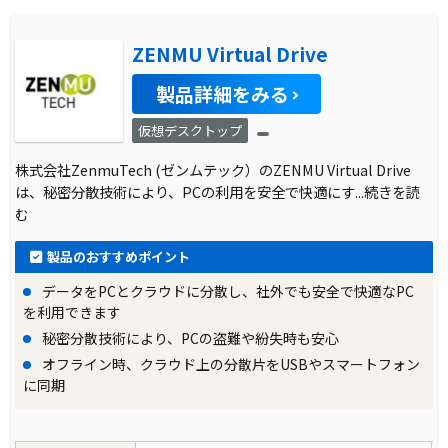
ZENMU Virtual Drive
製品詳細をみる
仮想デスクトップ
株式会社ZenmuTech (ゼンムテック）のZENMU Virtual Drive
は、秘密分散技術により、PCの利用を安全で快適にす
...続きを読
む
製品のおすすめポイント
データをPCとクラウドに分散し、社外でも安全で快適なPC
を利用できます
秘密分散技術により、PCの盗難や紛失時も安心
オフライン時、クラウド上の分散片をUSBやスマートフォン
に同期