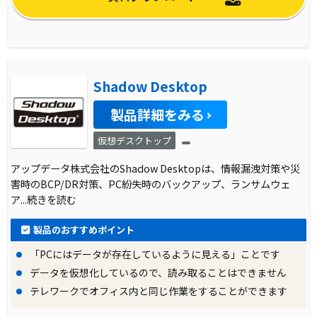
Shadow Desktop
製品詳細をみる
仮想デスクトップ
アップデータ株式会社のShadow Desktopは、情報漏洩対策や災
害時のBCP/DR対策、PC紛失時のバックアップ、ランサムウェ
ア
...続きを読む
製品のおすすめポイント
「PCにはデータが存在しているように見える」ことです
データを仮想化しているので、読み取ることはできません
テレワークでオフィス内と同じ作業をすることができます