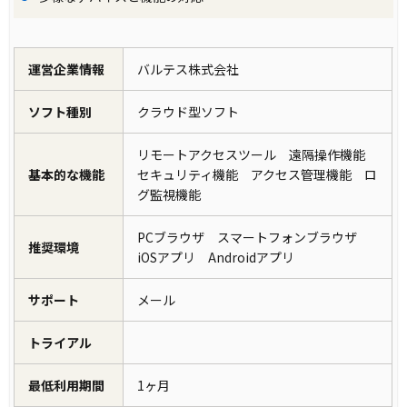
運営企業情報
バルテス株式会社
ソフト種別
クラウド型ソフト
リモートアクセスツール 遠隔操作機能
基本的な機能
セキュリティ機能 アクセス管理機能 ロ
グ監視機能
PCブラウザ スマートフォンブラウザ
推奨環境
iOSアプリ Androidアプリ
サポート
メール
トライアル
最低利用期間
1ヶ月