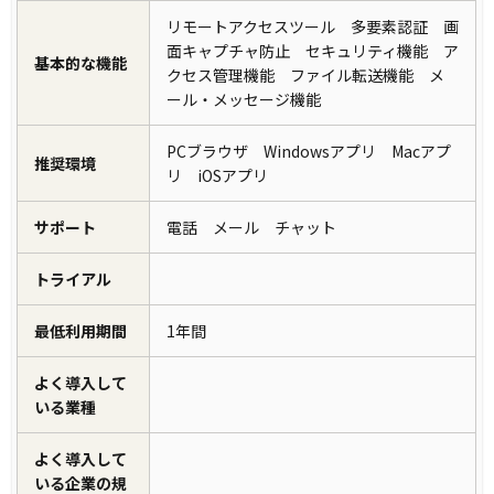
リモートアクセスツール 多要素認証 画
面キャプチャ防止 セキュリティ機能 ア
基本的な機能
クセス管理機能 ファイル転送機能 メ
ール・メッセージ機能
PCブラウザ Windowsアプリ Macアプ
推奨環境
リ iOSアプリ
サポート
電話 メール チャット
トライアル
最低利用期間
1年間
よく導入して
いる業種
よく導入して
いる企業の規