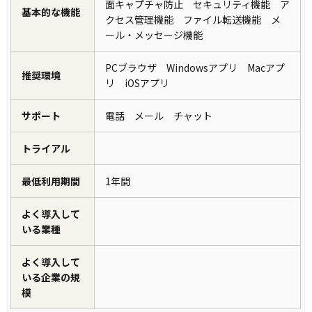
面キャプチャ防止 セキュリティ機能 ア
基本的な機能
クセス管理機能 ファイル転送機能 メ
ール・メッセージ機能
PCブラウザ Windowsアプリ Macアプ
推奨環境
リ iOSアプリ
サポート
電話 メール チャット
トライアル
最低利用期間
1年間
よく導入して
いる業種
よく導入して
いる企業の規
模