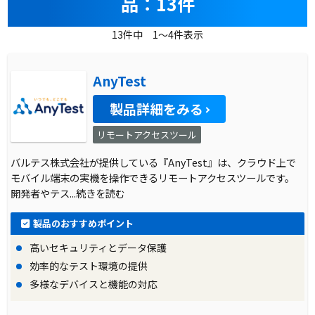
品：13件
13件中 1～4件表示
AnyTest
製品詳細をみる
リモートアクセスツール
バルテス株式会社が提供している『AnyTest』は、クラウド上で
モバイル端末の実機を操作できるリモートアクセスツールです。
開発者やテス
...続きを読む
製品のおすすめポイント
高いセキュリティとデータ保護
効率的なテスト環境の提供
多様なデバイスと機能の対応