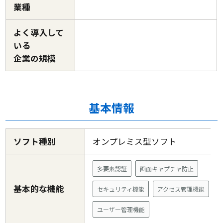
業種
よく導入して
いる
企業の規模
基本情報
ソフト種別
オンプレミス型ソフト
多要素認証
画面キャプチャ防止
基本的な機能
セキュリティ機能
アクセス管理機能
ユーザー管理機能