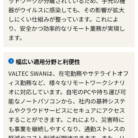
ットワークが分離されているため、手元の機
器がウイルスに感染しても、その影響が拡大
しにくい仕組みが整っています。これによ
り、安全かつ効率的なリモート業務が実現し
ます。
幅広い適用分野と利便性
2
VALTEC SWANは、在宅勤務やサテライトオフ
ィス勤務など、様々なリモートワークシナリ
オに対応しています。自宅のPCや持ち運び可
能なノートパソコンから、社内の基幹システ
ムやクラウドサービスにセキュアにアクセス
することができます。これにより、災害時に
も事業を継続しやすくなり、通勤ストレスの