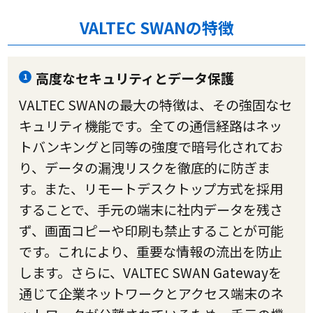
VALTEC SWANの特徴
高度なセキュリティとデータ保護
1
VALTEC SWANの最大の特徴は、その強固なセ
キュリティ機能です。全ての通信経路はネッ
トバンキングと同等の強度で暗号化されてお
り、データの漏洩リスクを徹底的に防ぎま
す。また、リモートデスクトップ方式を採用
することで、手元の端末に社内データを残さ
ず、画面コピーや印刷も禁止することが可能
です。これにより、重要な情報の流出を防止
します。さらに、VALTEC SWAN Gatewayを
通じて企業ネットワークとアクセス端末のネ