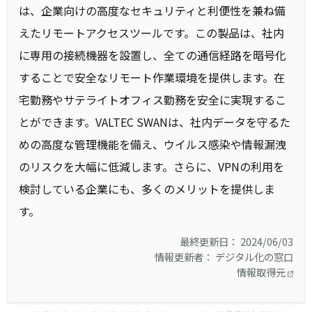
は、企業向けの高度なセキュリティと利便性を兼ね備
えたリモートアクセスツールです。この製品は、社内
に専用の接続機器を設置し、全ての通信経路を暗号化
することで安全なリモート作業環境を提供します。在
宅勤務やサテライトオフィス勤務を安全に実現するこ
とができます。VALTEC SWANは、社内データを守るた
めの高度な管理機能を備え、ウイルス感染や情報漏洩
のリスクを大幅に低減します。さらに、VPNの利用を
検討している企業にも、多くのメリットを提供しま
す。
最終更新日： 2024/06/03
情報更新者： デジタル化の窓口
情報取得元