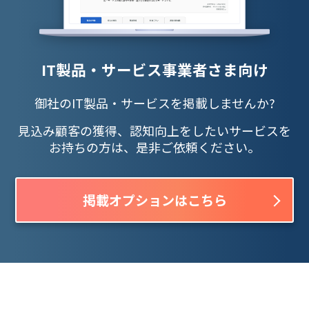
IT製品・サービス事業者さま向け
御社のIT製品・サービスを掲載しませんか?
見込み顧客の獲得、認知向上をしたいサービスを
お持ちの方は、是非ご依頼ください。
掲載オプションはこちら