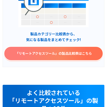
製品カテゴリー比較表から、
気になる製品をまとめてチェック!
「リモートアクセスツール」
の製品比較表はこちら
よく比較されている
「リモートアクセスツール」の製