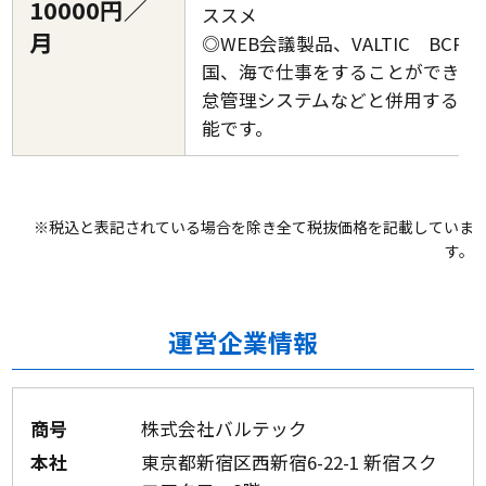
10000円／
ススメ
月
◎WEB会議製品、VALTIC BCP
国、海で仕事をすることができる
怠管理システムなどと併用するこ
能です。
※税込と表記されている場合を除き全て税抜価格を記載していま
す。
運営企業情報
商号
株式会社バルテック
本社
東京都新宿区西新宿6-22-1 新宿スク