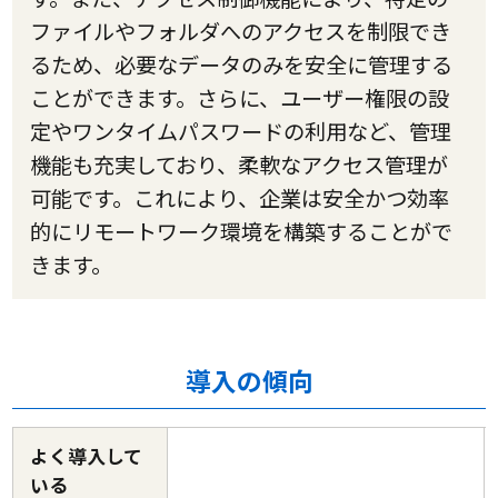
ファイルやフォルダへのアクセスを制限でき
るため、必要なデータのみを安全に管理する
ことができます。さらに、ユーザー権限の設
定やワンタイムパスワードの利用など、管理
機能も充実しており、柔軟なアクセス管理が
可能です。これにより、企業は安全かつ効率
的にリモートワーク環境を構築することがで
きます。
導入の傾向
よく導入して
いる