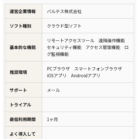
運営企業情報
バルテス株式会社
ソフト種別
クラウド型ソフト
リモートアクセスツール 遠隔操作機能
基本的な機能
セキュリティ機能 アクセス管理機能 ロ
グ監視機能
PCブラウザ スマートフォンブラウザ
推奨環境
iOSアプリ Androidアプリ
サポート
メール
トライアル
最低利用期間
1ヶ月
よく導入して