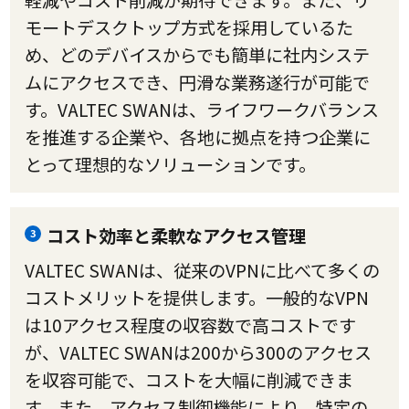
軽減やコスト削減が期待できます。また、リ
モートデスクトップ方式を採用しているた
め、どのデバイスからでも簡単に社内システ
ムにアクセスでき、円滑な業務遂行が可能で
す。VALTEC SWANは、ライフワークバランス
を推進する企業や、各地に拠点を持つ企業に
とって理想的なソリューションです。
コスト効率と柔軟なアクセス管理
3
VALTEC SWANは、従来のVPNに比べて多くの
コストメリットを提供します。一般的なVPN
は10アクセス程度の収容数で高コストです
が、VALTEC SWANは200から300のアクセス
を収容可能で、コストを大幅に削減できま
す。また、アクセス制御機能により、特定の