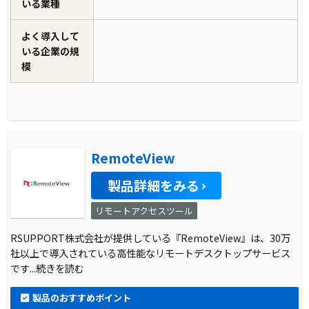
いる業種
よく導入して
いる企業の規
模
RemoteView
製品詳細をみる
リモートアクセスツール
RSUPPORT株式会社が提供している『RemoteView』は、30万
社以上で導入されている高性能なリモートデスクトップサービス
です
...続きを読む
製品のおすすめポイント