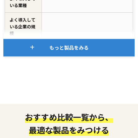
いる業種
よく導入して
いる企業の規
模
もっと製品をみる
おすすめ比較一覧から、
最適な製品をみつける