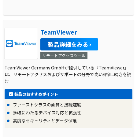
TeamViewer
製品詳細をみる
リモートアクセスツール
TeamViewer Germany GmbHが提供している『TeamViewer』
は、リモートアクセスおよびサポートの分野で高い評価
...続きを読
む
製品のおすすめポイント
ファーストクラスの画質と接続速度
多岐にわたるデバイス対応と拡張性
高度なセキュリティとデータ保護