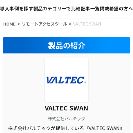
導入事例を探す
製品カテゴリーで比較
記事一覧
掲載希望の方へ
HOME
リモートアクセスツール
VALTEC SWAN
製品の紹介
VALTEC SWAN
株式会社バルテック
株式会社バルテックが提供している『VALTEC SWAN』