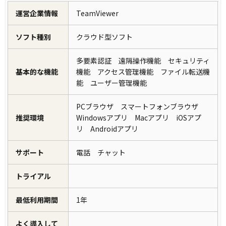
運営企業情報
TeamViewer
ソフト種別
クラウド型ソフト
多要素認証 遠隔操作機能 セキュリティ
基本的な機能
機能 アクセス管理機能 ファイル転送機
能 ユーザー管理機能
PCブラウザ スマートフォンブラウザ
推奨環境
Windowsアプリ Macアプリ iOSアプ
リ Androidアプリ
サポート
電話 チャット
トライアル
最低利用期間
1年
よく導入して