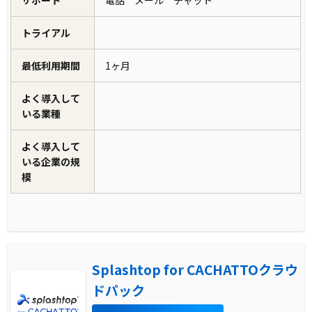
トライアル
最低利用期間
1ヶ月
よく導入して
いる業種
よく導入して
いる企業の規
模
Splashtop for CACHATTOクラウ
ドパック