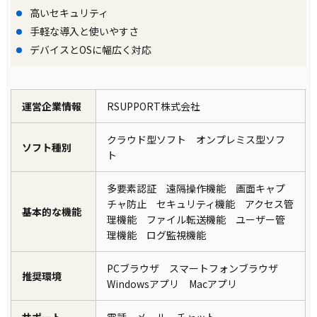
高いセキュリティ
手軽な導入と使いやすさ
デバイスとOSに幅広く対応
運営企業情報
RSUPPORT株式会社
クラウド型ソフト オンプレミス型ソフ
ソフト種別
ト
多要素認証 遠隔操作機能 画面キャプ
チャ防止 セキュリティ機能 アクセス管
基本的な機能
理機能 ファイル転送機能 ユーザー管
理機能 ログ監視機能
PCブラウザ スマートフォンブラウザ
推奨環境
Windowsアプリ Macアプリ
サポート
電話 メール チャット