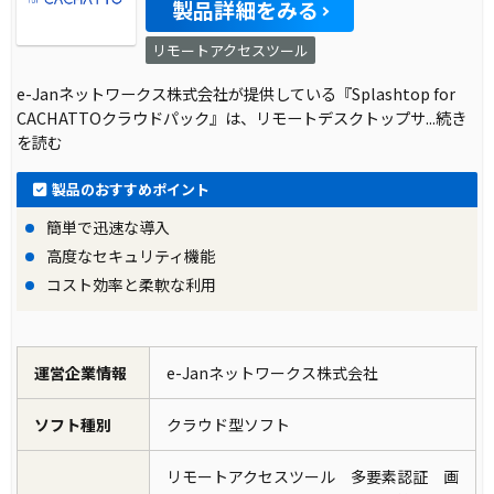
製品詳細をみる
リモートアクセスツール
e-Janネットワークス株式会社が提供している『Splashtop for
CACHATTOクラウドパック』は、リモートデスクトップサ
...続き
を読む
製品のおすすめポイント
簡単で迅速な導入
高度なセキュリティ機能
コスト効率と柔軟な利用
運営企業情報
e-Janネットワークス株式会社
ソフト種別
クラウド型ソフト
リモートアクセスツール 多要素認証 画