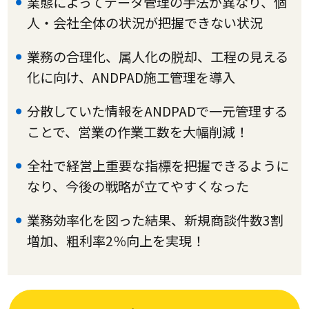
業態によってデータ管理の手法が異なり、個
人・会社全体の状況が把握できない状況
業務の合理化、属人化の脱却、工程の見える
化に向け、ANDPAD施工管理を導入
分散していた情報をANDPADで一元管理する
ことで、営業の作業工数を大幅削減！
全社で経営上重要な指標を把握できるように
なり、今後の戦略が立てやすくなった
業務効率化を図った結果、新規商談件数3割
増加、粗利率2％向上を実現！