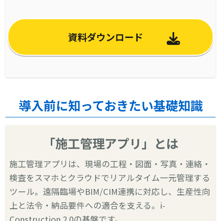
資料ダウンロード
導入前に知っておきたい基礎知識
「施工管理アプリ」とは
施工管理アプリは、現場の工程・図面・写真・連絡・
検査をスマホとクラウドでリアルタイム一元管理する
ツール。遠隔臨場やBIM/CIM連携に対応し、生産性向
上と法令・納品要件への適合を支える。i-
Construction 2.0の基盤です。