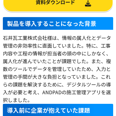
資料ダウンロード
製品を導入することになった背景
石井瓦工業株式会社様は、情報の属人化とデータ
管理の非効率性に直面していました。特に、工事
内容や工程の情報が担当者の頭の中にしかなく、
属人化が進んでいたことが課題でした。また、複
数のツールでデータを管理していたため、入力と
管理の手間が大きな負担となっていました。これ
らの課題を解決するために、デジタルツールの導
入が必要と考え、ANDPADの施工管理アプリを選
択しました。
導入前に企業が抱えていた課題