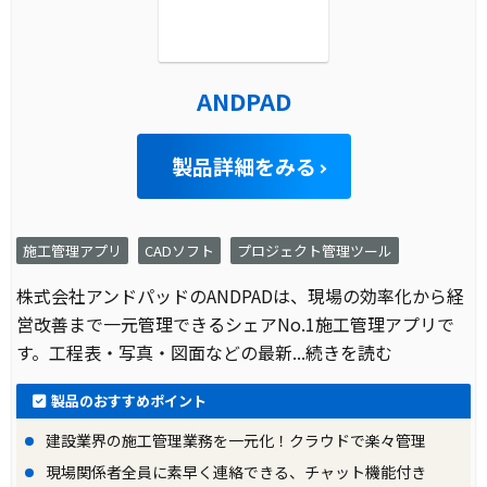
ANDPAD
製品詳細をみる
施工管理アプリ
CADソフト
プロジェクト管理ツール
株式会社アンドパッドのANDPADは、現場の効率化から経
営改善まで一元管理できるシェアNo.1施工管理アプリで
す。工程表・写真・図面などの最新
...続きを読む
製品のおすすめポイント
建設業界の施工管理業務を一元化！クラウドで楽々管理
現場関係者全員に素早く連絡できる、チャット機能付き