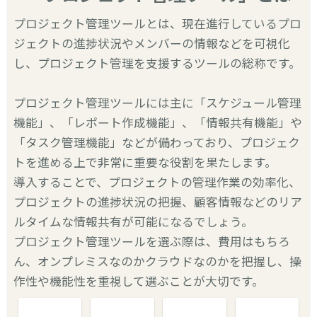
プロジェクト管理ツールとは、現在進行しているプロ
ジェクトの進捗状況やメンバーの情報などを可視化
し、プロジェクト管理を支援するツールの総称です。
プロジェクト管理ツールには主に「スケジュール管理
機能」、「レポート作成機能」、「情報共有機能」や
「タスク管理機能」などが備わっており、プロジェク
トを進める上で非常に重要な役割を果たします。
導入することで、プロジェクトの管理作業の効率化、
プロジェクトの進捗状況の把握、顧客情報などのリア
ルタイムな情報共有が可能になるでしょう。
プロジェクト管理ツールを選ぶ際は、費用はもちろ
ん、オンプレミスなのかクラウドなのかを把握し、操
作性や機能性を重視して選ぶことが大切です。