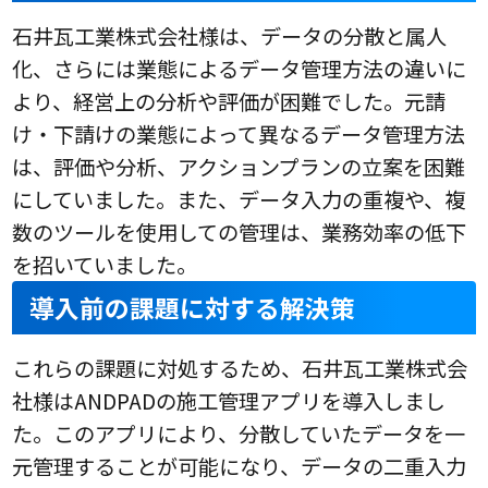
石井瓦工業株式会社様は、データの分散と属人
化、さらには業態によるデータ管理方法の違いに
より、経営上の分析や評価が困難でした。元請
け・下請けの業態によって異なるデータ管理方法
は、評価や分析、アクションプランの立案を困難
にしていました。また、データ入力の重複や、複
数のツールを使用しての管理は、業務効率の低下
を招いていました。
導入前の課題に対する解決策
これらの課題に対処するため、石井瓦工業株式会
社様はANDPADの施工管理アプリを導入しまし
た。このアプリにより、分散していたデータを一
元管理することが可能になり、データの二重入力