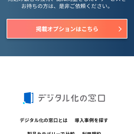
お持ちの方は、是非ご依頼ください。
掲載オプションはこちら
デジタル化の窓口とは
導入事例を探す
製品カテゴリーで比較
利用規約