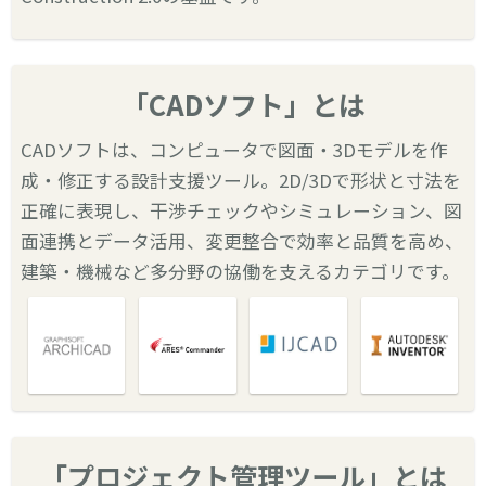
「CADソフト」とは
CADソフトは、コンピュータで図面・3Dモデルを作
成・修正する設計支援ツール。2D/3Dで形状と寸法を
正確に表現し、干渉チェックやシミュレーション、図
面連携とデータ活用、変更整合で効率と品質を高め、
建築・機械など多分野の協働を支えるカテゴリです。
「プロジェクト管理ツール」とは