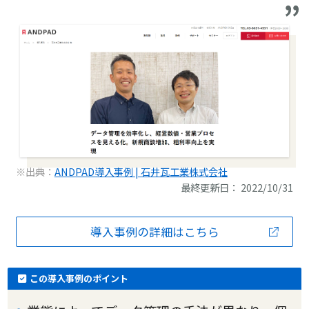
※出典：
ANDPAD導入事例 | 石井瓦工業株式会社
最終更新日： 2022/10/31
導入事例の詳細はこちら
この導入事例のポイント