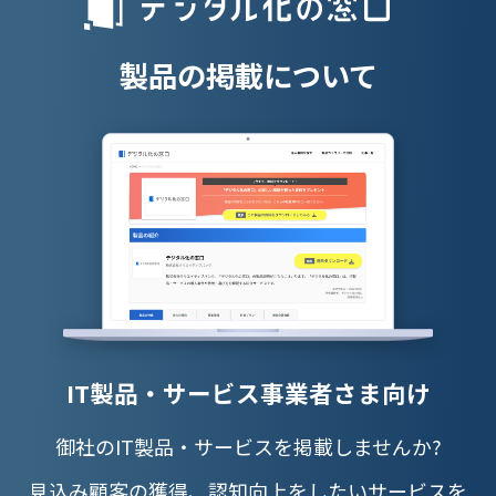
授業支援シス
製品の掲載について
IT製品・サービス事業者さま向け
御社のIT製品・サービスを掲載しませんか?
見込み顧客の獲得、認知向上をしたいサービスを