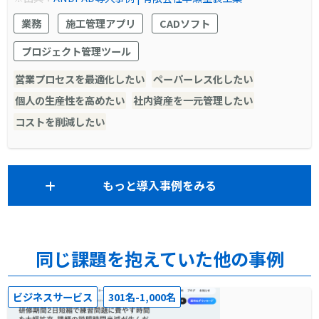
業務
施工管理アプリ
CADソフト
プロジェクト管理ツール
営業プロセスを最適化したい
ペーパーレス化したい
個人の生産性を高めたい
社内資産を一元管理したい
コストを削減したい
もっと導入事例をみる
同じ課題を抱えていた他の事例
ビジネスサービス
301名-1,000名