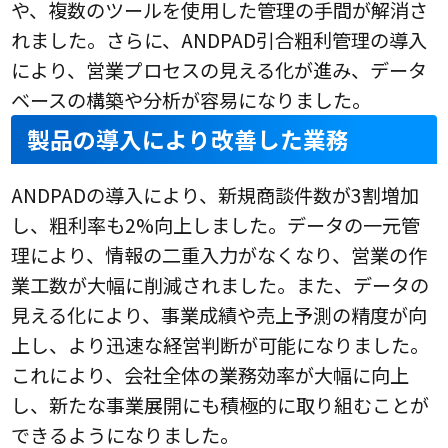
や、複数のツールを使用した管理の手間が解消さ
れました。さらに、ANDPAD引合粗利管理の導入
により、営業プロセスの見える化が進み、データ
ベースの構築や分析が容易になりました。
製品の導入により改善した業務
ANDPADの導入により、新規商談件数が3割増加
し、粗利率も2%向上しました。データの一元管
理により、情報の二重入力がなくなり、営業の作
業工数が大幅に削減されました。また、データの
見える化により、事業成績や売上予測の精度が向
上し、より迅速な経営判断が可能になりました。
これにより、会社全体の業務効率が大幅に向上
し、新たな事業展開にも積極的に取り組むことが
できるようになりました。