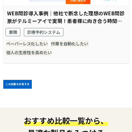
WEB問診導入事例｜他社で断念した理想のWEB問診
票がテルミーアイで実現！患者様に向き合う時間の
創出に成功
業務
診療予約システム
ペーパーレス化したい
作業を自動化したい
個人の生産性を高めたい
この記事を共有する
おすすめ比較一覧から、