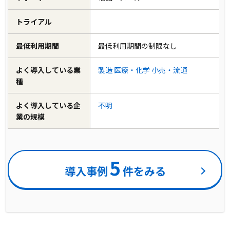
トライアル
最低利用期間
最低利用期間の制限なし
よく導入している業
製造
医療・化学
小売・流通
種
よく導入している企
不明
業の規模
5
導入事例
件をみる