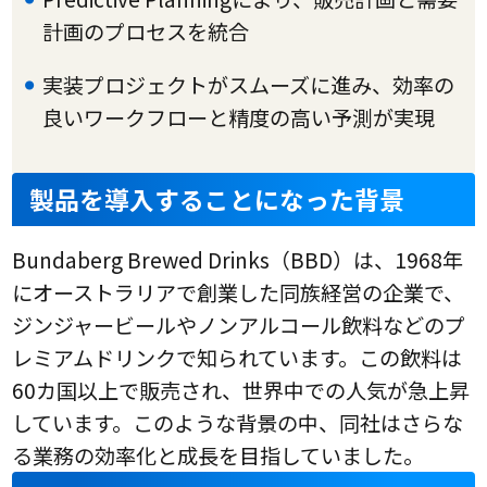
計画のプロセスを統合
実装プロジェクトがスムーズに進み、効率の
良いワークフローと精度の高い予測が実現
製品を導入することになった背景
Bundaberg Brewed Drinks（BBD）は、1968年
にオーストラリアで創業した同族経営の企業で、
ジンジャービールやノンアルコール飲料などのプ
レミアムドリンクで知られています。この飲料は
60カ国以上で販売され、世界中での人気が急上昇
しています。このような背景の中、同社はさらな
る業務の効率化と成長を目指していました。