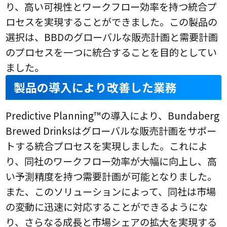
り、高い可視性とワークフロー効率を持つ統合プ
ロセスを実現することができました。この製品の
選択は、BBDのグローバルな販売計画と需要計画
のプロセスを一つに統合することを目的としてい
ました。
製品の導入により改善した業務
Predictive Planning™の導入により、Bundaberg
Brewed Drinksはグローバルな販売計画をサポー
トする統合プロセスを実現しました。これによ
り、同社のワークフロー効率が大幅に向上し、高
い予測精度を持つ需要計画が可能となりました。
また、このソリューションによって、同社は市場
の変動に迅速に対応することができるようにな
り、さらなる成長と市場シェアの拡大を実現する