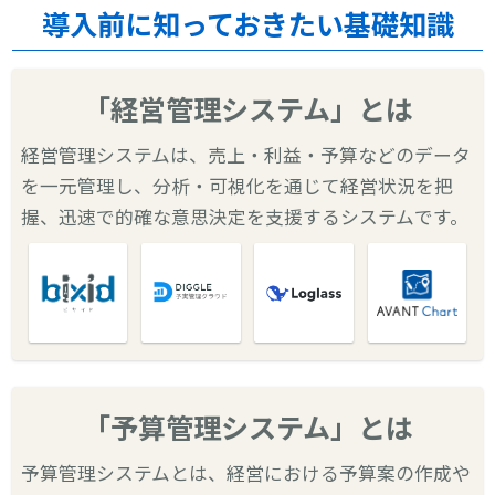
導入前に知っておきたい基礎知識
「経営管理システム」とは
経営管理システムは、売上・利益・予算などのデータ
を一元管理し、分析・可視化を通じて経営状況を把
握、迅速で的確な意思決定を支援するシステムです。
「予算管理システム」とは
予算管理システムとは、経営における予算案の作成や