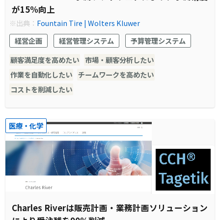
が15%向上
※出典：
Fountain Tire | Wolters Kluwer
経営企画
経営管理システム
予算管理システム
顧客満足度を高めたい
市場・顧客分析したい
作業を自動化したい
チームワークを高めたい
コストを削減したい
医療・化学
Charles Riverは販売計画・業務計画ソリューション