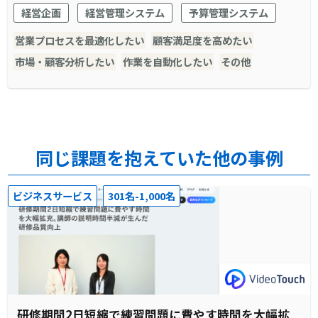
停止が発生すればすぐに分かります。
経営企画
経営管理システム
予算管理システム
営業プロセスを最適化したい
顧客満足度を高めたい
市場・顧客分析したい
作業を自動化したい
その他
同じ課題を抱えていた他の事例
ビジネスサービス
301名-1,000名
研修期間2日短縮で練習問題に費やす時間を大幅拡