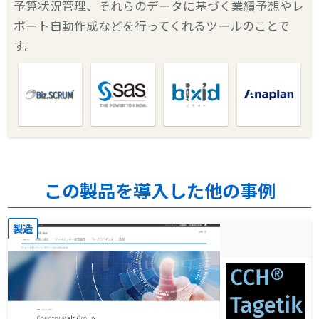
予算状況管理、それらのデータに基づく業績予想やレ
ポート自動作成などを行ってくれるツールのことで
す。
この製品を導入した他の事例
製造