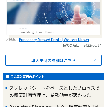
※出典：
Bundaberg Brewed Drinks | Wolters Kluwer
最終更新日： 2022/06/14
導入事例の詳細はこちら
この導入事例のポイント
スプレッドシートをベースとしたプロセスで
の需要計画管理は、業務効率が悪かった
Predictive Planningにより、販売計画と需要