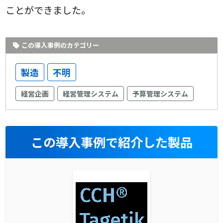
ことができました。
この導入事例のカテゴリー
製造
不明
経営企画
経営管理システム
予算管理システム
この導入事例で紹介した製品