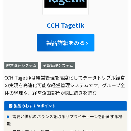
CCH Tagetik
製品詳細をみる
経営管理システム
予算管理システム
CCH Tagetikは経営管理を高度化してデータトリブル経営
の実現を高速化可能な経営管理システムです。グループ全
体の経理や、経営企画部門が関
...続きを読む
製品のおすすめポイント
需要と供給のバランスを取るサプライチェーンを計画する機
能