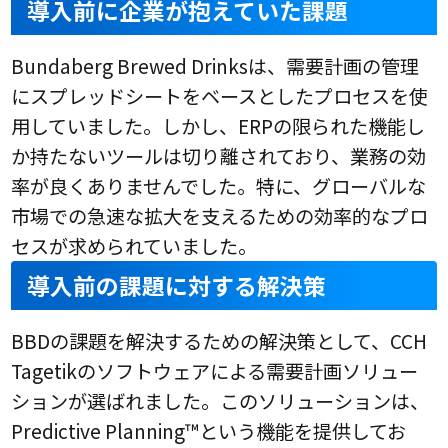
導入前に企業が抱えていた課題
Bundaberg Brewed Drinksは、需要計画の管理
にスプレッドシートをベースとしたプロセスを使
用していました。しかし、ERPの限られた機能し
か持たないツールは切り離されており、業務の効
率が良くありませんでした。特に、グローバルな
市場での急速な拡大を支えるための効率的なプロ
セスが求められていました。
導入前の課題に対する解決策
BBDの課題を解決するための解決策として、CCH
Tagetikのソフトウェアによる需要計画ソリュー
ションが選ばれました。このソリューションは、
Predictive Planning™という機能を提供してお