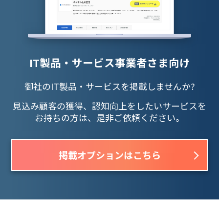
IT製品・サービス事業者さま向け
御社のIT製品・サービスを掲載しませんか?
見込み顧客の獲得、認知向上をしたいサービスを
お持ちの方は、是非ご依頼ください。
掲載オプションはこちら