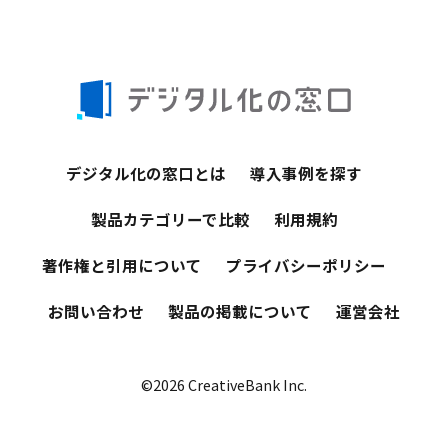
デジタル化の窓口とは
導入事例を探す
製品カテゴリーで比較
利用規約
著作権と引用について
プライバシーポリシー
お問い合わせ
製品の掲載について
運営会社
©2026 CreativeBank Inc.