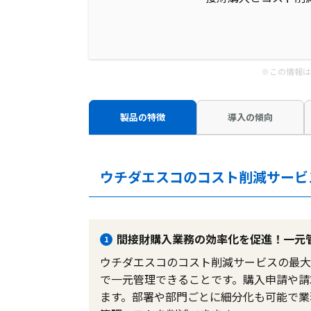
※この情報は
製品の特徴
導入の傾向
ウチダエスコのコスト削減サービ
間接財購入業務の効率化を促進！一元
1
ウチダエスコのコスト削減サービスの最大
で一元管理できることです。購入申請や請
ます。部署や部門ごとに細分化も可能で業