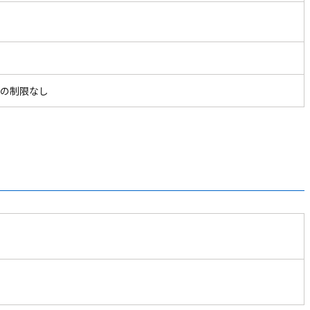
の制限なし