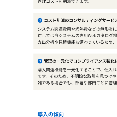
管理コストを削減できます。
コスト削減のコンサルティングサービ
2
システム関連費用や光熱費などの無形財に
対しては当システムの専用Webカタログ
支出分析や見積機能も備わっているため、
管理の一元化でコンプライアンス強化
3
購入関連機能を一元化することで、仕入れ
です。そのため、不明瞭な取引を見つけや
雑である場合でも、部署や部門ごとに管理
導入の傾向