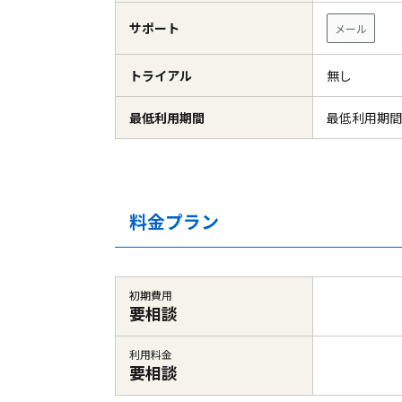
サポート
メール
トライアル
無し
最低利用期間
最低利用期間
料金プラン
初期費用
要相談
利用料金
要相談