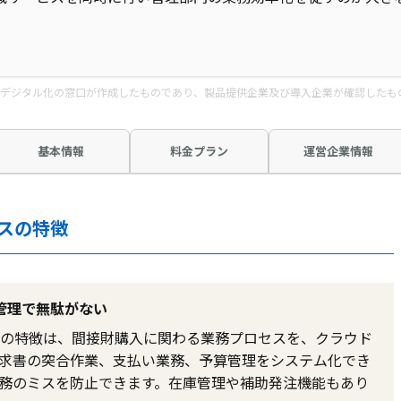
デジタル化の窓口が作成したものであり、製品提供企業及び導入企業が確認したも
基本情報
料金プラン
運営企業情報
スの特徴
管理で無駄がない
の特徴は、間接財購入に関わる業務プロセスを、クラウド
求書の突合作業、支払い業務、予算管理をシステム化でき
務のミスを防止できます。在庫管理や補助発注機能もあり