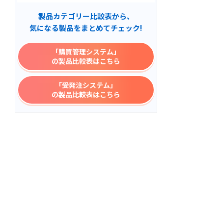
製品カテゴリー比較表から、
気になる製品をまとめてチェック!
「購買管理システム」
の製品比較表はこちら
「受発注システム」
の製品比較表はこちら