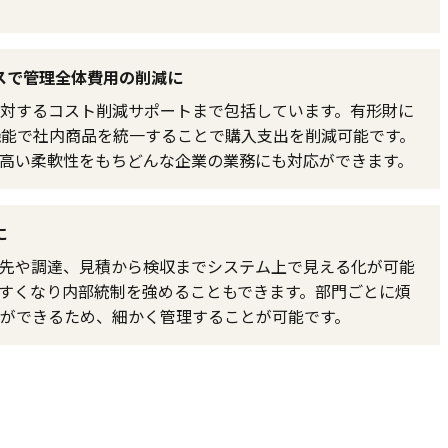
スで管理全体費用の削減に
対するコスト削減サポートまで包括しています。有形財に
機能で社内商品を統一することで購入支出を削減可能です。
高い柔軟性をもちどんな企業の業務にも対応ができます。
に
先や調達、見積から検収までシステム上で見える化が可能
すくなり内部統制を強めることもできます。部門ごとに煩
ができるため、細かく管理することが可能です。