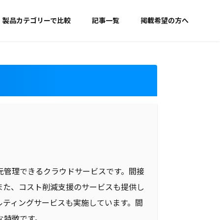
製品カテゴリーで比較
記事一覧
掲載希望の方へ
元管理できるクラウドサービスです。間接
また、コスト削減支援のサービスも提供し
ルティングサービスも実施しています。間
な特徴です。