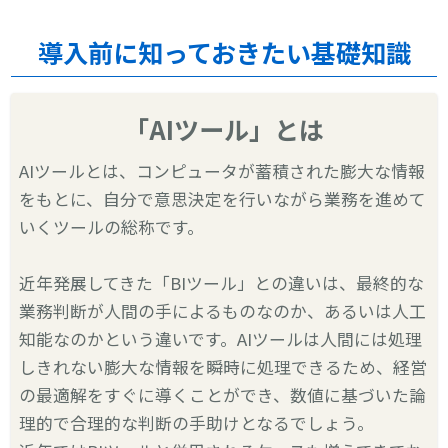
導入前に知っておきたい基礎知識
「AIツール」とは
AIツールとは、コンピュータが蓄積された膨大な情報
をもとに、自分で意思決定を行いながら業務を進めて
いくツールの総称です。
近年発展してきた「BIツール」との違いは、最終的な
業務判断が人間の手によるものなのか、あるいは人工
知能なのかという違いです。AIツールは人間には処理
しきれない膨大な情報を瞬時に処理できるため、経営
の最適解をすぐに導くことができ、数値に基づいた論
理的で合理的な判断の手助けとなるでしょう。