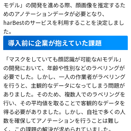
モデル」の開発を進める際、顔画像を推定するた
めのアノテーションデータが必要となり、
harBestのサービスを利用することを決定しまし
た。
導入前に企業が抱えていた課題
「マスクをしていても顔認識が可能なAIモデル」
の開発において、年齢や性別などのラベリングが
必要でした。しかし、一人の作業者がラベリング
を行うと、主観的なデータになってしまう問題が
ありました。そのため、複数人でのラベリングを
行い、その平均値を取ることで客観的なデータを
得る必要がありました。しかし、自社で多くの人
数を確保してアノテーションを行うことは難し
く、この課題の解決が求められていました。