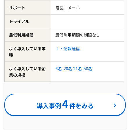
サポート
電話 メール
トライアル
最低利用期間
最低利用期間の制限なし
よく導入している業
IT・情報通信
種
よく導入している企
6名-20名
21名-50名
業の規模
4
導入事例
件をみる