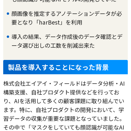
顔画像を推定するアノテーションデータが必
要となり「harBest」を利用
導入の結果、データ作成後のデータ確認とデ
ータ選び出しの工数を削減出来た
製品を導入することになった背景
株式会社エイアイ・フィールドはデータ分析・AI
構築支援、自社プロダクト提供などを行ってお
り、AIを活用して多くの顧客課題に取り組んでい
ます。特に、自社プロダクトの開発において、学
習データの収集が重要な課題となっていました。
その中で「マスクをしていても顔認識が可能なAI