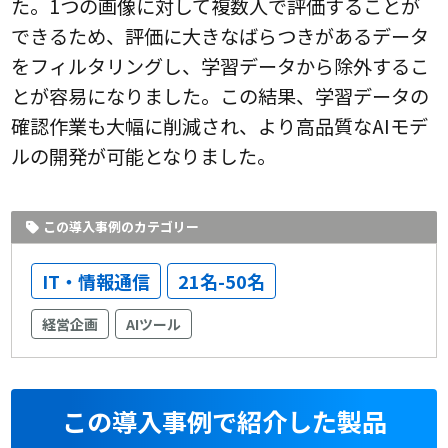
た。1つの画像に対して複数人で評価することが
できるため、評価に大きなばらつきがあるデータ
をフィルタリングし、学習データから除外するこ
とが容易になりました。この結果、学習データの
確認作業も大幅に削減され、より高品質なAIモデ
ルの開発が可能となりました。
この導入事例のカテゴリー
IT・情報通信
21名-50名
経営企画
AIツール
この導入事例で紹介した製品