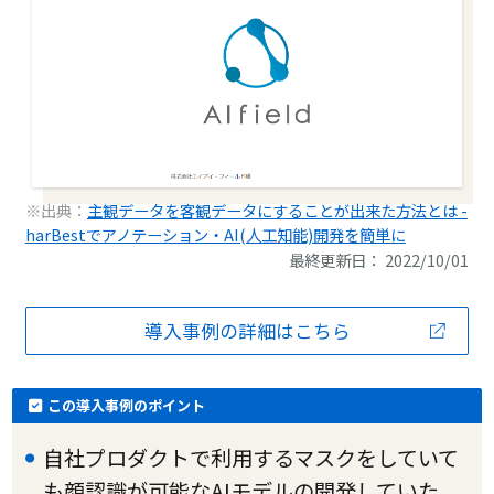
※出典：
主観データを客観データにすることが出来た方法とは -
harBestでアノテーション・AI(人工知能)開発を簡単に
最終更新日： 2022/10/01
導入事例の詳細はこちら
この導入事例のポイント
自社プロダクトで利用するマスクをしていて
も顔認識が可能なAIモデルの開発していた