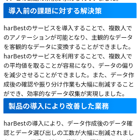
導入前の課題に対する解決策
harBestのサービスを導入することで、複数人で
のアノテーションが可能となり、主観的なデータ
を客観的なデータに変換することができました。
harBestのサービスを利用することで、複数人で
の平均値を取ることが容易になり、データの偏り
を減少させることができました。また、データ作
成後の確認や振り分け作業も大幅に削減すること
ができ、効率的なデータ収集が実現しました。
製品の導入により改善した業務
harBestの導入により、データ作成後のデータ確
認とデータ選び出しの工数が大幅に削減されまし