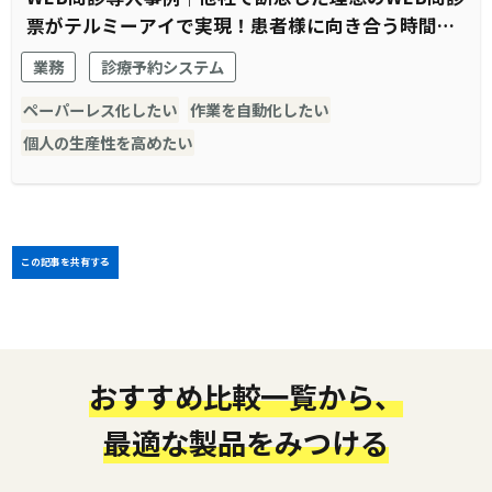
票がテルミーアイで実現！患者様に向き合う時間の
創出に成功
業務
診療予約システム
ペーパーレス化したい
作業を自動化したい
個人の生産性を高めたい
この記事を共有する
おすすめ比較一覧から、
最適な製品をみつける