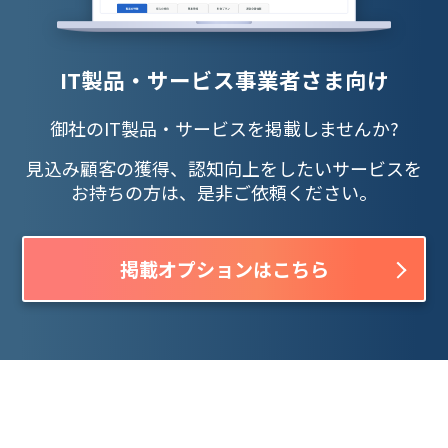
IT製品・サービス事業者さま向け
御社のIT製品・サービスを掲載しませんか?
見込み顧客の獲得、認知向上をしたいサービスを
お持ちの方は、是非ご依頼ください。
掲載オプションはこちら