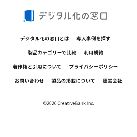
デジタル化の窓口とは
導入事例を探す
製品カテゴリーで比較
利用規約
著作権と引用について
プライバシーポリシー
お問い合わせ
製品の掲載について
運営会社
©2026 CreativeBank Inc.