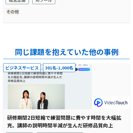
その他
同じ課題を抱えていた他の事例
ビジネスサービス
301名-1,000名
研修期間2日短縮で練習問題に費やす時間を大幅拡
充。講師の説明時間半減が生んだ研修品質向上