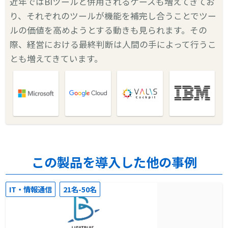
近年ではBIツールと併用されるケースも増えてきてお
り、それぞれのツールが機能を補完し合うことでツー
ルの価値を高めようとする動きも見られます。その
際、経営における最終判断は人間の手によって行うこ
とも増えてきています。
この製品を導入した他の事例
IT・情報通信
21名-50名