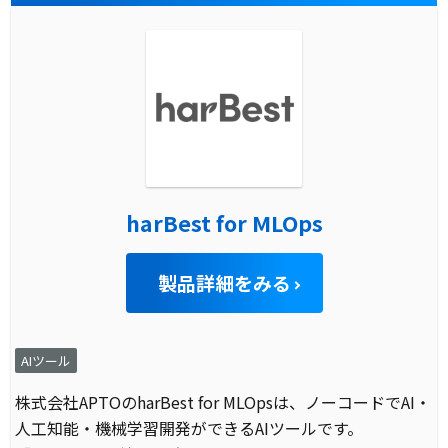
harBest for MLOps
製品詳細をみる
AIツール
株式会社APTOのharBest for MLOpsは、ノーコードでAI・
人工知能・機械学習開発ができるAIツールです。