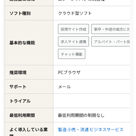
ソフト種別
クラウド型ソフト
採用サイト作成
新卒・中途の両方に対応
求人サイト連携
アルバイト・パート採用
基本的な機能
チャット機能
推奨環境
PCブラウザ
サポート
メール
トライアル
最低利用期間
最低利用期間の制限なし
よく導入している業
製造
小売・流通
ビジネスサービス