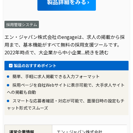
製品詳細をみる
採用管理システム
エン・ジャパン株式会社のengageは、求人の掲載から採
用まで、基本機能がすべて無料の採用支援ツールです。
2022年時点で、大企業から中小企業
...続きを読む
製品のおすすめポイント
簡単、手軽に求人掲載できる入力フォーマット
採用ページを自社Webサイトに表示可能で、大手求人サイト
への掲載も自動
スマートな応募者確認・対応が可能で、面接日時の設定もチ
ャット形式でスムーズ
運営企業情報
エン・ジャパン株式会社