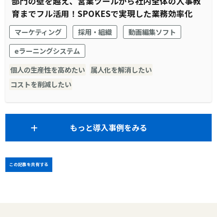
部門の壁を越え、営業ツールから社内全体の人事教
育までフル活用！SPOKESで実現した業務効率化
マーケティング
採用・組織
動画編集ソフト
eラーニングシステム
個人の生産性を高めたい
属人化を解消したい
コストを削減したい
もっと導入事例をみる
この記事を共有する