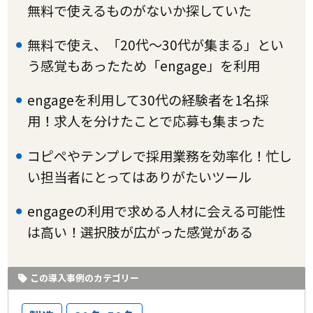
無料で使えるものがないか探していた
無料で使え、「20代～30代が集まる」とい
う感覚もあったため「engage」を利用
engageを利用して30代の経験者を1名採
用！求人を分けたことで応募も集まった
コピペやテンプレで採用業務を効率化！忙し
い担当者にとってはありがたいツール
engageの利用で求める人材に会える可能性
は高い！選択肢が広がった感覚がある
この導入事例のカテゴリー