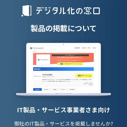
人材派遣管理
授業支援シス
製品の掲載について
IT製品・サービス事業者さま向け
御社のIT製品・サービスを掲載しませんか?