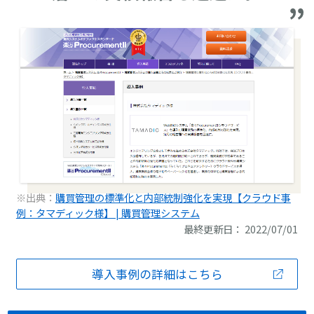
※出典：
購買管理の標準化と内部統制強化を実現【クラウド事
例：タマディック様】 | 購買管理システム
最終更新日： 2022/07/01
導入事例の詳細はこちら