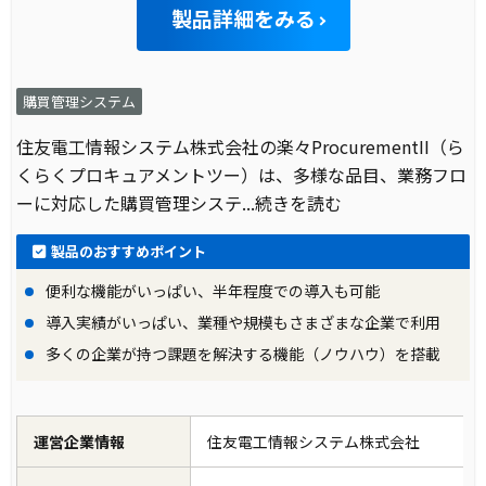
製品詳細をみる
購買管理システム
住友電工情報システム株式会社の楽々ProcurementII（ら
くらくプロキュアメントツー）は、多様な品目、業務フロ
ーに対応した購買管理システ
...続きを読む
製品のおすすめポイント
便利な機能がいっぱい、半年程度での導入も可能
導入実績がいっぱい、業種や規模もさまざまな企業で利用
多くの企業が持つ課題を解決する機能（ノウハウ）を搭載
運営企業情報
住友電工情報システム株式会社