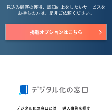
見込み顧客の獲得、認知向上をしたいサービスを
お持ちの方は、是非ご依頼ください。
掲載オプションはこちら
デジタル化の窓口とは
導入事例を探す