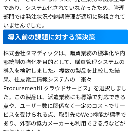
であり、システム化されていなかったため、管理
部門では発注状況や納期管理が適切に監視されて
いませんでした。
導入前の課題に対する解決策
株式会社タマディックは、購買業務の標準化や内
部統制の強化を目的として、購買管理システムの
導入を検討しました。複数の製品を比較した結
果、住友電工情報システムの「楽々
ProcurementII クラウドサービス」を選択しまし
た。この製品は、派遣業務にも標準で対応できる
点や、ユーザー数に関係なく一定のコストでサー
ビスを受けられる点、取引先のWeb機能が標準で
あり、外部の協力メーカーも利用できる点などが