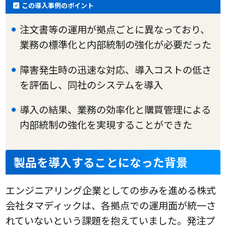
この導入事例のポイント
注文書等の運用が拠点ごとに異なっており、
業務の標準化と内部統制の強化が必要だった
障害発生時の迅速な対応、導入コストの低さ
を評価し、同社のシステムを導入
導入の結果、業務の効率化と購買管理による
内部統制の強化を実現することができた
製品を導入することになった背景
エンジニアリング企業としての歩みを進める株式
会社タマディックは、各拠点での運用面が統一さ
れていないという課題を抱えていました。発注プ