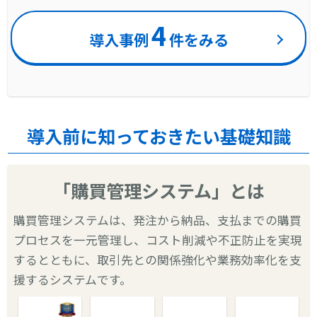
4
導入事例
件をみる
導入前に知っておきたい基礎知識
「購買管理システム」とは
購買管理システムは、発注から納品、支払までの購買
プロセスを一元管理し、コスト削減や不正防止を実現
するとともに、取引先との関係強化や業務効率化を支
援するシステムです。