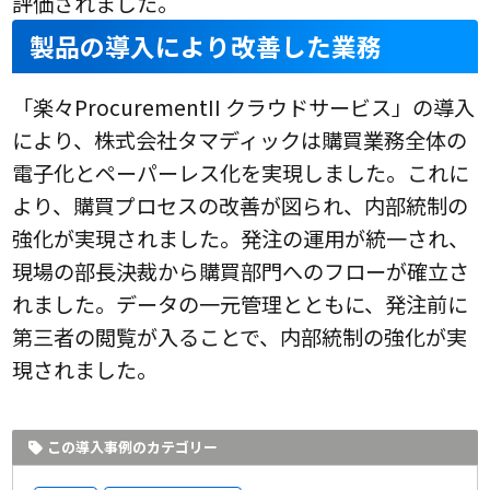
評価されました。
製品の導入により改善した業務
「楽々ProcurementII クラウドサービス」の導入
により、株式会社タマディックは購買業務全体の
電子化とペーパーレス化を実現しました。これに
より、購買プロセスの改善が図られ、内部統制の
強化が実現されました。発注の運用が統一され、
現場の部長決裁から購買部門へのフローが確立さ
れました。データの一元管理とともに、発注前に
第三者の閲覧が入ることで、内部統制の強化が実
現されました。
この導入事例のカテゴリー