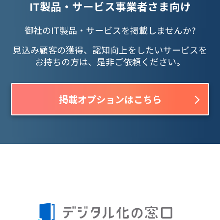
IT製品・サービス事業者さま向け
御社のIT製品・サービスを掲載しませんか?
見込み顧客の獲得、認知向上をしたいサービスを
お持ちの方は、是非ご依頼ください。
掲載オプションはこちら