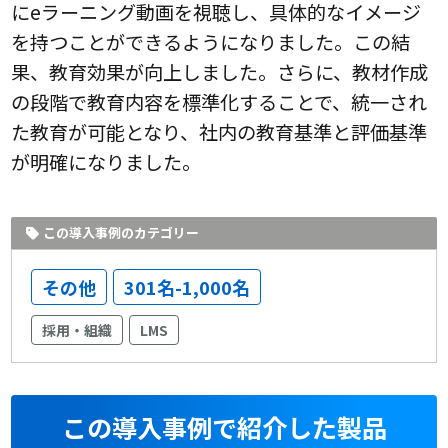
にeラーニング動画を視聴し、具体的なイメージ
を持つことができるようになりました。この結
果、教育効果が向上しました。さらに、教材作成
の段階で教育内容を標準化することで、統一され
た教育が可能となり、社内の教育基準と評価基準
が明確になりました。
この導入事例のカテゴリー
その他
301名-1,000名
採用・組織
LMS
この導入事例で紹介した製品