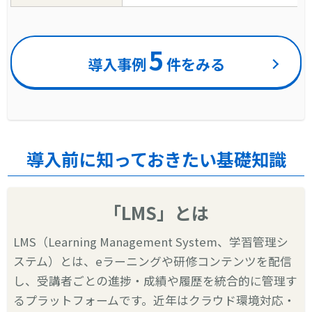
5
導入事例
件をみる
導入前に知っておきたい基礎知識
「LMS」とは
LMS（Learning Management System、学習管理シ
ステム）とは、eラーニングや研修コンテンツを配信
し、受講者ごとの進捗・成績や履歴を統合的に管理す
るプラットフォームです。近年はクラウド環境対応・