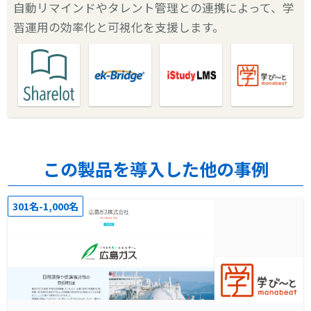
自動リマインドやタレント管理との連携によって、学
習運用の効率化と可視化を支援します。
この製品を導入した他の事例
301名-1,000名