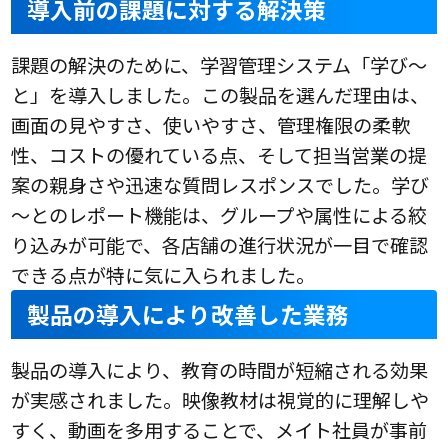
導入前の課題に対する解決策
課題の解決のために、学習管理システム「学び～
と」を導入しました。この製品を選んだ理由は、
画面の見やすさ、使いやすさ、管理権限の柔軟
性、コストの優れている点、そして担当営業の提
案の親身さや迅速な質問レスポンスでした。学び
～とのレポート機能は、グループや属性による絞
り込みが可能で、各店舗の進行状況が一目で確認
できる点が特に気に入られました。
製品の導入により改善した業務
製品の導入により、教育の時間が短縮される効果
が実感されました。映像教材は視覚的に理解しや
すく、動画を多用することで、メイト社員が事前