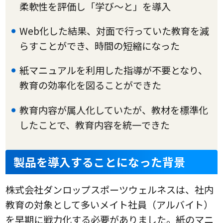
柔軟性を評価し「学び～と」を導入
Web化した結果、対面で行っていた教育を減
らすことができ、時間の短縮になった
紙マニュアルを利用した指導が不要となり、
教育の効率化を図ることができた
教育内容が属人化していたが、教材を標準化
したことで、教育内容を統一できた
製品を導入することになった背景
株式会社ダンロップスポーツウェルネスは、社内
教育の対象として多いメイト社員（アルバイト）
を早期に戦力化する必要がありました。紙のマニ