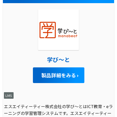
学び～と
製品詳細をみる
LMS
エスエイティーティー株式会社の学び～とはICT教育・eラ
ーニングの学習管理システムです。エスエイティーティー