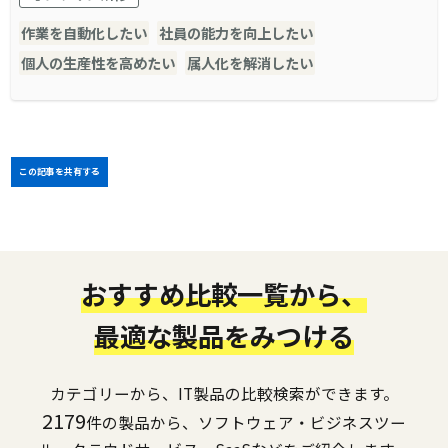
作業を自動化したい
社員の能力を向上したい
個人の生産性を高めたい
属人化を解消したい
この記事を共有する
おすすめ比較一覧から、
最適な製品をみつける
カテゴリーから、IT製品の比較検索ができます。
2179
件の製品から、ソフトウェア・ビジネスツー