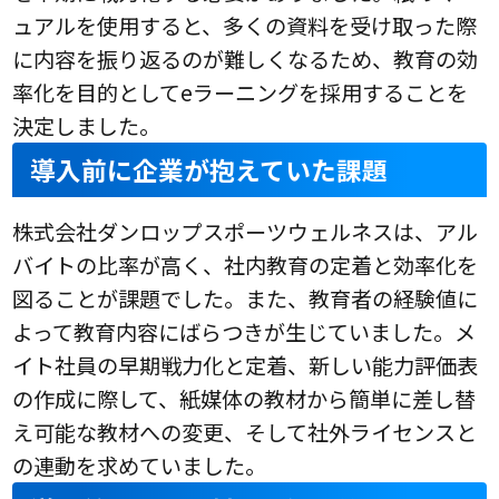
ュアルを使用すると、多くの資料を受け取った際
に内容を振り返るのが難しくなるため、教育の効
率化を目的としてeラーニングを採用することを
決定しました。
導入前に企業が抱えていた課題
株式会社ダンロップスポーツウェルネスは、アル
バイトの比率が高く、社内教育の定着と効率化を
図ることが課題でした。また、教育者の経験値に
よって教育内容にばらつきが生じていました。メ
イト社員の早期戦力化と定着、新しい能力評価表
の作成に際して、紙媒体の教材から簡単に差し替
え可能な教材への変更、そして社外ライセンスと
の連動を求めていました。