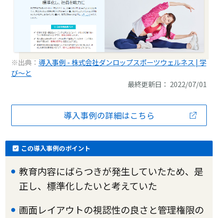
※出典：
導入事例 - 株式会社ダンロップスポーツウェルネス | 学
び～と
最終更新日： 2022/07/01
導入事例の詳細はこちら
この導入事例のポイント
教育内容にばらつきが発生していたため、是
正し、標準化したいと考えていた
画面レイアウトの視認性の良さと管理権限の