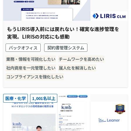
もうLIRIS導入前には戻れない！確実な進捗管理を
実現。LIRISの対応にも感動
バックオフィス
契約書管理システム
業務・情報を可視化したい
チームワークを高めたい
社内資産を一元管理したい
属人化を解消したい
コンプライアンスを強化したい
医療・化学
1,001名以上