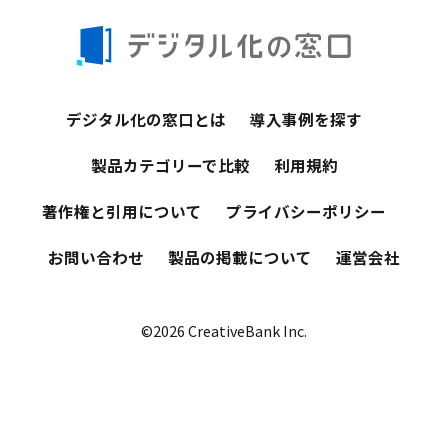
デジタル化の窓口とは
導入事例を探す
製品カテゴリーで比較
利用規約
著作権と引用について
プライバシーポリシー
お問い合わせ
製品の掲載について
運営会社
©2026 CreativeBank Inc.