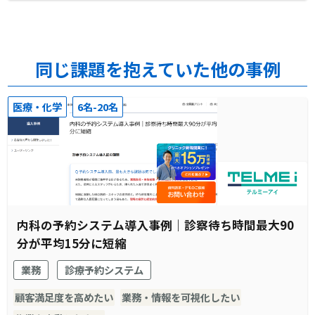
同じ課題を抱えていた他の事例
医療・化学
6名-20名
内科の予約システム導入事例｜診察待ち時間最大90
分が平均15分に短縮
業務
診療予約システム
顧客満足度を高めたい
業務・情報を可視化したい