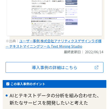
※出典：
ユーザー事例 株式会社アナリティクスデザインラボ様
-- テキストマイニングツール Text Mining Studio
最終更新日： 2022/06/14
導入事例の詳細はこちら
この導入事例のポイント
AIとテキストデータの分析を組み合わせた、
新たなサービスを開発したいと考えた