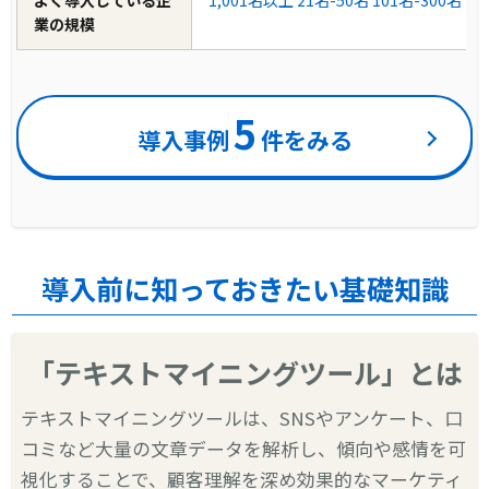
業の規模
5
導入事例
件をみる
導入前に知っておきたい基礎知識
「テキストマイニングツール」とは
テキストマイニングツールは、SNSやアンケート、口
コミなど大量の文章データを解析し、傾向や感情を可
視化することで、顧客理解を深め効果的なマーケティ