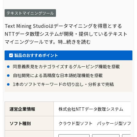
テキストマイニングツール
Text Mining Studioはデータマイニングを得意とする
NTTデータ数理システムが開発・提供しているテキスト
マイニングツールです。特
...続きを読む
製品のおすすめポイント
同意義表見をカテゴライズするグルーピング機能を搭載
自社開発による高精度な日本語処理機能を搭載
1本のソフトでキーワードの切り出し・分析まで完結
運営企業情報
株式会社NTTデータ数理システム
ソフト種別
クラウド型ソフト パッケージ型ソフ