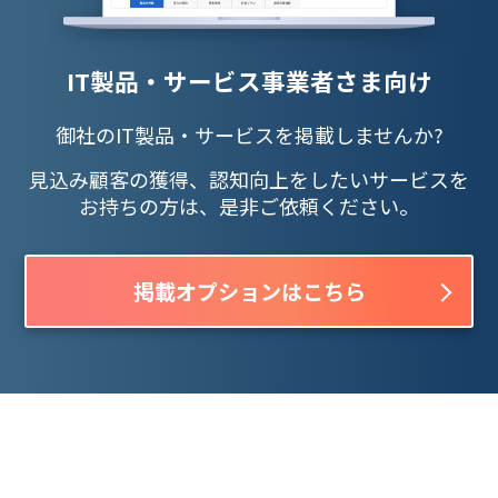
IT製品・サービス事業者さま向け
御社のIT製品・サービスを掲載しませんか?
見込み顧客の獲得、認知向上をしたいサービスを
お持ちの方は、是非ご依頼ください。
掲載オプションはこちら