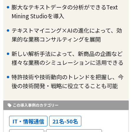
膨大なテキストデータの分析ができるText
Mining Studioを導入
テキストマイニング×AIの進化によって、効
果的な業務コンサルティングを展開
新しい解析手法によって、新商品の企画など
様々な業務のシミュレーションに活用できる
特許技術や技術動向のトレンドを把握し、今
後の技術開発・戦略に役立てることも可能
この導入事例のカテゴリー
IT・情報通信
21名-50名