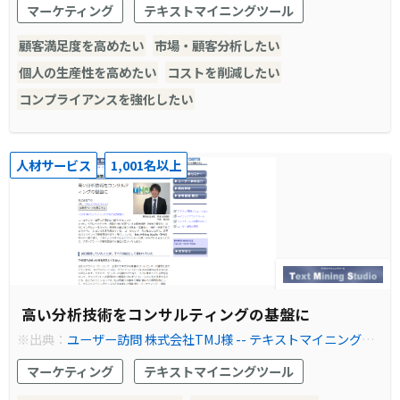
マーケティング
テキストマイニングツール
顧客満足度を高めたい
市場・顧客分析したい
個人の生産性を高めたい
コストを削減したい
コンプライアンスを強化したい
人材サービス
1,001名以上
高い分析技術をコンサルティングの基盤に
※出典：
ユーザー訪問 株式会社TMJ様 -- テキストマイニングツ
ール Text Mining Studio
マーケティング
テキストマイニングツール