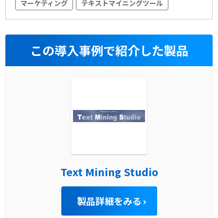
マーケティング
テキストマイニングツール
この導入事例で紹介した製品
Text Mining Studio
製品詳細をみる