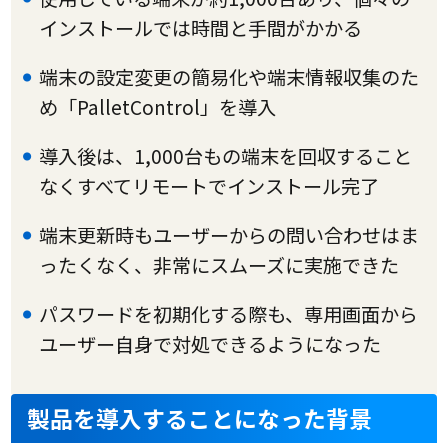
インストールでは時間と手間がかかる
端末の設定変更の簡易化や端末情報収集のた
め「PalletControl」を導入
導入後は、1,000台もの端末を回収すること
なくすべてリモートでインストール完了
端末更新時もユーザーからの問い合わせはま
ったくなく、非常にスムーズに実施できた
パスワードを初期化する際も、専用画面から
ユーザー自身で対処できるようになった
製品を導入することになった背景