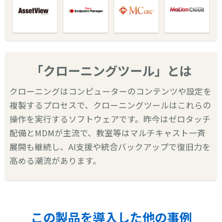
「クローニングツール」とは
クローニングはコンピューターのコンテンツや設定を
複製するプロセスで、クローニングツールはこれらの
操作を実行するソフトウェアです。昨今はゼロタッチ
配備とMDMが主流で、教室等はマルチキャスト一斉
展開も継続し、AI支援や統合バックアップで復旧力を
高める潮流があります。
この製品を導入した他の事例