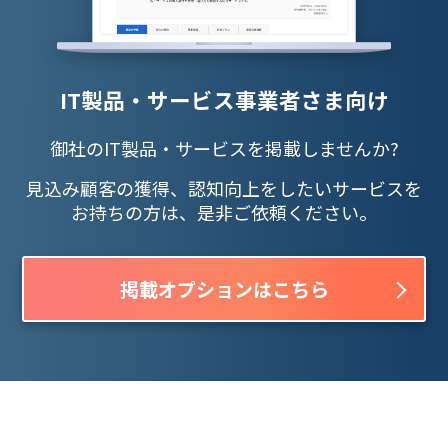
IT製品・サービス事業者さま向け
御社のIT製品・サービスを掲載しませんか?
見込み顧客の獲得、認知向上をしたいサービスを
お持ちの方は、是非ご依頼ください。
掲載オプションはこちら