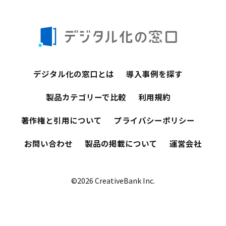
デジタル化の窓口とは
導入事例を探す
製品カテゴリーで比較
利用規約
著作権と引用について
プライバシーポリシー
お問い合わせ
製品の掲載について
運営会社
©2026 CreativeBank Inc.