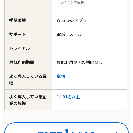
ライセンス管理
推奨環境
Windowsアプリ
サポート
電話 メール
トライアル
最低利用期間
最低利用期間の制限なし
よく導入している業
金融
種
よく導入している企
1,001名以上
業の規模
1