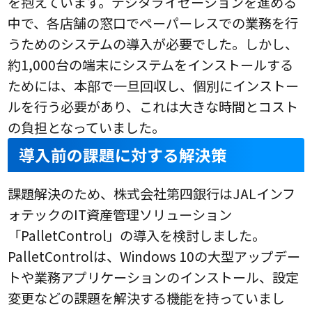
を抱えています。デジタライゼーションを進める
中で、各店舗の窓口でペーパーレスでの業務を行
うためのシステムの導入が必要でした。しかし、
約1,000台の端末にシステムをインストールする
ためには、本部で一旦回収し、個別にインストー
ルを行う必要があり、これは大きな時間とコスト
の負担となっていました。
導入前の課題に対する解決策
課題解決のため、株式会社第四銀行はJALインフ
ォテックのIT資産管理ソリューション
「PalletControl」の導入を検討しました。
PalletControlは、Windows 10の大型アップデー
トや業務アプリケーションのインストール、設定
変更などの課題を解決する機能を持っていまし