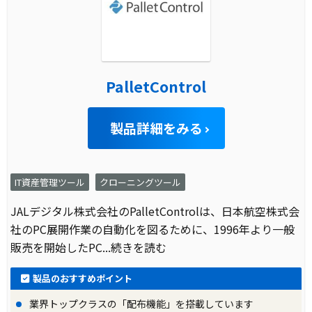
PalletControl
製品詳細をみる
IT資産管理ツール
クローニングツール
JALデジタル株式会社のPalletControlは、日本航空株式会
社のPC展開作業の自動化を図るために、1996年より一般
販売を開始したPC
...続きを読む
製品のおすすめポイント
業界トップクラスの「配布機能」を搭載しています