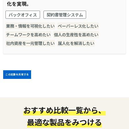
化を実現。
バックオフィス
契約書管理システム
業務・情報を可視化したい
ペーパーレス化したい
チームワークを高めたい
個人の生産性を高めたい
社内資産を一元管理したい
属人化を解消したい
この記事を共有する
おすすめ比較一覧から、
最適な製品をみつける