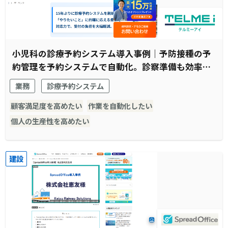
小児科の診療予約システム導入事例｜予防接種の予
約管理を予約システムで自動化。診察準備も効率化
され窓口受付業務全体がスムーズに。
業務
診療予約システム
顧客満足度を高めたい
作業を自動化したい
個人の生産性を高めたい
建設