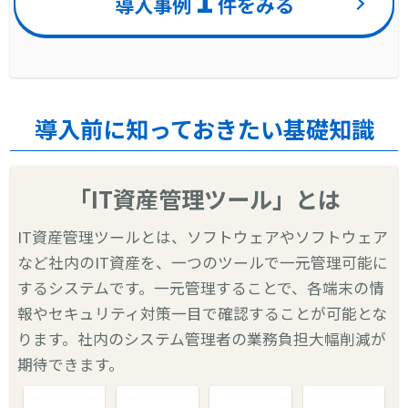
導入事例
件をみる
導入前に知っておきたい基礎知識
「IT資産管理ツール」とは
IT資産管理ツールとは、ソフトウェアやソフトウェア
など社内のIT資産を、一つのツールで一元管理可能に
するシステムです。一元管理することで、各端末の情
報やセキュリティ対策一目で確認することが可能とな
ります。社内のシステム管理者の業務負担大幅削減が
期待できます。