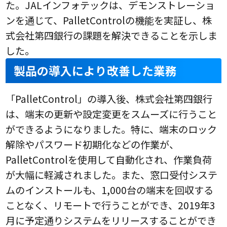
た。JALインフォテックは、デモンストレーショ
ンを通じて、PalletControlの機能を実証し、株
式会社第四銀行の課題を解決できることを示しま
した。
製品の導入により改善した業務
「PalletControl」の導入後、株式会社第四銀行
は、端末の更新や設定変更をスムーズに行うこと
ができるようになりました。特に、端末のロック
解除やパスワード初期化などの作業が、
PalletControlを使用して自動化され、作業負荷
が大幅に軽減されました。また、窓口受付システ
ムのインストールも、1,000台の端末を回収する
ことなく、リモートで行うことができ、2019年3
月に予定通りシステムをリリースすることができ