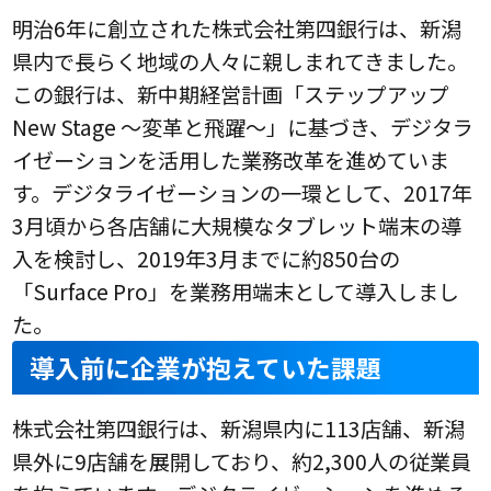
明治6年に創立された株式会社第四銀行は、新潟
県内で長らく地域の人々に親しまれてきました。
この銀行は、新中期経営計画「ステップアップ
New Stage ～変革と飛躍～」に基づき、デジタラ
イゼーションを活用した業務改革を進めていま
す。デジタライゼーションの一環として、2017年
3月頃から各店舗に大規模なタブレット端末の導
入を検討し、2019年3月までに約850台の
「Surface Pro」を業務用端末として導入しまし
た。
導入前に企業が抱えていた課題
株式会社第四銀行は、新潟県内に113店舗、新潟
県外に9店舗を展開しており、約2,300人の従業員