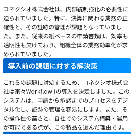
コネクシオ株式会社は、内部統制強化の必要性に
迫られていました。特に、決算に関わる業務の正
確性と、その証跡の管理が課題となっていまし
た。また、従来の紙ベースの申請書類は、効率も
透明性も欠けており、組織全体の業務効率化が求
められていました。
導入前の課題に対する解決策
これらの課題に対処するため、コネクシオ株式会
社は楽々WorkflowIIの導入を決定しました。この
システムは、申請から承認までのプロセスをデジ
タル化し、証跡の管理を容易にします。また、そ
の操作性の高さと、自社でのシステム構築・運用
が可能である点が、この製品を選んだ理由です。