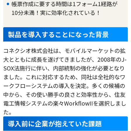
帳票作成に要する時間は1フォーム1経路が
10分未満！実に効率化されている！
製品を導入することになった背景
コネクシオ株式会社は、モバイルマーケットの拡
大とともに成長を遂げてきましたが、2008年のJ-
SOX法施行に伴い、内部統制の強化が必要となり
ました。これに対応するため、同社は全社的なワ
ークフローシステムの導入を決定。多くの候補の
中から、その使い勝手の良さと効率性から、住友
電工情報システムの楽々WorkflowIIを選択しまし
た。
導入前に企業が抱えていた課題