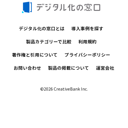
デジタル化の窓口とは
導入事例を探す
製品カテゴリーで比較
利用規約
著作権と引用について
プライバシーポリシー
お問い合わせ
製品の掲載について
運営会社
©2026 CreativeBank Inc.