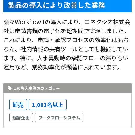
製品の導入により改善した業務
楽々WorkflowIIの導入により、コネクシオ株式会
社は申請書類の電子化を短期間で実現しました。
これにより、申請・承認プロセスの効率化はもち
ろん、社内情報の共有ツールとしても機能してい
ます。特に、人事異動時の承認フローの滞りない
運用など、業務効率化が顕著に表れています。
この導入事例のカテゴリー
卸売
1,001名以上
経営企画
ワークフローシステム