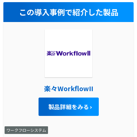
この導入事例で紹介した製品
楽々WorkflowII
製品詳細をみる
ワークフローシステム