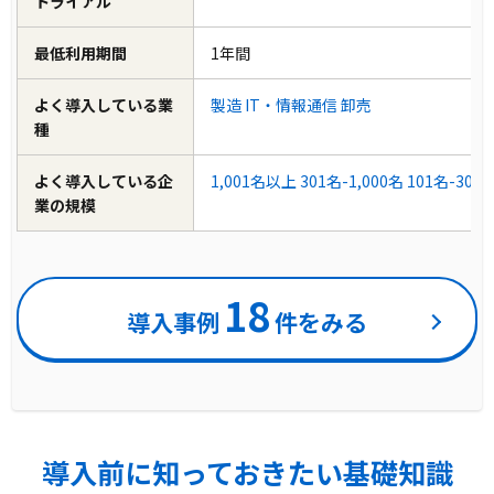
トライアル
最低利用期間
1年間
よく導入している業
製造
IT・情報通信
卸売
種
よく導入している企
1,001名以上
301名-1,000名
101名-300
業の規模
18
導入事例
件をみる
導入前に知っておきたい基礎知識