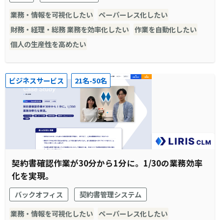
業務・情報を可視化したい
ペーパーレス化したい
財務・経理・総務 業務を効率化したい
作業を自動化したい
個人の生産性を高めたい
ビジネスサービス
21名-50名
契約書確認作業が30分から1分に。1/30の業務効率
化を実現。
バックオフィス
契約書管理システム
業務・情報を可視化したい
ペーパーレス化したい