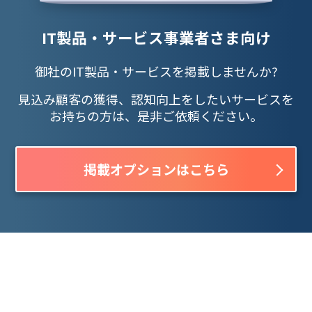
IT製品・サービス事業者さま向け
御社のIT製品・サービスを掲載しませんか?
見込み顧客の獲得、認知向上をしたいサービスを
お持ちの方は、是非ご依頼ください。
掲載オプションはこちら