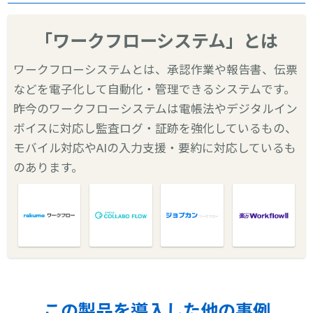
「ワークフローシステム」とは
ワークフローシステムとは、承認作業や報告書、伝票
などを電子化して自動化・管理できるシステムです。
昨今のワークフローシステムは電帳法やデジタルイン
ボイスに対応し監査ログ・証跡を強化しているもの、
モバイル対応やAIの入力支援・要約に対応しているも
のあります。
この製品を導入した他の事例