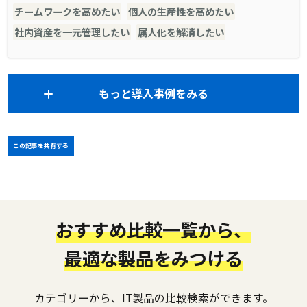
チームワークを高めたい
個人の生産性を高めたい
社内資産を一元管理したい
属人化を解消したい
もっと導入事例をみる
この記事を共有する
おすすめ比較一覧から、
最適な製品をみつける
カテゴリーから、IT製品の比較検索ができます。