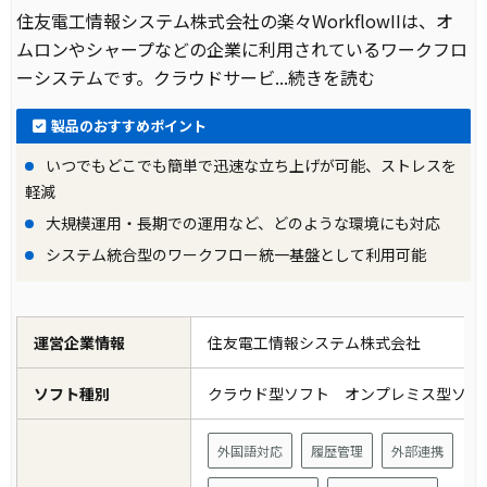
住友電工情報システム株式会社の楽々WorkflowIIは、オ
ムロンやシャープなどの企業に利用されているワークフロ
ーシステムです。クラウドサービ
...続きを読む
製品のおすすめポイント
いつでもどこでも簡単で迅速な立ち上げが可能、ストレスを
軽減
大規模運用・長期での運用など、どのような環境にも対応
システム統合型のワークフロー統一基盤として利用可能
運営企業情報
住友電工情報システム株式会社
ソフト種別
クラウド型ソフト オンプレミス型ソ
外国語対応
履歴管理
外部連携