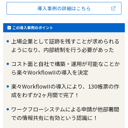
導入事例の詳細はこちら
この導入事例のポイント
上場企業として証跡を残すことが求められる
ようになり、内部統制を行う必要があった
コスト面と自社で構築・運用が可能なことか
ら楽々WorkflowIIの導入を決定
楽々WorkflowIIの導入により、130帳票の作
成をわずか2ヶ月間で完了！
ワークフローシステムによる申請が他部署間
での情報共有に有効という認識に！