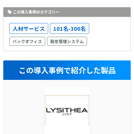
この導入事例のカテゴリー
人材サービス
101名-300名
バックオフィス
勤怠管理システム
この導入事例で紹介した製品