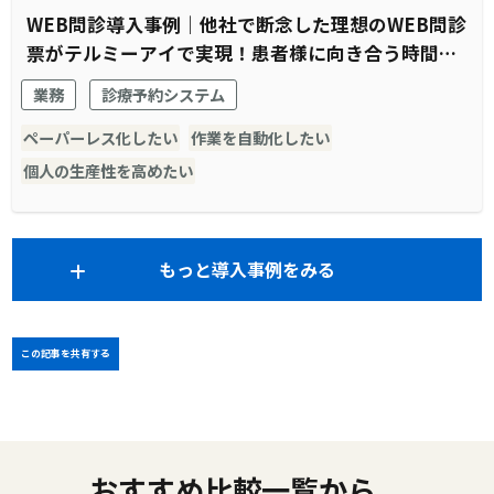
WEB問診導入事例｜他社で断念した理想のWEB問診
票がテルミーアイで実現！患者様に向き合う時間の
創出に成功
業務
診療予約システム
ペーパーレス化したい
作業を自動化したい
個人の生産性を高めたい
もっと導入事例をみる
この記事を共有する
おすすめ比較一覧から、