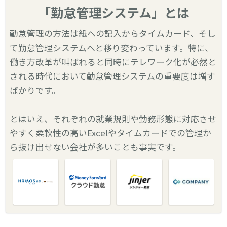
「勤怠管理システム」とは
勤怠管理の方法は紙への記入からタイムカード、そし
て勤怠管理システムへと移り変わっています。特に、
働き方改革が叫ばれると同時にテレワーク化が必然と
される時代において勤怠管理システムの重要度は増す
ばかりです。
とはいえ、それぞれの就業規則や勤務形態に対応させ
やすく柔軟性の高いExcelやタイムカードでの管理か
ら抜け出せない会社が多いことも事実です。