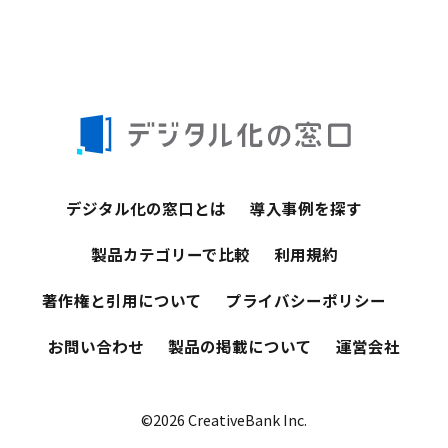
デジタル化の窓口とは
導入事例を探す
製品カテゴリーで比較
利用規約
著作権と引用について
プライバシーポリシー
お問い合わせ
製品の掲載について
運営会社
©2026 CreativeBank Inc.