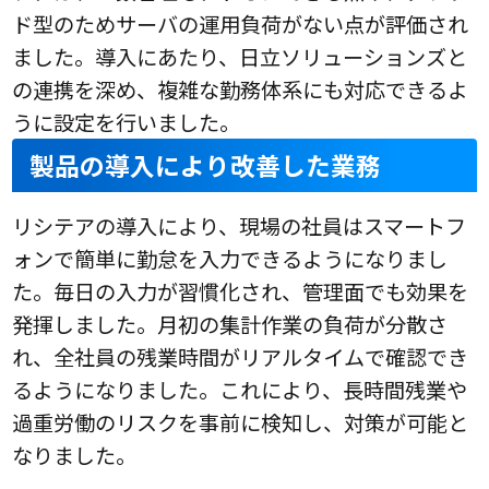
ド型のためサーバの運用負荷がない点が評価され
ました。導入にあたり、日立ソリューションズと
の連携を深め、複雑な勤務体系にも対応できるよ
うに設定を行いました。
製品の導入により改善した業務
リシテアの導入により、現場の社員はスマートフ
ォンで簡単に勤怠を入力できるようになりまし
た。毎日の入力が習慣化され、管理面でも効果を
発揮しました。月初の集計作業の負荷が分散さ
れ、全社員の残業時間がリアルタイムで確認でき
るようになりました。これにより、長時間残業や
過重労働のリスクを事前に検知し、対策が可能と
なりました。