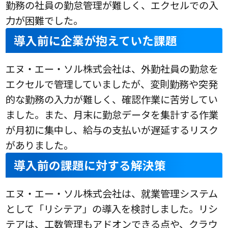
勤務の社員の勤怠管理が難しく、エクセルでの入
力が困難でした。
導入前に企業が抱えていた課題
エヌ・エー・ソル株式会社は、外勤社員の勤怠を
エクセルで管理していましたが、変則勤務や突発
的な勤務の入力が難しく、確認作業に苦労してい
ました。また、月末に勤怠データを集計する作業
が月初に集中し、給与の支払いが遅延するリスク
がありました。
導入前の課題に対する解決策
エヌ・エー・ソル株式会社は、就業管理システム
として「リシテア」の導入を検討しました。リシ
テアは、工数管理もアドオンできる点や、クラウ