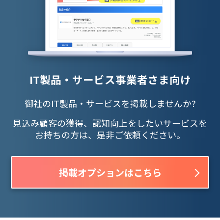
IT製品・サービス事業者さま向け
御社のIT製品・サービスを掲載しませんか?
見込み顧客の獲得、認知向上をしたいサービスを
お持ちの方は、是非ご依頼ください。
掲載オプションはこちら