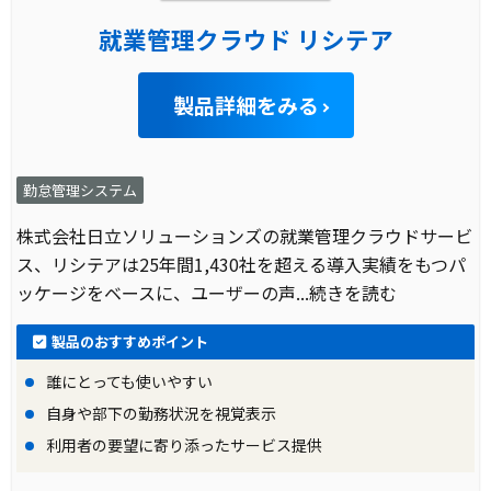
就業管理クラウド リシテア
製品詳細をみる
勤怠管理システム
株式会社日立ソリューションズの就業管理クラウドサービ
ス、リシテアは25年間1,430社を超える導入実績をもつパ
ッケージをベースに、ユーザーの声
...続きを読む
製品のおすすめポイント
誰にとっても使いやすい
自身や部下の勤務状況を視覚表示
利用者の要望に寄り添ったサービス提供