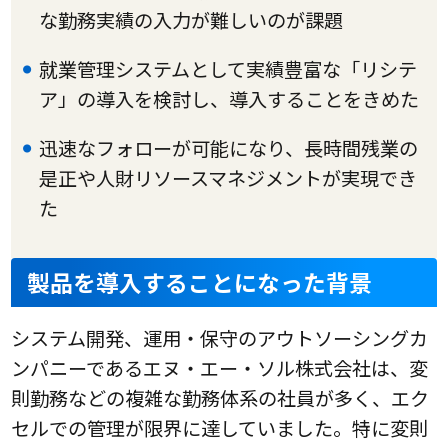
な勤務実績の入力が難しいのが課題
就業管理システムとして実績豊富な「リシテ
ア」の導入を検討し、導入することをきめた
迅速なフォローが可能になり、長時間残業の
是正や人財リソースマネジメントが実現でき
た
製品を導入することになった背景
システム開発、運用・保守のアウトソーシングカ
ンパニーであるエヌ・エー・ソル株式会社は、変
則勤務などの複雑な勤務体系の社員が多く、エク
セルでの管理が限界に達していました。特に変則