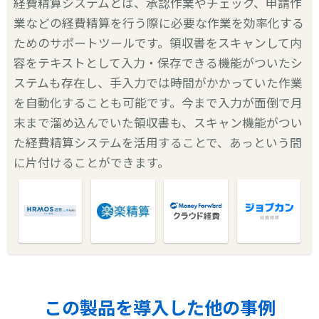
経費精算システムとは、承認作業やチェック、申請作
業などの経費精算を行う際に必要な作業を効率化する
ためのサポートツールです。領収書をスキャンして内
容をテキストとして入力・保存できる機能がついたシ
ステムも存在し、手入力では時間がかかっていた作業
を自動化することも可能です。今まで入力が面倒で月
末まで溜め込んでいた領収書も、スキャン機能がつい
た経費精算システムを活用することで、あっという間
に片付けることができます。
この製品を導入した他の事例