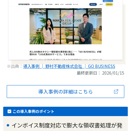
※出典：
導入事例 │ 野村不動産株式会社 │ GO BUSINESS
最終更新日： 2026/01/15
導入事例の詳細はこちら
この導入事例のポイント
インボイス制度対応で膨大な領収書処理が発