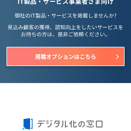
IT製品・サービス事業者さま向け
御社のIT製品・サービスを掲載しませんか?
見込み顧客の獲得、認知向上をしたいサービスを
お持ちの方は、是非ご依頼ください。
掲載オプションはこちら