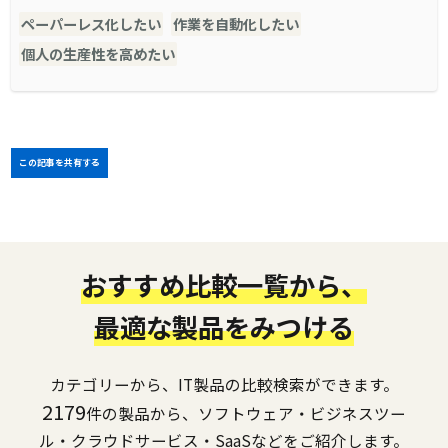
ペーパーレス化したい
作業を自動化したい
個人の生産性を高めたい
この記事を共有する
おすすめ比較一覧から、
最適な製品をみつける
カテゴリーから、IT製品の比較検索ができます。
2179
件の製品から、ソフトウェア・ビジネスツー
ル・クラウドサービス・SaaSなどをご紹介します。