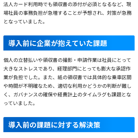
法人カード利用時でも領収書の添付が必須となるなど、現
場社員の事務負担が急増することが予想され、対策が急務
となっていました。
導入前に企業が抱えていた課題
個人の立替払いや領収書の撮影・申請作業は社員にとって
大きなストレスであり、経理部門にとっても膨大な承認作
業が負担でした。また、紙の領収書では具体的な乗車区間
や時間が不明確なため、適切な利用かどうかの判断が難し
く、ガバナンスの確保や経費計上のタイムラグも課題とな
っていました。
導入前の課題に対する解決策