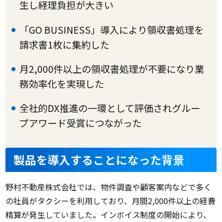
生し経理負担が大きい
「GO BUSINESS」導入により領収書処理を
請求書1枚に集約した
月2,000件以上の領収書処理が不要になり業
務効率化を実現した
全社的DX推進の一環として評価されグルー
プアワード受賞につながった
製品を導入することになった背景
野村不動産株式会社では、物件調査や顧客案内などで多く
の社員がタクシーを利用しており、月間2,000件以上の経費
精算が発生していました。インボイス制度の開始により、