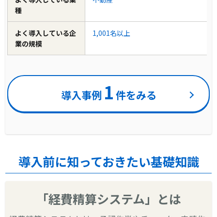
種
よく導入している企
1,001名以上
業の規模
1
導入事例
件をみる
導入前に知っておきたい基礎知識
「経費精算システム」とは