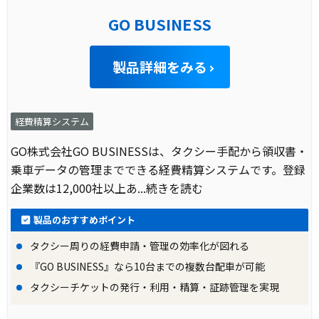
GO BUSINESS
製品詳細をみる
経費精算システム
GO株式会社GO BUSINESSは、タクシー手配から領収書・
乗車データの管理までできる経費精算システムです。登録
企業数は12,000社以上あ
...続きを読む
製品のおすすめポイント
タクシー周りの経費申請・管理の効率化が図れる
『GO BUSINESS』なら10台までの複数台配車が可能
タクシーチケットの発行・利用・精算・証跡管理を実現