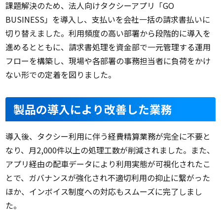
課題解決のため、法人向けタクシーアプリ「GO
BUSINESS」を導入し、支払いを会社一括の請求書払いに
切り替えました。利用頻度の高い部署から段階的に導入を
進めるとともに、請求書処理を資金部で一元管理する運用
フローを構築し、現場や各部署の事務担当者に負荷をかけ
ない形での定着を図りました。
製品の導入により改善した業務
導入後、タクシー利用に伴う経費精算業務が完全に不要と
なり、月2,000件以上の処理工数が削減されました。また、
アプリ経由の配車データにより利用実態が可視化されたこ
とで、ガバナンスが強化され不適切利用の抑止に繋がった
ほか、インボイス制度への対応もスムーズに完了しまし
た。