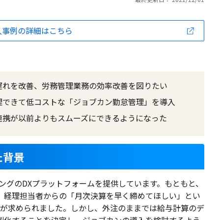
入事例の詳細はこちら
遅れを改善、労務管理業務の効率改善を図りたい
理できて低コストな「ジョブカン勤怠管理」を導入
連携が以前よりもスムーズにできるようになった
た背景
ィングのDXプラットフォームを提供しています。もともと、
、経理担当者からの「月次決算を早く締めてほしい」とい
めが求められました。しかし、外注のままでは給与計算のデ