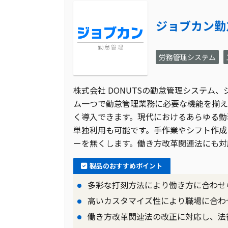
ジョブカン勤
労務管理システム
株式会社 DONUTSの勤怠管理システム
ム一つで勤怠管理業務に必要な機能を揃え
く導入できます。現代におけるあらゆる勤
単独利用も可能です。手作業やシフト作成
ーを無くします。働き方改革関連法にも対
製品のおすすめポイント
多彩な打刻方法により働き方に合わせ
高いカスタマイズ性により職場に合わ
働き方改革関連法の改正に対応し、法