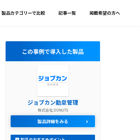
製品カテゴリーで比較
記事一覧
掲載希望の方へ
この事例で導入した製品
ジョブカン勤怠管理
株式会社 DONUTS
製品詳細をみる
製品のおすすめポイント