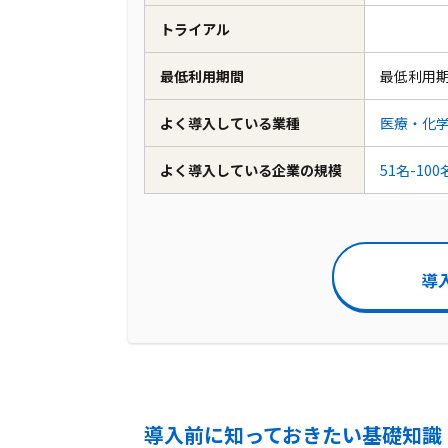
トライアル
最低利用期間
最低利用
よく導入している業種
医療・化
よく導入している企業の規模
51名-100
導
導入前に知っておきたい基礎知識