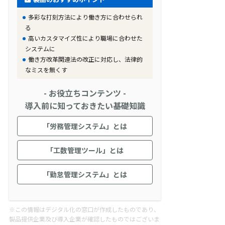
多彩な打刻方法により働き方に合わせられ
る
高いカスタマイズ性により職場に合わせた
システムに
働き方改革関連法の改正に対応し、法律的
なミスを無くす
- お役立ちコンテンツ -
導入前に知っておきたい基礎知識
「労務管理システム」とは
「工数管理ツール」とは
「勤怠管理システム」とは
※この情報はデジタル化の窓口が作成したものであり、
製品提供企業及び導入企業が確認したものではございま