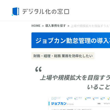
HOME
導入事例を探す
上場や規模拡大を目指すうえ
ジョブカン勤怠管理の導入
財務・経理・総務 業務を効率化したい
上場や規模拡大を目指す
いるこ