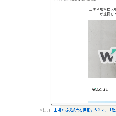
※出典：
上場や規模拡大を目指すうえで、「勤