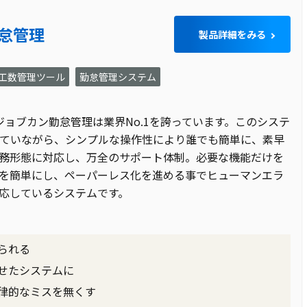
怠管理
製品詳細をみる
工数管理ツール
勤怠管理システム
、ジョブカン勤怠管理は業界No.1を誇っています。このシステ
ていながら、シンプルな操作性により誰でも簡単に、素早
務形態に対応し、万全のサポート体制。必要な機能だけを
を簡単にし、ペーパーレス化を進める事でヒューマンエラ
応しているシステムです。
られる
せたシステムに
律的なミスを無くす