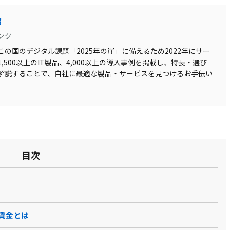
部
ンク
の国のデジタル課題「2025年の崖」に備えるため2022年にサー
500以上のIT製品、4,000以上の導入事例を掲載し、特長・選び
解説することで、自社に最適な製品・サービスを見つけるお手伝い
目次
賃金とは