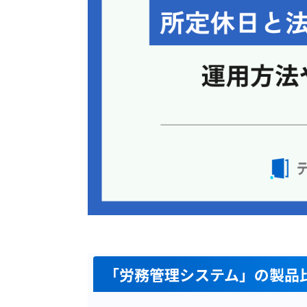
「労務管理システム」の製品