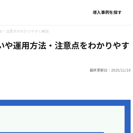
導入事例を探す
法・注意点をわかりやすく解説
いや運用方法・注意点をわかりやす
最終更新日：2025/11/10