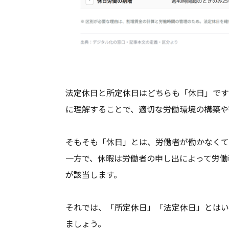
法定休日と所定休日はどちらも「休日」です
に理解することで、適切な労働環境の構築や
そもそも「休日」とは、労働者が働かなくて
一方で、休暇は労働者の申し出によって労働
が該当します。
それでは、「所定休日」「法定休日」とはい
ましょう。