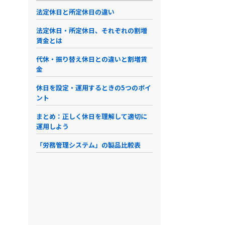
法定休日と所定休日の違い
法定休日・所定休日、それぞれの割増
賃金とは
代休・振り替え休日との違いと割増賃
金
休日を設定・運用するときの5つのポイ
ント
まとめ：正しく休日を理解して適切に
運用しよう
「労務管理システム」の製品比較表