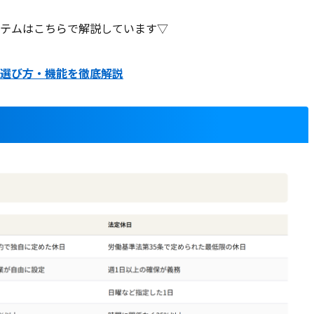
テムはこちらで解説しています▽
選び方・機能を徹底解説