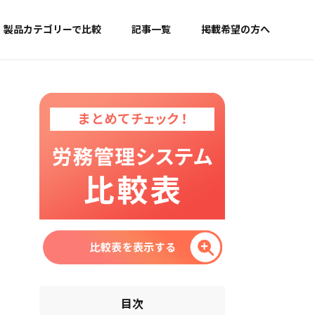
製品カテゴリーで比較
記事一覧
掲載希望の方へ
目次