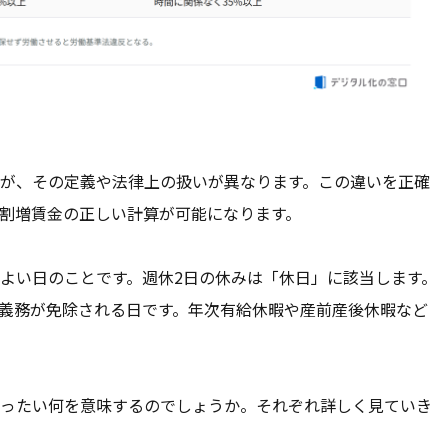
が、その定義や法律上の扱いが異なります。この違いを正確
割増賃金の正しい計算が可能になります。
よい日のことです。週休2日の休みは「休日」に該当します。
義務が免除される日です。年次有給休暇や産前産後休暇など
ったい何を意味するのでしょうか。それぞれ詳しく見ていき