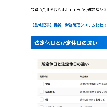
労務の負担を減らすおすすめの労務管理シス
【監修記事】最新｜労務管理システム比較！
法定休日と所定休日の違い