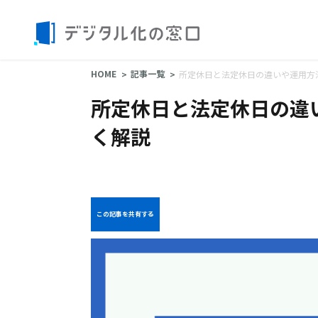
HOME
記事一覧
所定休日と法定休日の違いや運用方
所定休日と法定休日の違
く解説
この記事を共有する