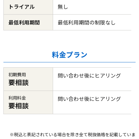
トライアル
無し
最低利用期間
最低利用期間の制限なし
料金プラン
初期費用
問い合わせ後にヒアリング
要相談
利用料金
問い合わせ後にヒアリング
要相談
※税込と表記されている場合を除き全て税抜価格を記載していま