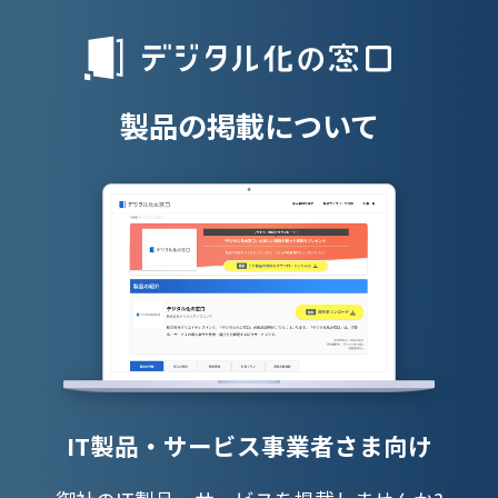
人材派遣管理
授業支援シス
製品の掲載について
IT製品・サービス事業者さま向け