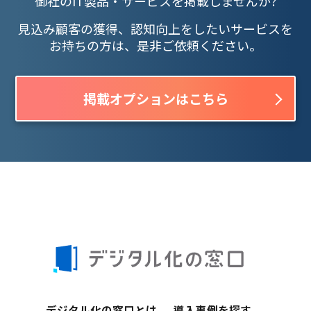
御社のIT製品・サービスを掲載しませんか?
見込み顧客の獲得、認知向上をしたいサービスを
お持ちの方は、是非ご依頼ください。
掲載オプションはこちら
デジタル化の窓口とは
導入事例を探す