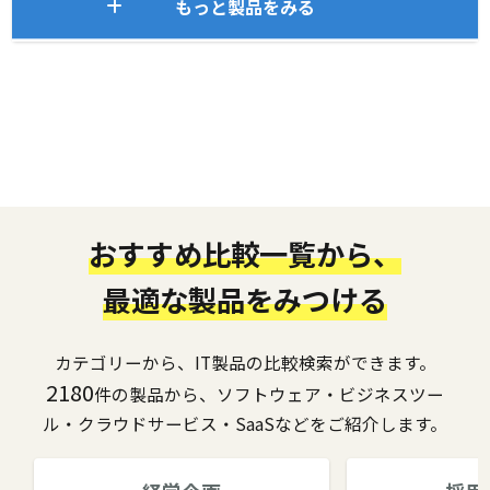
もっと製品をみる
おすすめ比較一覧から、
最適な製品をみつける
カテゴリーから、IT製品の比較検索ができます。
2180
件の製品から、ソフトウェア・ビジネスツー
ル・クラウドサービス・SaaSなどをご紹介します。