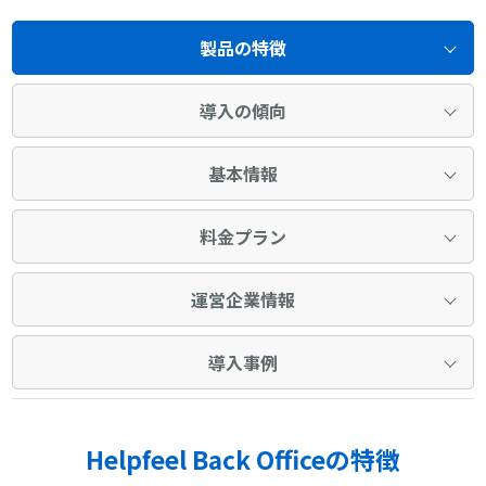
製品の特徴
導入の傾向
基本情報
料金プラン
運営企業情報
導入事例
Helpfeel Back Officeの特徴