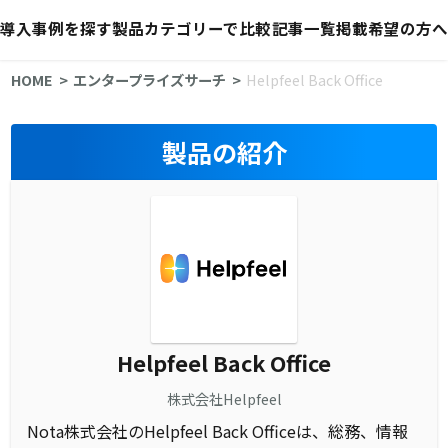
導入事例を探す
製品カテゴリーで比較
記事一覧
掲載希望の方へ
HOME
エンタープライズサーチ
Helpfeel Back Office
製品の紹介
Helpfeel Back Office
株式会社Helpfeel
Nota株式会社のHelpfeel Back Officeは、総務、情報