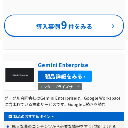
9
導入事例
件をみる
Gemini Enterprise
製品詳細をみる
エンタープライズサーチ
グーグル合同会社のGemini Enterpriseは、Google Workspace
に含まれている検索サービスです。Google
...続きを読む
製品のおすすめポイント
膨大な量のコンテンツから必要な情報をすぐに探し出せる