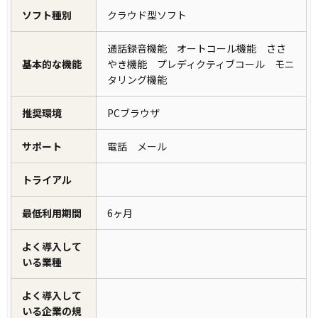
ソフト種別
クラウド型ソフト
通話録音機能 オートコール機能 ささ
基本的な機能
やき機能 プレディクティブコール モニ
タリング機能
推奨環境
PCブラウザ
サポート
電話 メール
トライアル
最低利用期間
6ヶ月
よく導入して
いる業種
よく導入して
いる企業の規