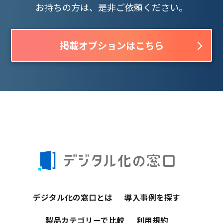
お持ちの方は、是非ご依頼ください。
掲載オプションはこちら
デジタル化の窓口とは
導入事例を探す
製品カテゴリーで比較
利用規約