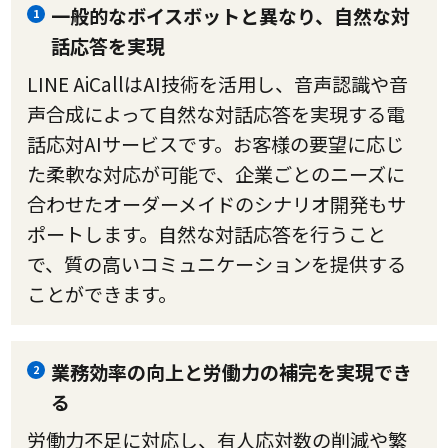
一般的なボイスボットと異なり、自然な対
1
話応答を実現
LINE AiCallはAI技術を活用し、音声認識や音
声合成によって自然な対話応答を実現する電
話応対AIサービスです。お客様の要望に応じ
た柔軟な対応が可能で、企業ごとのニーズに
合わせたオーダーメイドのシナリオ開発もサ
ポートします。自然な対話応答を行うこと
で、質の高いコミュニケーションを提供する
ことができます。
業務効率の向上と労働力の補完を実現でき
2
る
労働力不足に対応し、有人応対数の削減や繁