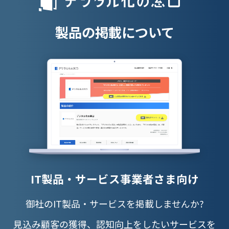
授業支援シス
製品の掲載について
IT製品・サービス事業者さま向け
御社のIT製品・サービスを掲載しませんか?
見込み顧客の獲得、認知向上をしたいサービスを