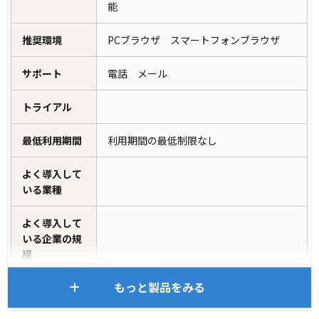
能
推奨環境
PCブラウザ スマートフォンブラウザ
サポート
電話 メール
トライアル
最低利用期間
利用期間の最低制限なし
よく導入して
いる業種
よく導入して
いる企業の規
模
もっと製品をみる