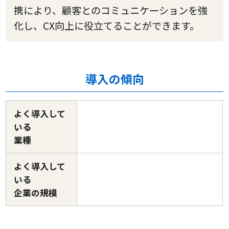
携により、顧客とのコミュニケーションを強
化し、CX向上に役立てることができます。
導入の傾向
よく導入して
いる
業種
よく導入して
いる
企業の規模