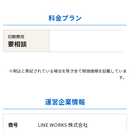
料金プラン
初期費用
要相談
※税込と表記されている場合を除き全て税抜価格を記載していま
す。
運営企業情報
商号
LINE WORKS 株式会社