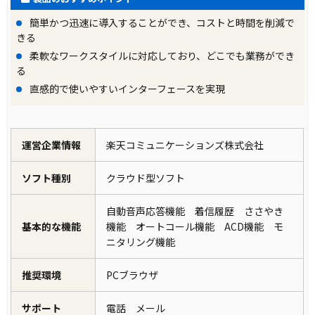
簡単かつ迅速に導入することができ、コストと時間を削減で
きる
柔軟なワークスタイルに対応しており、どこでも業務ができ
る
直感的で使いやすいインターフェースを実現
運営企業情報
楽天コミュニケーションズ株式会社
ソフト種別
クラウド型ソフト
自動音声応答機能 着信履歴 ささやき
基本的な機能
機能 オートコール機能 ACD機能 モ
ニタリング機能
推奨環境
PCブラウザ
サポート
電話 メール