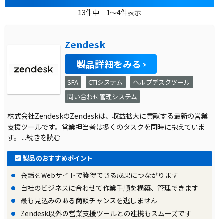
13件中 1～4件表示
Zendesk
製品詳細をみる
SFA
CTIシステム
ヘルプデスクツール
問い合わせ管理システム
株式会社ZendeskのZendeskは、収益拡大に貢献する最新の営業
支援ツールです。営業担当者は多くのタスクを同時に抱えていま
す。
...続きを読む
製品のおすすめポイント
会話をWebサイトで獲得できる成果につながります
自社のビジネスに合わせて作業手順を構築、管理できます
最も見込みのある商談チャンスを逃しません
Zendesk以外の営業支援ツールとの連携もスムーズです