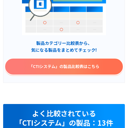
製品カテゴリー比較表から、
気になる製品をまとめてチェック!
「CTIシステム」
の製品比較表はこちら
よく比較されている
「CTIシステム」の製品：13件