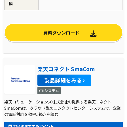
模
資料ダウンロード
楽天コネクト SmaCom
製品詳細をみる
CTIシステム
楽天コミュニケーションズ株式会社の提供する楽天コネクト
SmaComは、クラウド型のコンタクトセンターシステムで、企業
の電話対応を効率
...続きを読む
製品のおすすめポイント