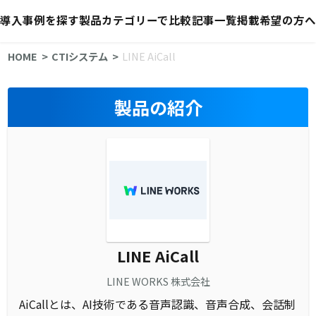
導入事例を探す
製品カテゴリーで比較
記事一覧
掲載希望の方へ
HOME
CTIシステム
LINE AiCall
製品の紹介
LINE AiCall
LINE WORKS 株式会社
AiCallとは、AI技術である音声認識、音声合成、会話制