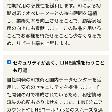
忙期採用の必要性を緩和します。AIによる初
期対応でオペレーターとの待ち時間を短縮
し、業務効率を向上させることで、顧客満足
度の向上にも貢献します。この製品を用いる
ことでお客様を待たせることも少なくなるた
め、リピート率も上昇します。
セキュリティが高く、LINE連携を行うこと
3
も可能
自社開発のAI技術と国内データセンターを活
用し、安心のセキュリティを提供します。自
社開発のAIで構成されているため、秘密情報
流失の心配もありません。また、LINE公式ア
カウントやLINEコールPlusとのスムーズな連