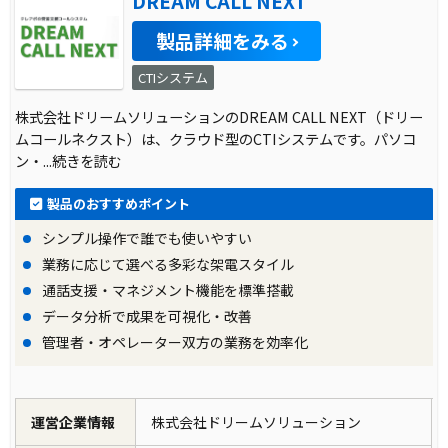
DREAM CALL NEXT
製品詳細をみる
CTIシステム
株式会社ドリームソリューションのDREAM CALL NEXT（ドリー
ムコールネクスト）は、クラウド型のCTIシステムです。パソコ
ン・
...続きを読む
製品のおすすめポイント
シンプル操作で誰でも使いやすい
業務に応じて選べる多彩な架電スタイル
通話支援・マネジメント機能を標準搭載
データ分析で成果を可視化・改善
管理者・オペレーター双方の業務を効率化
運営企業情報
株式会社ドリームソリューション