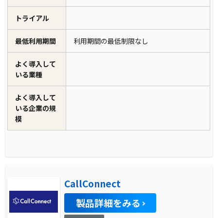
トライアル
最低利用期間
利用期間の最低制限なし
よく導入して
いる業種
よく導入して
いる企業の規
模
CallConnect
製品詳細をみる