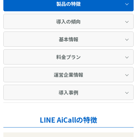
製品の特徴
導入の傾向
基本情報
料金プラン
運営企業情報
導入事例
LINE AiCallの特徴