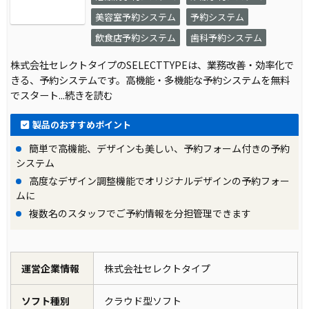
美容室予約システム
予約システム
飲食店予約システム
歯科予約システム
株式会社セレクトタイプのSELECTTYPEは、業務改善・効率化で
きる、予約システムです。高機能・多機能な予約システムを無料
でスタート
...続きを読む
製品のおすすめポイント
簡単で高機能、デザインも美しい、予約フォーム付きの予約
システム
高度なデザイン調整機能でオリジナルデザインの予約フォー
ムに
複数名のスタッフでご予約情報を分担管理できます
運営企業情報
株式会社セレクトタイプ
ソフト種別
クラウド型ソフト