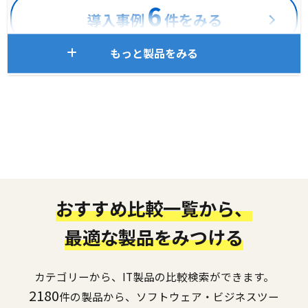
6
導入事例
件をみる
もっと製品をみる
おすすめ比較一覧から、
最適な製品をみつける
カテゴリーから、IT製品の比較検索ができます。
2180
件の製品から、ソフトウェア・ビジネスツー