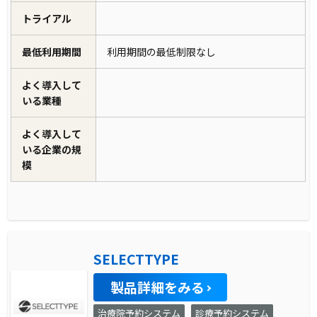
トライアル
最低利用期間
利用期間の最低制限なし
よく導入して
いる業種
よく導入して
いる企業の規
模
SELECTTYPE
製品詳細をみる
治療院予約システム
診療予約システム