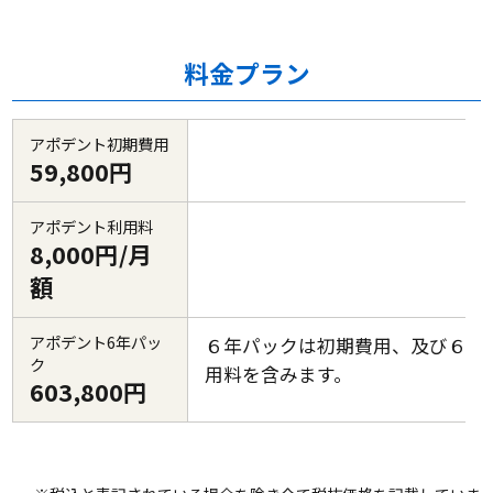
料金プラン
アポデント初期費用
59,800円
アポデント利用料
8,000円/月
額
アポデント6年パッ
６年パックは初期費用、及び６年
ク
用料を含みます。
603,800円