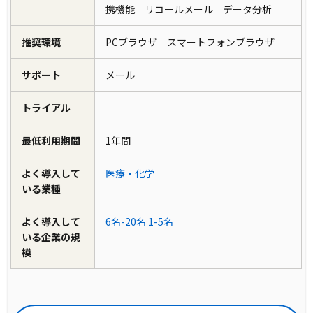
携機能 リコールメール データ分析
推奨環境
PCブラウザ スマートフォンブラウザ
サポート
メール
トライアル
最低利用期間
1年間
よく導入して
医療・化学
いる業種
よく導入して
6名-20名
1-5名
いる企業の規
模