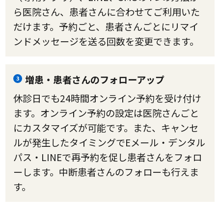
ら医院さん、患者さんに合わせてご利用いた
だけます。予約ごと、患者さんごとにリマイ
ンドメッセージを送る回数を変更できます。
増患・患者さんのフォローアップ
3
休診日でも24時間オンライン予約を受け付け
ます。オンライン予約の設定は医院さんごと
にカスタマイズが可能です。また、キャンセ
ルが発生したタイミングでEメール・デンタル
パス・LINEで再予約を促し患者さんをフォロ
ーします。中断患者さんのフォローも行えま
す。