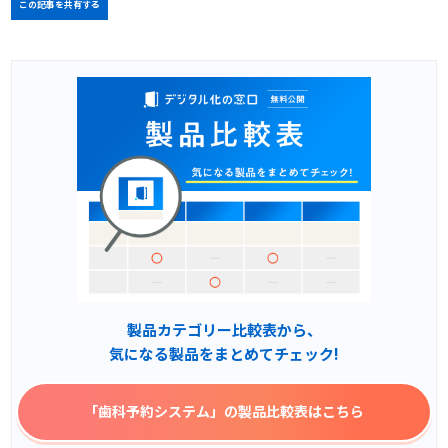
この記事を共有する
製品カテゴリー比較表から、
気になる製品をまとめてチェック!
「歯科予約システム」
の製品比較表はこちら