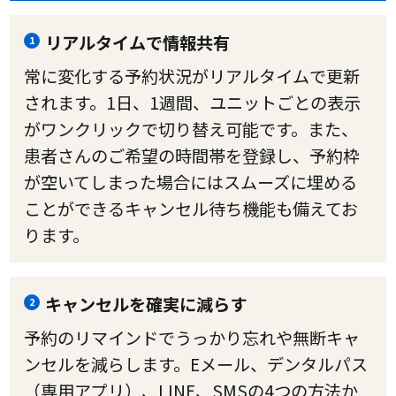
リアルタイムで情報共有
1
常に変化する予約状況がリアルタイムで更新
されます。1日、1週間、ユニットごとの表示
がワンクリックで切り替え可能です。また、
患者さんのご希望の時間帯を登録し、予約枠
が空いてしまった場合にはスムーズに埋める
ことができるキャンセル待ち機能も備えてお
ります。
キャンセルを確実に減らす
2
予約のリマインドでうっかり忘れや無断キャ
ンセルを減らします。Eメール、デンタルパス
（専用アプリ）、LINE、SMSの4つの方法か