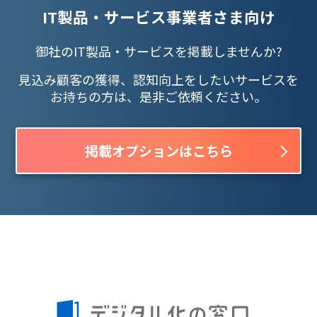
IT製品・サービス事業者さま向け
御社のIT製品・サービスを掲載しませんか?
見込み顧客の獲得、認知向上をしたいサービスを
お持ちの方は、是非ご依頼ください。
掲載オプションはこちら