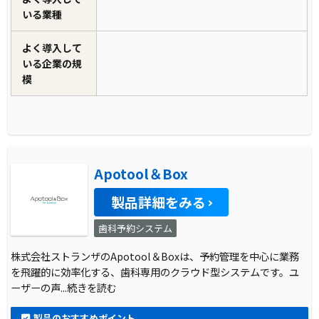
いる業種
よく導入して
いる企業の規
模
Apotool＆Box
製品詳細をみる
歯科予約システム
株式会社ストランザのApotool＆Boxは、予約管理を中心に業務
を飛躍的に効率化する、歯科専用のクラウド型システムです。ユ
ーザーの声
...続きを読む
製品のおすすめポイント