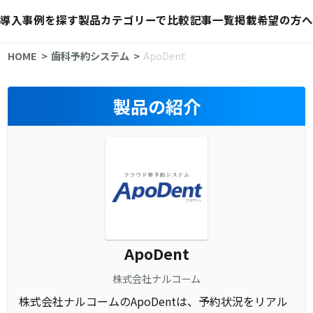
導入事例を探す
製品カテゴリーで比較
記事一覧
掲載希望の方へ
HOME
歯科予約システム
ApoDent
製品の紹介
ApoDent
株式会社ナルコーム
株式会社ナルコームのApoDentは、予約状況をリアル