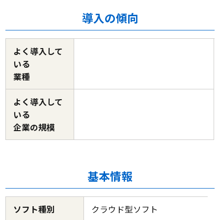
導入の傾向
よく導入して
いる
業種
よく導入して
いる
企業の規模
基本情報
ソフト種別
クラウド型ソフト