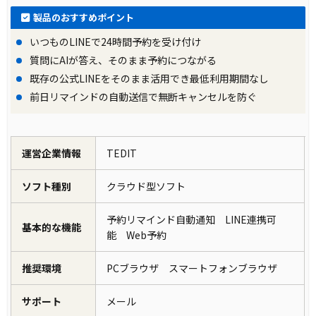
製品のおすすめポイント
いつものLINEで24時間予約を受け付け
質問にAIが答え、そのまま予約につながる
既存の公式LINEをそのまま活用でき最低利用期間なし
前日リマインドの自動送信で無断キャンセルを防ぐ
運営企業情報
TEDIT
ソフト種別
クラウド型ソフト
予約リマインド自動通知 LINE連携可
基本的な機能
能 Web予約
推奨環境
PCブラウザ スマートフォンブラウザ
サポート
メール