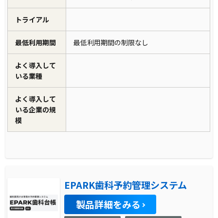
トライアル
最低利用期間
最低利用期間の制限なし
よく導入して
いる業種
よく導入して
いる企業の規
模
EPARK歯科予約管理システム
製品詳細をみる