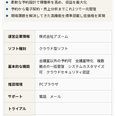
柔軟な予約設計で稼働率を高め、収益を最大化
予約から電子契約・売上分析までこれ1つで一元管理
現場課題を解決してきた高機能を標準搭載し低価格を実現
運営企業情報
株式会社アズーム
ソフト種別
クラウド型ソフト
会議室以外の予約可 会議室特化 複数
基本的な機能
拠点の一括管理 システムカスタマイズ
可 クラウドセキュリティ認証
推奨環境
PCブラウザ
サポート
電話 メール
トライアル