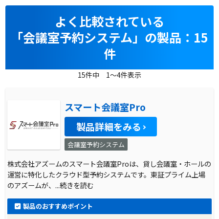
よく比較されている
「会議室予約システム」の製品：15
件
15件中 1～4件表示
スマート会議室Pro
製品詳細をみる
会議室予約システム
株式会社アズームのスマート会議室Proは、貸し会議室・ホールの
運営に特化したクラウド型予約システムです。東証プライム上場
のアズームが、
...続きを読む
製品のおすすめポイント