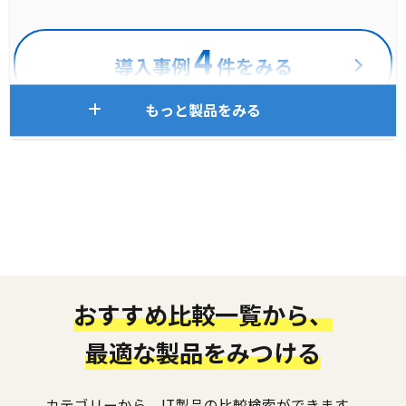
4
導入事例
件をみる
もっと製品をみる
おすすめ比較一覧から、
最適な製品をみつける
カテゴリーから、IT製品の比較検索ができます。