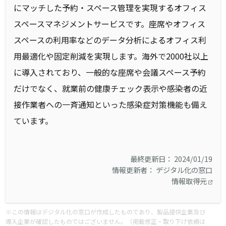
にマッチした予約・スペース管理を実現するオフィス
スペースマネジメントサービスです。座席やオフィス
スペースの利用率などのデータ分析によるオフィス利
用最適化や固定削減を実現します。海外で2000社以上
に導入されており、一般的な座席や会議スペース予約
だけでなく、就業前の健康チェック表示や感染者の近
接作業者への一斉通知といった感染症対策機能も備え
ています。
最終更新日： 2024/01/19
情報更新者： デジタル化の窓口
情報取得元
※この情報はデジタル化の窓口が作成したものであり、製品提供企業及び
導入企業が確認したものではございません。（掲載修正・取り下げ依頼は