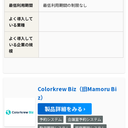
最低利用期間
最低利用期間の制限なし
よく導入して
いる業種
よく導入して
いる企業の規
模
Colorkrew Biz（旧Mamoru Bi
z）
製品詳細をみる
予約システム
会議室予約システム
勤怠管理システム
座席管理システム