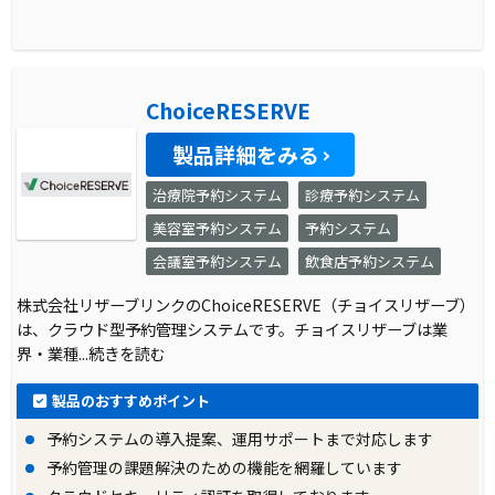
ChoiceRESERVE
製品詳細をみる
治療院予約システム
診療予約システム
美容室予約システム
予約システム
会議室予約システム
飲食店予約システム
株式会社リザーブリンクのChoiceRESERVE（チョイスリザーブ）
は、クラウド型予約管理システムです。チョイスリザーブは業
界・業種
...続きを読む
製品のおすすめポイント
予約システムの導入提案、運用サポートまで対応します
予約管理の課題解決のための機能を網羅しています