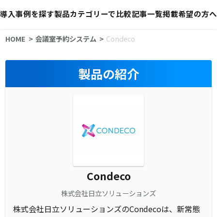
導入事例を探す
製品カテゴリーで比較
記事一覧
掲載希望の方へ
HOME
会議室予約システム
Condeco
製品の紹介
Condeco
株式会社日立ソリューションズ
株式会社日立ソリューションズのCondecoは、新常態