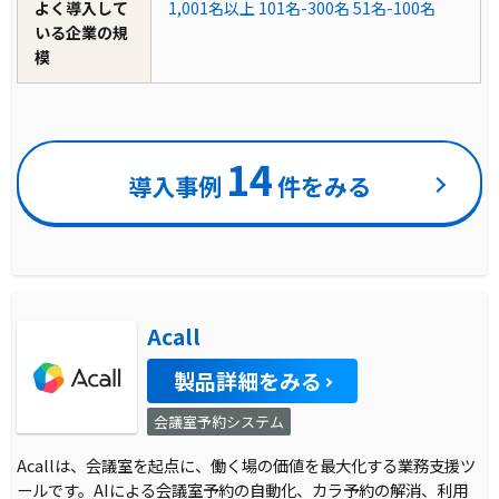
よく導入して
1,001名以上
101名-300名
51名-100名
いる企業の規
模
14
導入事例
件をみる
Acall
製品詳細をみる
会議室予約システム
Acallは、会議室を起点に、働く場の価値を最大化する業務支援ツ
ールです。AIによる会議室予約の自動化、カラ予約の解消、利用