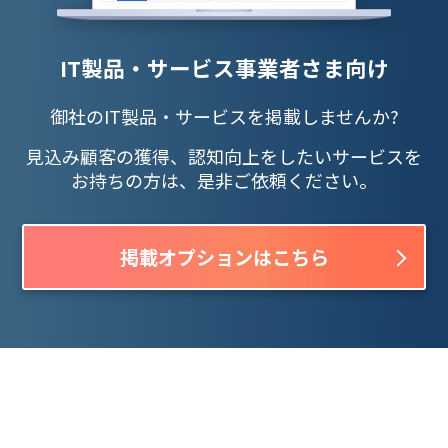
IT製品・サービス事業者さま向け
御社のIT製品・サービスを掲載しませんか?
見込み顧客の獲得、認知向上をしたいサービスを
お持ちの方は、是非ご依頼ください。
掲載オプションはこちら