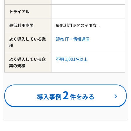
トライアル
最低利用期間
最低利用期間の制限なし
よく導入している業
卸売
IT・情報通信
種
よく導入している企
不明
1,001名以上
業の規模
2
導入事例
件をみる