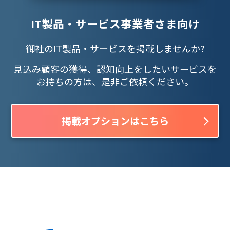
IT製品・サービス事業者さま向け
御社のIT製品・サービスを掲載しませんか?
見込み顧客の獲得、認知向上をしたいサービスを
お持ちの方は、是非ご依頼ください。
掲載オプションはこちら