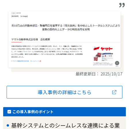
最終更新日： 2025/10/17
導入事例の詳細はこちら
この導入事例のポイント
基幹システムとのシームレスな連携による業