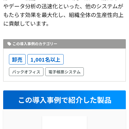
やデータ分析の迅速化といった、他のシステムが
もたらす効果を最大化し、組織全体の生産性向上
に貢献しています。
この導入事例のカテゴリー
卸売
1,001名以上
バックオフィス
電子帳票システム
この導入事例で紹介した製品