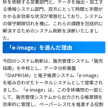
析を依頼する営業部門と、データを抽出・加工す
る情報システム部門、双方にとって時間と手間が
かかる非効率な状況が常態化しており、システム
の保守期限切れを機に、これらの課題を包括的に
解決するためのシステム刷新を決断いたしまし
た。
「e-image」を選んだ理由
今回のシステム刷新は、販売管理システム「販売
指南」を中核とし、データ分析基盤
「DIAPRISM」と電子帳票システム「e-image」
を組み合わせたトータルシステムとして提案され
ました。「e-image」は、この全体構想の一部と
して、販売管理システムから出力される帳票類を
効率的に管理し、ペーパーレス化を推進する役割