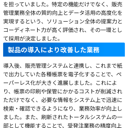
を担っていました。特定の機能だけでなく、販売
管理業務全体の質的向上とデータ活用の高度化を
実現するという、ソリューション全体の提案力と
コーディネート力が高く評価され、その一環とし
て採用が決定しました。
製品の導入により改善した業務
導入後、販売管理システムと連携し、これまで紙
で出力していた各種帳票を電子化することで、ペ
ーパーレス化が大きく進展しました。これによ
り、帳票の印刷や保管にかかるコストが削減され
ただけでなく、必要な情報をシステム上で迅速に
検索・確認できるようになり、業務効率が向上し
ました。また、刷新されたトータルシステムの一
部として機能することで、受発注業務の精度向上