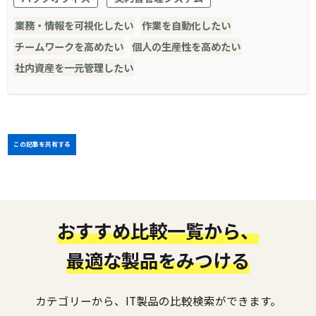
業務・情報を可視化したい
作業を自動化したい
チームワークを高めたい
個人の生産性を高めたい
社内資産を一元管理したい
この記事を共有する
おすすめ比較一覧から、
最適な製品をみつける
カテゴリーから、IT製品の比較検索ができます。