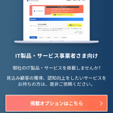
IT製品・サービス事業者さま向け
御社のIT製品・サービスを掲載しませんか?
見込み顧客の獲得、認知向上をしたいサービスを
お持ちの方は、是非ご依頼ください。
掲載オプションはこちら