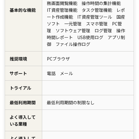
務画面閲覧機能 操作時間の集計機能
基本的な機能
IT資産管理機能 タスク管理機能 レポ
ート作成機能 IT資産管理ツール 国産
ソフト 一元管理 スマホ管理 PC管
理 ソフトウェア管理 ログ管理 操作
時間レポート USB使用ログ アプリ制
御 ファイル操作ログ
推奨環境
PCブラウザ
サポート
電話 メール
トライアル
最低利用期間
最低利用期間の制限なし
よく導入して
いる業種
よく導入して