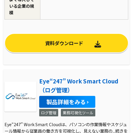
いる企業の規
模
資料ダウンロード
Eye“247” Work Smart Cloud
（ログ管理）
製品詳細をみる
ログ管理
業務可視化ツール
Eye“247” Work Smart Cloudは、パソコンの作業情報やスケジュ
ール情報から従業員の働き方を可視化し、見えない業務の
...続きを