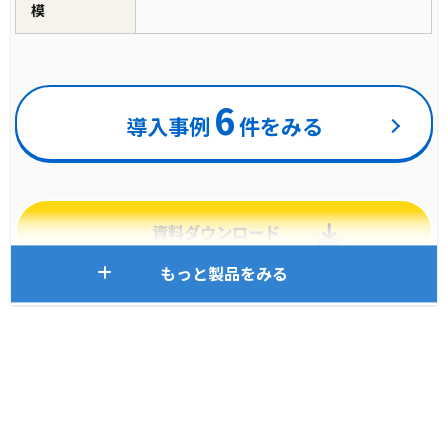
模
6
導入事例
件をみる
資料ダウンロード
もっと製品をみる