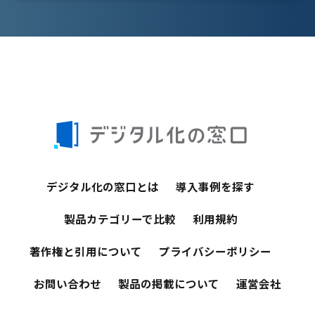
デジタル化の窓口とは
導入事例を探す
製品カテゴリーで比較
利用規約
著作権と引用について
プライバシーポリシー
お問い合わせ
製品の掲載について
運営会社