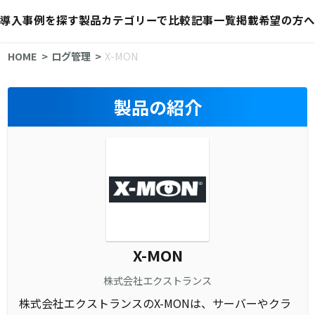
導入事例を探す
製品カテゴリーで比較
記事一覧
掲載希望の方へ
HOME
ログ管理
X-MON
製品の紹介
X-MON
株式会社エクストランス
株式会社エクストランスのX-MONは、サーバーやクラ