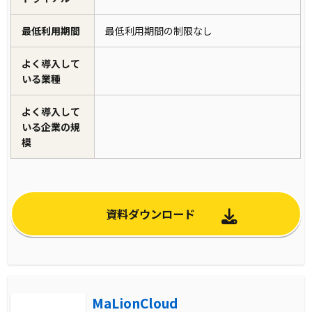
最低利用期間
最低利用期間の制限なし
よく導入して
いる業種
よく導入して
いる企業の規
模
資料ダウンロード
MaLionCloud