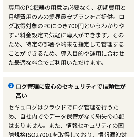
専用のPC機器の用意は必要なく、初期費用と
月額費用のみの業界最安プランをご提供。ロ
グ取得対象のPCにつき700円というわかりや
すい料金設定で気軽に導入ができます。その
ため、特定の部署や端末を指定して管理する
ことができるため、導入目的や運用に合わせ
た最適な料金でご利用いただけます。
ログ管理に安心のセキュリティで信頼性が
3
高い
セキュログはクラウドでログ管理を行うた
め、自社内でのデータ保管がなく紛失の心配
はありません。また、情報セキュリティの国
際規格ISO27001を取得しており、情報漏洩対