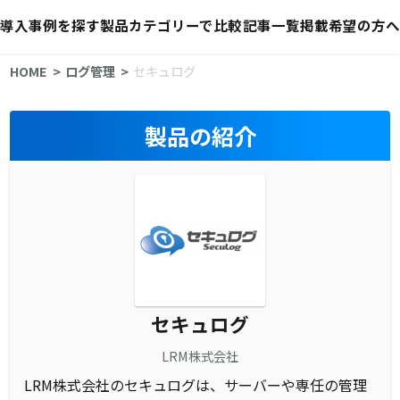
導入事例を探す
製品カテゴリーで比較
記事一覧
掲載希望の方へ
HOME
ログ管理
セキュログ
製品の紹介
セキュログ
LRM株式会社
LRM株式会社のセキュログは、サーバーや専任の管理