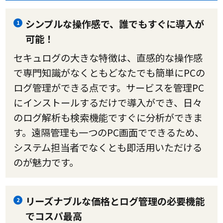
シンプルな操作感で、誰でもすぐに導入が
1
可能！
セキュログの大きな特徴は、直感的な操作感
で専門知識がなくともどなたでも簡単にPCの
ログ管理ができる点です。サービスを管理PC
にインストールするだけで導入ができ、日々
のログ解析も検索機能ですぐに分析ができま
す。遠隔管理も一つのPC画面でできるため、
システム担当者でなくとも即活用いただける
のが魅力です。
リーズナブルな価格とログ管理の必要機能
2
でコスパ最高