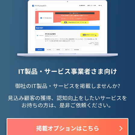
IT製品・サービス事業者さま向け
御社のIT製品・サービスを掲載しませんか?
見込み顧客の獲得、認知向上をしたいサービスを
お持ちの方は、是非ご依頼ください。
掲載オプションはこちら