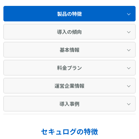
製品の特徴
導入の傾向
基本情報
料金プラン
運営企業情報
導入事例
セキュログの特徴