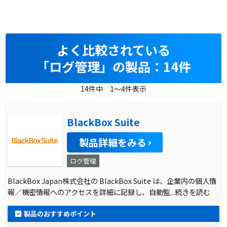
よく比較されている
「ログ管理」の製品：14件
14件中 1～4件表示
BlackBox Suite
製品詳細をみる
ログ管理
BlackBox Japan株式会社の BlackBox Suite は、企業内の個人情
報／機密情報へのアクセスを詳細に記録し、自動監
...続きを読む
製品のおすすめポイント