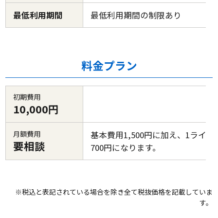
最低利用期間
最低利用期間の制限あり
料金プラン
初期費用
10,000円
月額費用
基本費用1,500円に加え、1ライセ
要相談
700円になります。
※税込と表記されている場合を除き全て税抜価格を記載していま
す。