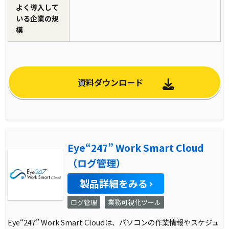
よく導入して
いる企業の規
模
資料ダウンロード
Eye“247” Work Smart Cloud
（ログ管理）
製品詳細をみる
ログ管理
業務可視化ツール
Eye“247” Work Smart Cloudは、パソコンの作業情報やスケジュ