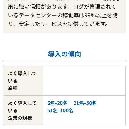
策に強い信頼があります。ログが管理されて
いるデータセンターの稼働率は99%以上を誇
り、安定したサービスを提供しています。
導入の傾向
よく導入して
いる
業種
よく導入して
6名-20名
21名-50名
いる
51名-100名
企業の規模