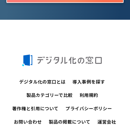
デジタル化の窓口とは
導入事例を探す
製品カテゴリーで比較
利用規約
著作権と引用について
プライバシーポリシー
お問い合わせ
製品の掲載について
運営会社