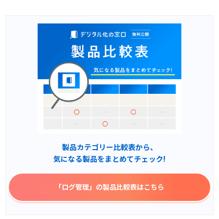
製品カテゴリー比較表から、
気になる製品をまとめてチェック!
「ログ管理」
の製品比較表はこちら