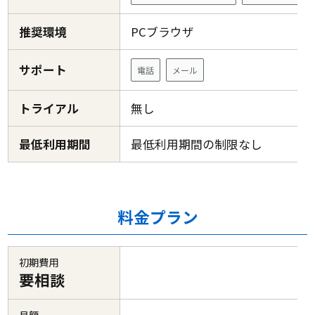
推奨環境
PCブラウザ
サポート
電話
メール
トライアル
無し
最低利用期間
最低利用期間の制限なし
料金プラン
初期費用
要相談
月額