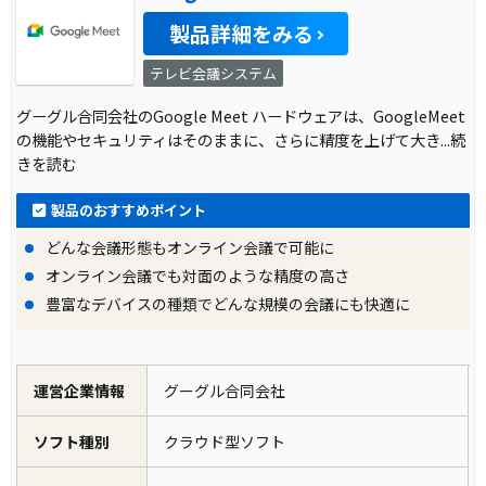
製品詳細をみる
テレビ会議システム
グーグル合同会社のGoogle Meet ハードウェアは、GoogleMeet
の機能やセキュリティはそのままに、さらに精度を上げて大き
...続
きを読む
製品のおすすめポイント
どんな会議形態もオンライン会議で可能に
オンライン会議でも対面のような精度の高さ
豊富なデバイスの種類でどんな規模の会議にも快適に
運営企業情報
グーグル合同会社
ソフト種別
クラウド型ソフト