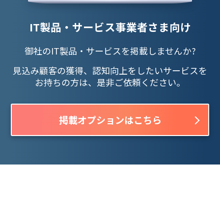
IT製品・サービス事業者さま向け
御社のIT製品・サービスを掲載しませんか?
見込み顧客の獲得、認知向上をしたいサービスを
お持ちの方は、是非ご依頼ください。
掲載オプションはこちら