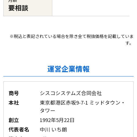
要相談
※税込と表記されている場合を除き全て税抜価格を記載していま
す。
運営企業情報
商号
シスコシステムズ合同会社
本社
東京都港区赤坂9-7-1 ミッドタウン・
タワー
創立
1992年5月22日
代表者名
中川 いち朗