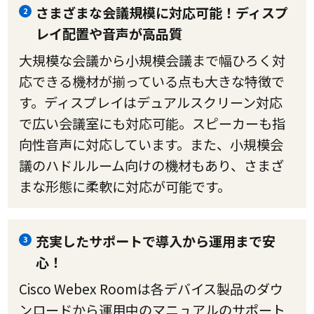
さまざまな会議規模に対応可能！ディスプ
2
レイ配置や音声が高品質
大規模な会議から小規模会議まで幅ひろく対
応できる機材が揃っている点も大きな特徴で
す。ディスプレイはデュアルスクリーン対応
で広い会議室にも対応可能。スピーカーも指
向性音声に対応しています。また、小規模会
議のハドルルーム向けの機材もあり、さまざ
まな形態に柔軟に対応が可能です。
充実したサポートで導入から運用まで安
3
心！
Cisco Webex Roomは各デバイス製品のダウ
ンロードから運用中のマニュアルのサポート