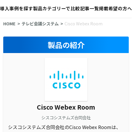
導入事例を探す
製品カテゴリーで比較
記事一覧
掲載希望の方へ
HOME
テレビ会議システム
Cisco Webex Room
製品の紹介
Cisco Webex Room
シスコシステムズ合同会社
シスコシステムズ合同会社のCisco Webex Roomは、