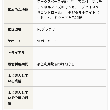
ワークスペース予約 発言者識別 マルチ
チャネルノイズキャンセル デバイスか
基本的な機能
らコントロール可 デジタルホワイトボ
ード ハードウェア自己診断
推奨環境
PCブラウザ
サポート
電話 メール
トライアル
最低利用期間
最低利用期間の制限なし
よく導入して
いる業種
よく導入して
いる企業の規
模