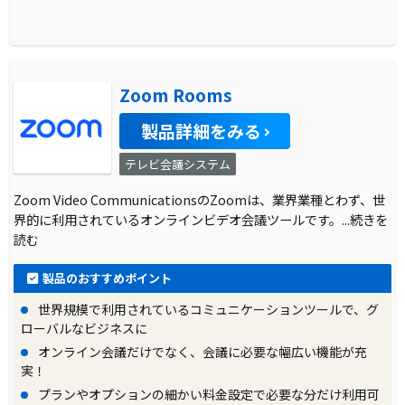
Zoom Rooms
製品詳細をみる
テレビ会議システム
Zoom Video CommunicationsのZoomは、業界業種とわず、世
界的に利用されているオンラインビデオ会議ツールです。
...続きを
読む
製品のおすすめポイント
世界規模で利用されているコミュニケーションツールで、グ
ローバルなビジネスに
オンライン会議だけでなく、会議に必要な幅広い機能が充
実！
プランやオプションの細かい料金設定で必要な分だけ利用可