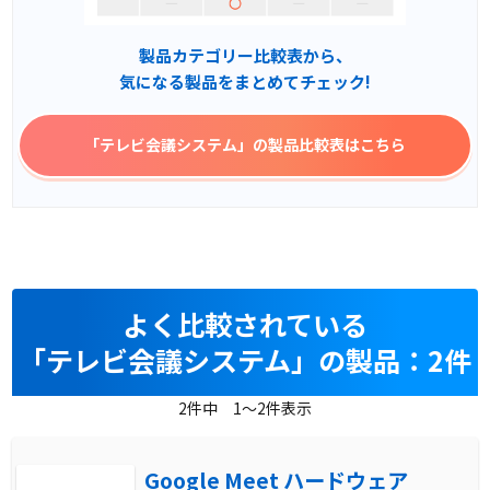
製品カテゴリー比較表から、
気になる製品をまとめてチェック!
「テレビ会議システム」
の製品比較表はこちら
よく比較されている
「テレビ会議システム」の製品：2件
2件中 1～2件表示
Google Meet ハードウェア