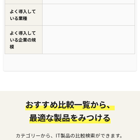
よく導入して
いる業種
よく導入して
いる企業の規
模
おすすめ比較一覧から、
最適な製品をみつける
カテゴリーから、IT製品の比較検索ができます。