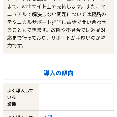
まで、webサイト上で完結します。また、マ
ニュアルで解決しない問題については製品の
テクニカルサポート担当に電話で問い合わせ
ることもできます。故障や不具合では返品対
応まで行っており、サポートが手厚いのが魅
力です。
導入の傾向
よく導入して
いる
業種