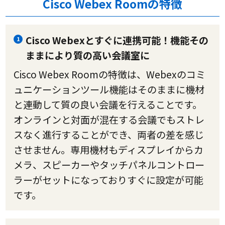
Cisco Webex Roomの特徴
Cisco Webexとすぐに連携可能！機能その
1
ままにより質の高い会議室に
Cisco Webex Roomの特徴は、Webexのコミ
ュニケーションツール機能はそのままに機材
と連動して質の良い会議を行えることです。
オンラインと対面が混在する会議でもストレ
スなく進行することができ、両者の差を感じ
させません。専用機材もディスプレイからカ
メラ、スピーカーやタッチパネルコントロー
ラーがセットになっておりすぐに設定が可能
です。