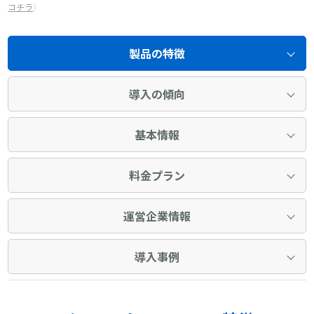
コチラ
）
製品の特徴
導入の傾向
基本情報
料金プラン
運営企業情報
導入事例