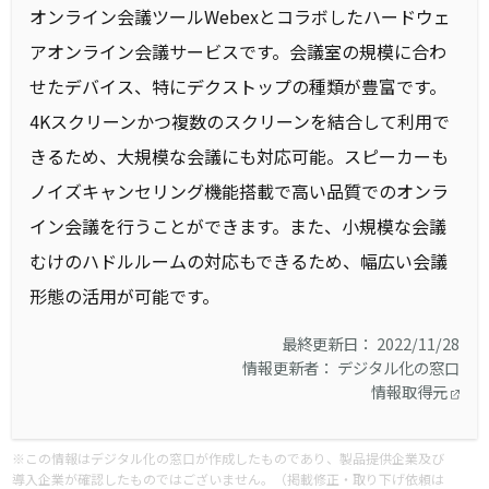
オンライン会議ツールWebexとコラボしたハードウェ
アオンライン会議サービスです。会議室の規模に合わ
せたデバイス、特にデクストップの種類が豊富です。
4Kスクリーンかつ複数のスクリーンを結合して利用で
きるため、大規模な会議にも対応可能。スピーカーも
ノイズキャンセリング機能搭載で高い品質でのオンラ
イン会議を行うことができます。また、小規模な会議
むけのハドルルームの対応もできるため、幅広い会議
形態の活用が可能です。
最終更新日： 2022/11/28
情報更新者： デジタル化の窓口
情報取得元
※この情報はデジタル化の窓口が作成したものであり、製品提供企業及び
導入企業が確認したものではございません。（掲載修正・取り下げ依頼は