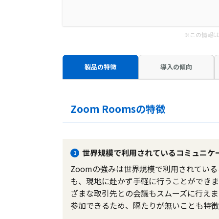
※この情報は
製品の特徴
導入の傾向
Zoom Roomsの特徴
世界規模で利用されているコミュニケ
1
Zoomの強みは世界規模で利用されてい
も、現地に赴かず手軽に行うことができま
ざまな取引先との会議もスムーズに行えま
参加できるため、隔たりが無いことも特徴