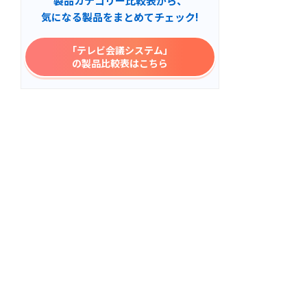
製品カテゴリー比較表から、
気になる製品をまとめてチェック!
「テレビ会議システム」
の製品比較表はこちら