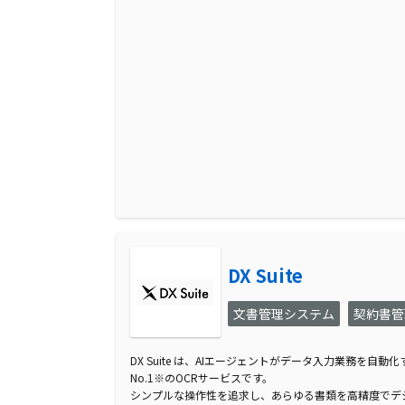
DX Suite
文書管理システム
契約書管
DX Suite は、AIエージェントがデータ入力業務を自動化
No.1※のOCRサービスです。
シンプルな操作性を追求し、あらゆる書類を高精度でデ