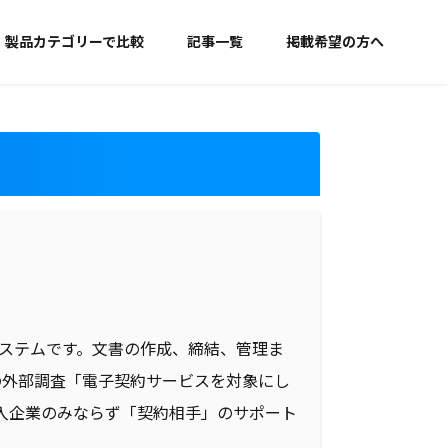
製品カテゴリーで比較
記事一覧
掲載希望の方へ
システムです。文書の作成、締結、管理ま
の外部調査「電子契約サービスを対象にし
導入企業のみならず「契約相手」のサポート