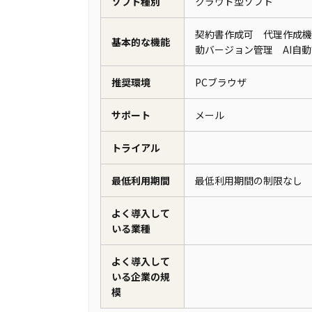
ソフト種別
クラウド型ソフト
契約書作成可 代理作成機
基本的な機能
動バージョン管理 AI自
推奨環境
PCブラウザ
サポート
メール
トライアル
最低利用期間
最低利用期間の制限なし
よく導入して
いる業種
よく導入して
いる企業の規
模