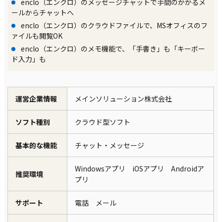
enclo（エンクロ）のメッセージチャットで手間のかかるメ
ールからチャットへ
enclo（エンクロ）のクラウドファイルで、MSオフィスのフ
ァイルも閲覧OK
enclo（エンクロ）のメモ機能で、「手書き」も「キーボー
ド入力」も
運営企業情報
メインソリューション株式会社
ソフト種別
クラウド型ソフト
基本的な機能
チャット・メッセージ
Windowsアプリ iOSアプリ Androidア
推奨環境
プリ
サポート
電話 メール