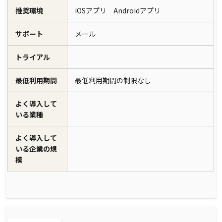
推奨環境
iOSアプリ Androidアプリ
サポート
メール
トライアル
最低利用期間
最低利用期間の制限なし
よく導入して
いる業種
よく導入して
いる企業の規
模