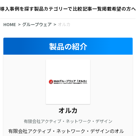
導入事例を探す
製品カテゴリーで比較
記事一覧
掲載希望の方へ
HOME
グループウェア
オルカ
製品の紹介
オルカ
有限会社アクティブ・ネットワーク・デザイン
有限会社アクティブ・ネットワーク・デザインのオル