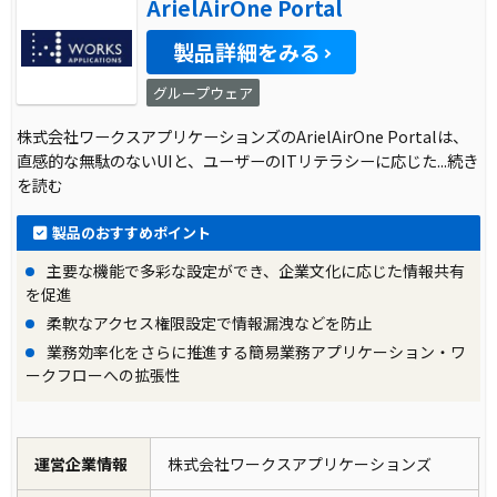
ArielAirOne Portal
製品詳細をみる
グループウェア
株式会社ワークスアプリケーションズのArielAirOne Portalは、
直感的な無駄のないUIと、ユーザーのITリテラシーに応じた
...続き
を読む
製品のおすすめポイント
主要な機能で多彩な設定ができ、企業文化に応じた情報共有
を促進
柔軟なアクセス権限設定で情報漏洩などを防止
業務効率化をさらに推進する簡易業務アプリケーション・ワ
ークフローへの拡張性
運営企業情報
株式会社ワークスアプリケーションズ