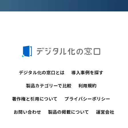
デジタル化の窓口とは
導入事例を探す
製品カテゴリーで比較
利用規約
著作権と引用について
プライバシーポリシー
お問い合わせ
製品の掲載について
運営会社