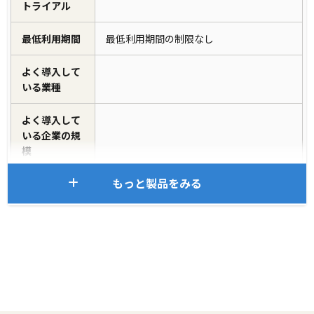
トライアル
最低利用期間
最低利用期間の制限なし
よく導入して
いる業種
よく導入して
いる企業の規
模
もっと製品をみる