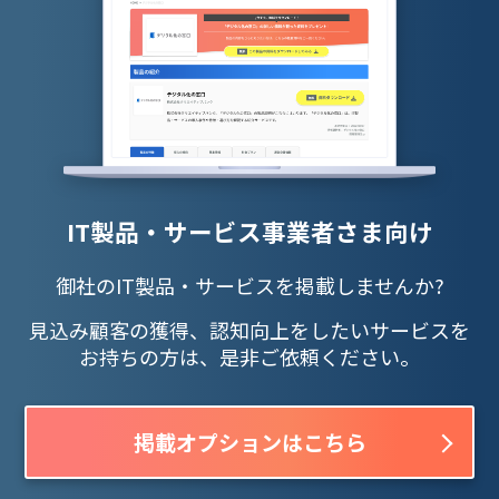
IT製品・サービス事業者さま向け
御社のIT製品・サービスを掲載しませんか?
見込み顧客の獲得、認知向上をしたいサービスを
お持ちの方は、是非ご依頼ください。
掲載オプションはこちら