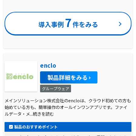
7
導入事例
件をみる
enclo
製品詳細をみる
グループウェア
メインソリューション株式会社のencloは、クラウド初めての方も
始めている方も、簡単操作のオールインワンアプリです。ファイ
ルデータ・メ
...続きを読む
製品のおすすめポイント