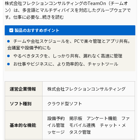
株式会社フレクションコンサルティングのTeamOn（チームオ
ン）は、多言語とマルチディバイスを対応したグループウェアで
す。仕事に必要な
...続きを読む
製品のおすすめポイント
チームや会社スケジュールを、PCで楽々管理とアプリ共有。
会議室や設備予約にも
やるべきタスクを、しっかり共有、漏れなく高速に管理
お仕事やビジネスに、より効率的な、チャットツール
運営企業情報
株式会社フレクションコンサルティング
ソフト種別
クラウド型ソフト
設備予約 掲示板 アンケート機能 ファ
基本的な機能
イル管理 モバイル連携 チャット・メ
ッセージ タスク管理