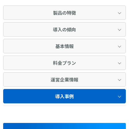
製品の特徴
導入の傾向
基本情報
料金プラン
運営企業情報
導入事例