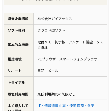
運営企業情報
株式会社ガイアックス
ソフト種別
クラウド型ソフト
電話メモ 掲示板 アンケート機能 タス
基本的な機能
ク管理
推奨環境
PCブラウザ スマートフォンブラウザ
サポート
電話 メール
トライアル
最低利用期間
最低利用期間の制限なし
よく導入して
IT・情報通信
小売・流通
医療・化学
いる業種