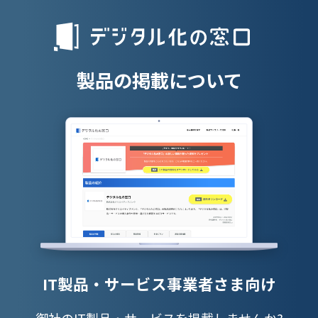
人材派遣管理
授業支援シス
製品の掲載について
IT製品・サービス事業者さま向け