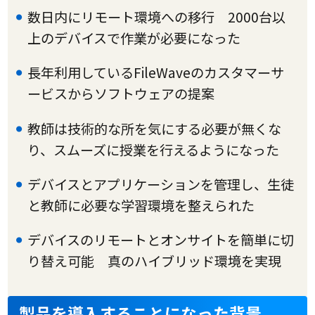
数日内にリモート環境への移行 2000台以
上のデバイスで作業が必要になった
長年利用しているFileWaveのカスタマーサ
ービスからソフトウェアの提案
教師は技術的な所を気にする必要が無くな
り、スムーズに授業を行えるようになった
デバイスとアプリケーションを管理し、生徒
と教師に必要な学習環境を整えられた
デバイスのリモートとオンサイトを簡単に切
り替え可能 真のハイブリッド環境を実現
製品を導入することになった背景