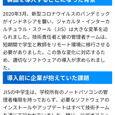
2020年3月、新型コロナウイルスのパンデミック
がインドネシアを襲い、ジャカルタ・インターカ
ルチュラル・スクール（JIS）は大きな変革を迫
られました。技術責任者と彼の管理者チームは、
短期間で学生と教師をリモート環境に移行させる
必要がありました。この急な変化に対応するた
め、適切なソフトウェアの導入が求められまし
た。
導入前に企業が抱えていた課題
JISの中学生は、学校所有のノートパソコンの管
理者権限を持っておらず、必要なソフトウェアの
インストールやアップデートはすべて技術チーム
を通じて行われていました。特に、ビデオコミュ