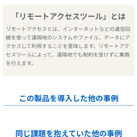
「リモートアクセスツール」とは
リモートアクセスとは、インターネットなどの通信回
線を使って遠隔地のシステムやファイル、データにア
クセスして利用することを意味します。リモートアク
セスツールによって、遠隔地でも制約を受けずに業務
を行えます。
この製品を導入した他の事例
同じ課題を抱えていた他の事例