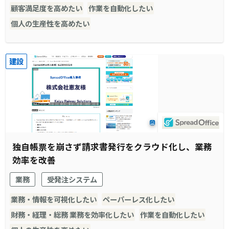
顧客満足度を高めたい
作業を自動化したい
個人の生産性を高めたい
建設
独自帳票を崩さず請求書発行をクラウド化し、業務
効率を改善
業務
受発注システム
業務・情報を可視化したい
ペーパーレス化したい
財務・経理・総務 業務を効率化したい
作業を自動化したい