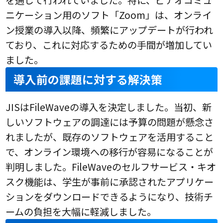
ニケーション用のソフト「Zoom」は、オンライ
ン授業の導入以降、頻繁にアップデートが行われ
ており、これに対応するための手間が増加してい
ました。
導入前の課題に対する解決策
JISはFileWaveの導入を決定しました。当初、新
しいソフトウェアの調達には予算の問題が懸念さ
れましたが、既存のソフトウェアを活用すること
で、オンライン環境への移行が容易になることが
判明しました。FileWaveのセルフサービス・キオ
スク機能は、学生が事前に承認されたアプリケー
ションをダウンロードできるようになり、技術チ
ームの負担を大幅に軽減しました。