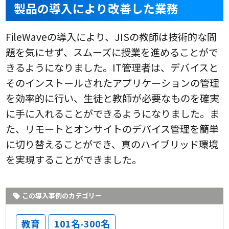
製品の導入により改善した業務
FileWaveの導入により、JISの教師は技術的な問
題を気にせず、スムーズに授業を進めることがで
きるようになりました。IT管理者は、デバイスと
そのインストールされたアプリケーションの管理
を効率的に行い、生徒と教師が必要なものを確実
に手に入れることができるようになりました。ま
た、リモートとオンサイトのデバイス管理を簡単
に切り替えることができ、真のハイブリッド環境
を実現することができました。
この導入事例のカテゴリー
教育
101名-300名