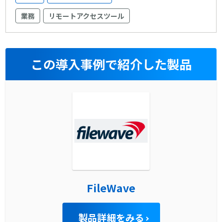
業務
リモートアクセスツール
この導入事例で紹介した製品
FileWave
製品詳細をみる