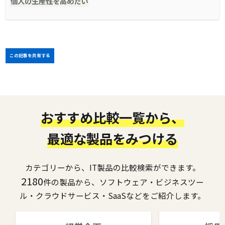
個人の生産性を高めたい
この記事を共有する
おすすめ比較一覧から、
最適な製品をみつける
カテゴリーから、IT製品の比較検索ができます。
2180
件の製品から、ソフトウェア・ビジネスツー
ル・クラウドサービス・SaaSなどをご紹介します。