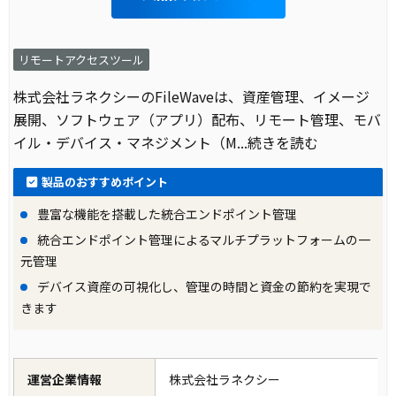
リモートアクセスツール
株式会社ラネクシーのFileWaveは、資産管理、イメージ
展開、ソフトウェア（アプリ）配布、リモート管理、モバ
イル・デバイス・マネジメント（M
...続きを読む
製品のおすすめポイント
豊富な機能を搭載した統合エンドポイント管理
統合エンドポイント管理によるマルチプラットフォームの一
元管理
デバイス資産の可視化し、管理の時間と資金の節約を実現で
きます
運営企業情報
株式会社ラネクシー