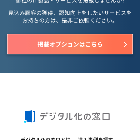
御社のIT製品・サービスを掲載しませんか?
見込み顧客の獲得、認知向上をしたいサービスを
お持ちの方は、是非ご依頼ください。
掲載オプションはこちら
デジタル化の窓口とは
導入事例を探す