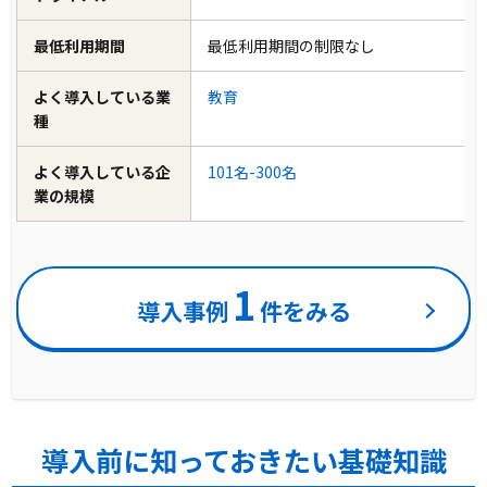
最低利用期間
最低利用期間の制限なし
よく導入している業
教育
種
よく導入している企
101名-300名
業の規模
1
導入事例
件をみる
導入前に知っておきたい基礎知識