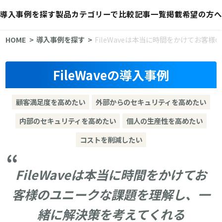
導入事例を探す
製品カテゴリーで比較
記事一覧
掲載希望の方へ
HOME
導入事例を探す
FileWaveは本当に時間をかけてお
FileWaveの導入事例
顧客満足度を高めたい
外部からのセキュリティを高めたい
内部のセキュリティを高めたい
個人の生産性を高めたい
コストを削減したい
FileWaveは本当に時間をかけてお
客様のユニークな課題を理解し、一
緒に解決策を考えてくれる