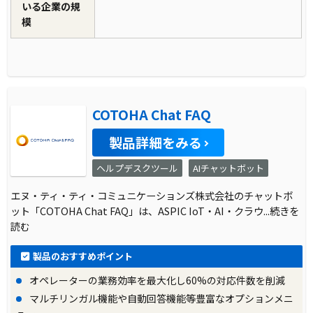
いる企業の規
模
COTOHA Chat FAQ
製品詳細をみる
ヘルプデスクツール
AIチャットボット
エヌ・ティ・ティ・コミュニケーションズ株式会社のチャットボ
ット「COTOHA Chat FAQ」は、ASPIC IoT・AI・クラウ
...続きを
読む
製品のおすすめポイント
オペレーターの業務効率を最大化し60%の対応件数を削減
マルチリンガル機能や自動回答機能等豊富なオプションメニ