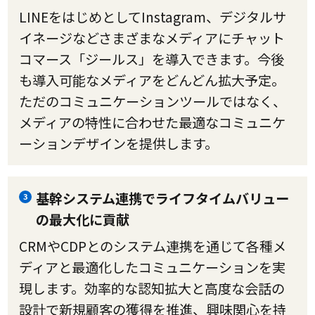
LINEをはじめとしてInstagram、デジタルサ
イネージなどさまざまなメディアにチャット
コマース「ジールス」を導入できます。今後
も導入可能なメディアをどんどん拡大予定。
ただのコミュニケーションツールではなく、
メディアの特性に合わせた最適なコミュニケ
ーションデザインを提供します。
基幹システム連携でライフタイムバリュー
3
の最大化に貢献
CRMやCDPとのシステム連携を通じて各種メ
ディアと最適化したコミュニケーションを実
現します。効率的な認知拡大と高度な会話の
設計で新規顧客の獲得を推進、興味関心を持