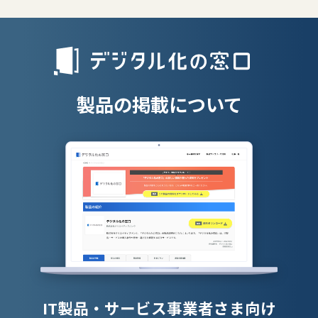
リファラル採
人材派遣管理
授業支援シス
製品の掲載について
IT製品・サービス事業者さま向け