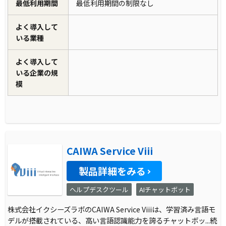
最低利用期間
最低利用期間の制限なし
よく導入して
いる業種
よく導入して
いる企業の規
模
CAIWA Service Viii
製品詳細をみる
ヘルプデスクツール
AIチャットボット
株式会社イクシーズラボのCAIWA Service Viiiは、学習済み言語モ
デルが搭載されている、高い言語認識能力を誇るチャットボッ
...続