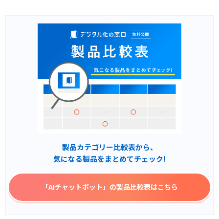
製品カテゴリー比較表から、
気になる製品をまとめてチェック!
「AIチャットボット」
の製品比較表はこちら