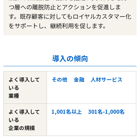
つ層への離脱防止とアクションを促進しま
す。既存顧客に対してもロイヤルカスタマー化
をサポートし、継続利用を促します。
導入の傾向
よく導入して
その他
金融
人材サービス
いる
業種
よく導入して
1,001名以上
301名-1,000名
いる
企業の規模