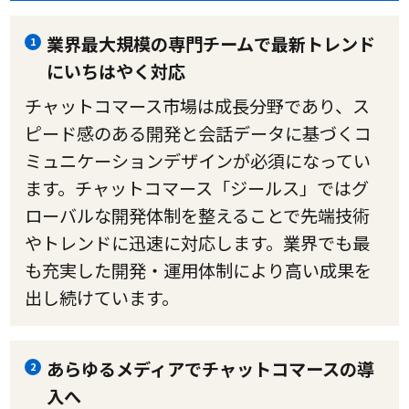
業界最大規模の専門チームで最新トレンド
1
にいちはやく対応
チャットコマース市場は成長分野であり、ス
ピード感のある開発と会話データに基づくコ
ミュニケーションデザインが必須になってい
ます。チャットコマース「ジールス」ではグ
ローバルな開発体制を整えることで先端技術
やトレンドに迅速に対応します。業界でも最
も充実した開発・運用体制により高い成果を
出し続けています。
あらゆるメディアでチャットコマースの導
2
入へ