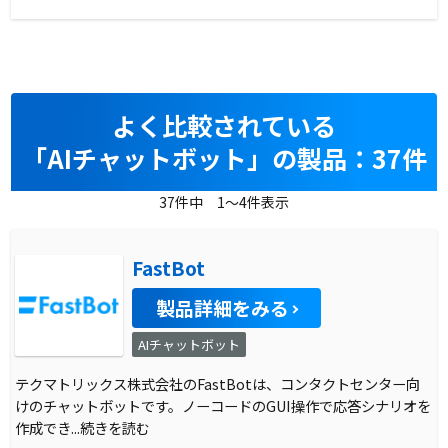
よく比較されている
「AIチャットボット」の製品：37件
37件中 1～4件表示
FastBot
製品詳細をみる
AIチャットボット
テクマトリックス株式会社のFastBotは、コンタクトセンター向
けのチャットボットです。ノーコードのGUI操作で応答シナリオを
作成でき
...続きを読む