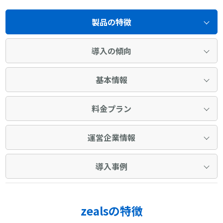
製品の特徴
導入の傾向
基本情報
料金プラン
運営企業情報
導入事例
zealsの特徴