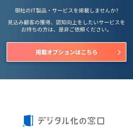
御社のIT製品・サービスを掲載しませんか?
見込み顧客の獲得、認知向上をしたいサービスを
お持ちの方は、是非ご依頼ください。
掲載オプションはこちら