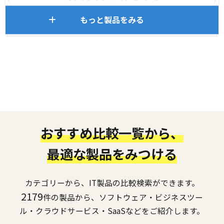
もっと製品をみる
おすすめ比較一覧から、
最適な製品をみつける
カテゴリーから、IT製品の比較検索ができます。
2179
件の製品から、ソフトウェア・ビジネスツー
ル・クラウドサービス・SaaSなどをご紹介します。