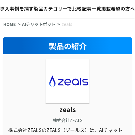
導入事例を探す
製品カテゴリーで比較
記事一覧
掲載希望の方へ
HOME
AIチャットボット
zeals
製品の紹介
zeals
株式会社ZEALS
株式会社ZEALSのZEALS（ジールス）は、AIチャット