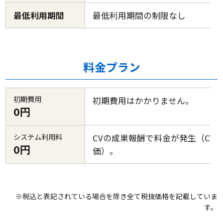
最低利用期間
最低利用期間の制限なし
料金プラン
初期費用
初期費用はかかりません。
0円
システム利用料
CVの成果報酬で料金が発生（CV
0円
価）。
※税込と表記されている場合を除き全て税抜価格を記載していま
す。