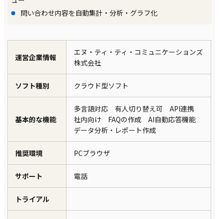
ュー
問い合わせ内容を自動集計・分析・グラフ化
エヌ・ティ・ティ・コミュニケーションズ
運営企業情報
株式会社
ソフト種別
クラウド型ソフト
多言語対応 有人切り替え可 API連携
基本的な機能
社内向け FAQの作成 AI自動応答機能
データ分析・レポート作成
推奨環境
PCブラウザ
サポート
電話
トライアル