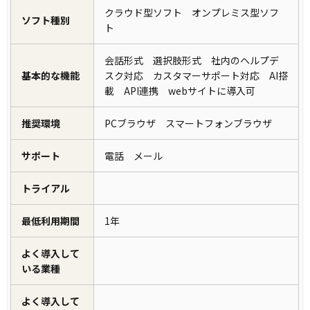
クラウド型ソフト オンプレミス型ソフ
ソフト種別
ト
会話形式 選択肢形式 社内のヘルプデ
基本的な機能
スク対応 カスタマーサポート対応 AI搭
載 API連携 webサイトに導入可
推奨環境
PCブラウザ スマートフォンブラウザ
サポート
電話 メール
トライアル
最低利用期間
1年
よく導入して
いる業種
よく導入して