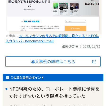
※出典：
メールマガジンの反応を広報活動に役立てる！NPO法
人カタリバ - Benchmark Email
最終更新日： 2022/05/31
導入事例の詳細はこちら
この導入事例のポイント
NPO組織のため、コーポレート機能に予算を
かけすぎないという観点を持っていた