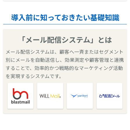
導入前に知っておきたい基礎知識
「メール配信システム」とは
メール配信システムは、顧客へ一斉またはセグメント
別にメールを自動送信し、効果測定や顧客管理と連携
することで、効率的かつ戦略的なマーケティング活動
を実現するシステムです。