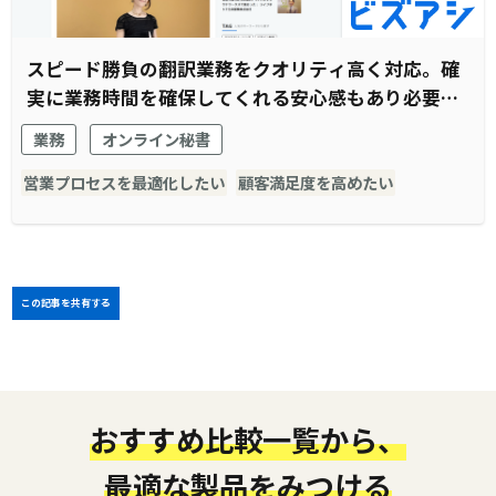
スピード勝負の翻訳業務をクオリティ高く対応。確
実に業務時間を確保してくれる安心感もあり必要不
可欠な存在に
業務
オンライン秘書
営業プロセスを最適化したい
顧客満足度を高めたい
この記事を共有する
おすすめ比較一覧から、
最適な製品をみつける