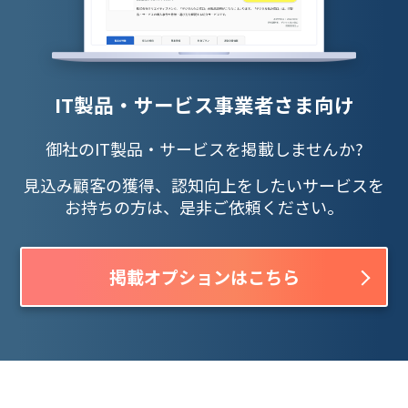
IT製品・サービス事業者さま向け
御社のIT製品・サービスを掲載しませんか?
見込み顧客の獲得、認知向上をしたいサービスを
お持ちの方は、是非ご依頼ください。
掲載オプションはこちら