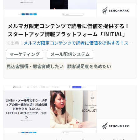
メルマガ限定コンテンツで読者に価値を提供する！
スタートアップ情報プラットフォーム「INITIAL」
※出典：
メルマガ限定コンテンツで読者に価値を提供する！スタ
ートアップ情報プラットフォーム「INITIAL」 - Benchmark Em
マーケティング
メール配信システム
ail
見込客獲得・顧客育成したい
顧客満足度を高めたい