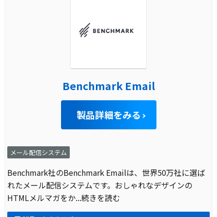
Benchmark Email
製品詳細をみる
メール配信システム
Benchmark社のBenchmark Emailは、世界50万社に選ば
れたメール配信システムです。おしゃれなデザインの
HTMLメルマガをか
...続きを読む