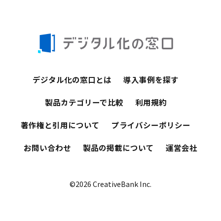
デジタル化の窓口とは
導入事例を探す
製品カテゴリーで比較
利用規約
著作権と引用について
プライバシーポリシー
お問い合わせ
製品の掲載について
運営会社
©2026 CreativeBank Inc.