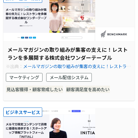
メールマガジンの取り組みが集客の支えに！レスト
ランを多展開する株式会社ワンダーテーブル
※出典：
メールマガジンの取り組みが集客の支えに！レストラン
を多展開する株式会社ワンダーテーブル - Benchmark Email
マーケティング
メール配信システム
見込客獲得・顧客育成したい
顧客満足度を高めたい
ビジネスサービス