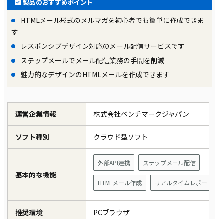
製品のおすすめポイント
HTMLメール形式のメルマガを初心者でも簡単に作成できま
す
レスポンシブデザイン対応のメール配信サービスです
ステップメールでメール配信業務の手間を削減
魅力的なデザインのHTMLメールを作成できます
運営企業情報
株式会社ベンチマークジャパン
ソフト種別
クラウド型ソフト
外部API連携
ステップメール配信
基本的な機能
HTMLメール作成
リアルタイムレポート
推奨環境
PCブラウザ