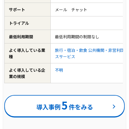
サポート
メール チャット
トライアル
最低利用期間
最低利用期間の制限なし
よく導入している業
旅行・宿泊・飲食
公共機関・非営利団体
種
スサービス
よく導入している企
不明
業の規模
5
導入事例
件をみる