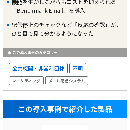
機能を生かしながらもコストを抑えられる
「Benchmark Email」を導入
配信停止のチェックなど「反応の確認」が、
ひと目で見て分かるようになった
この導入事例のカテゴリー
公共機関・非営利団体
不明
マーケティング
メール配信システム
この導入事例で紹介した製品