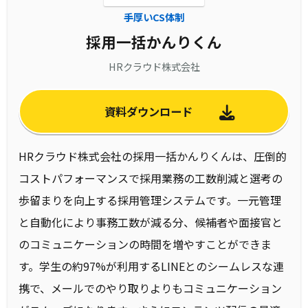
手厚いCS体制
採用一括かんりくん
HRクラウド株式会社
資料ダウンロード
HRクラウド株式会社の採用一括かんりくんは、圧倒的
コストパフォーマンスで採用業務の工数削減と選考の
歩留まりを向上する採用管理システムです。一元管理
と自動化により事務工数が減る分、候補者や面接官と
のコミュニケーションの時間を増やすことができま
す。学生の約97%が利用するLINEとのシームレスな連
携で、メールでのやり取りよりもコミュニケーション