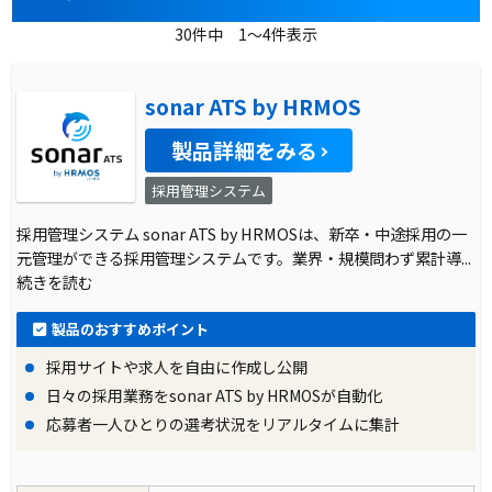
30件中 1～4件表示
sonar ATS by HRMOS
製品詳細をみる
採用管理システム
採用管理システム sonar ATS by HRMOSは、新卒・中途採用の一
元管理ができる採用管理システムです。業界・規模問わず累計導
...
続きを読む
製品のおすすめポイント
採用サイトや求人を自由に作成し公開
日々の採用業務をsonar ATS by HRMOSが自動化
応募者一人ひとりの選考状況をリアルタイムに集計