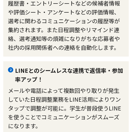
履歴書・エントリーシートなどの候補者情報
や評価シート・アンケートなどの評価情報、
選考に関わるコミュニケーションの履歴等が
集約されます。また日程調整やリマインド連
絡、選考通知等の煩雑になりがちな応募者や
社内の採用関係者への連絡を自動化します。
LINEとのシームレスな連携で返信率・参加
2
率アップ！
メールや電話によって複数回やり取りが発生
していた日程調整業務をLINE活用によりワン
タップで調整が可能に。学生が普段使うLINE
を使うことでコミュニケーションがスムーズ
になります。