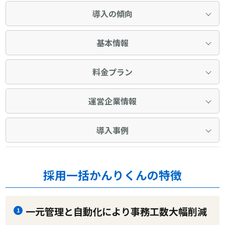
導入の傾向
基本情報
料金プラン
運営企業情報
導入事例
採用一括かんりくんの特徴
一元管理と自動化により事務工数大幅削減
1