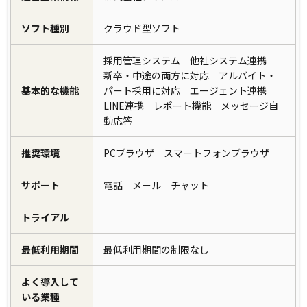
ソフト種別
クラウド型ソフト
採用管理システム 他社システム連携
新卒・中途の両方に対応 アルバイト・
基本的な機能
パート採用に対応 エージェント連携
LINE連携 レポート機能 メッセージ自
動応答
推奨環境
PCブラウザ スマートフォンブラウザ
サポート
電話 メール チャット
トライアル
最低利用期間
最低利用期間の制限なし
よく導入して
いる業種