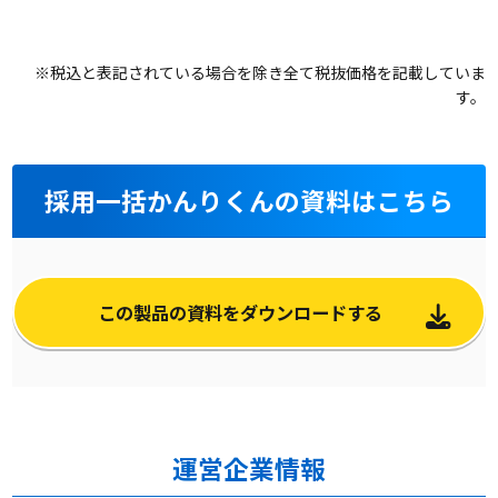
※税込と表記されている場合を除き全て税抜価格を記載していま
す。
採用一括かんりくんの資料はこちら
この製品の資料をダウンロードする
運営企業情報