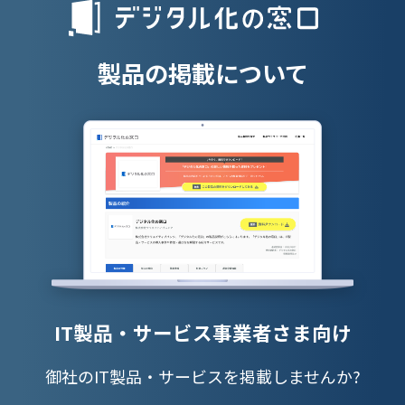
授業支援シス
製品の掲載について
IT製品・サービス事業者さま向け
御社のIT製品・サービスを掲載しませんか?