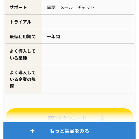
サポート
電話 メール チャット
トライアル
最低利用期間
一年間
よく導入して
いる業種
よく導入して
いる企業の規
模
資料ダウンロード
もっと製品をみる