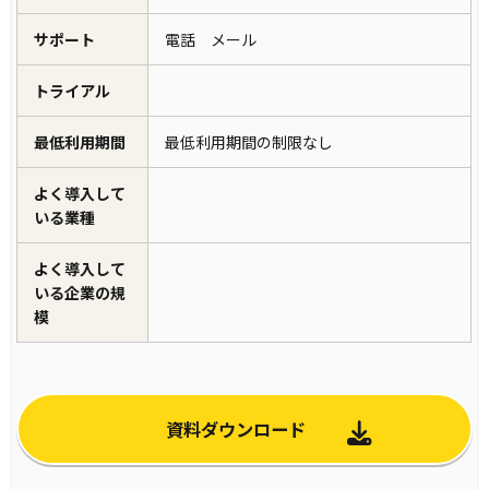
サポート
電話 メール
トライアル
最低利用期間
最低利用期間の制限なし
よく導入して
いる業種
よく導入して
いる企業の規
模
資料ダウンロード