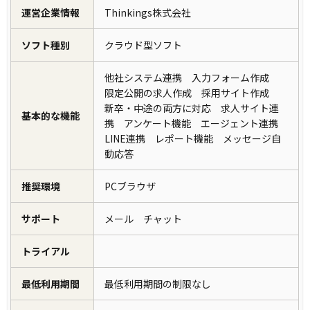
運営企業情報
Thinkings株式会社
ソフト種別
クラウド型ソフト
他社システム連携 入力フォーム作成
限定公開の求人作成 採用サイト作成
新卒・中途の両方に対応 求人サイト連
基本的な機能
携 アンケート機能 エージェント連携
LINE連携 レポート機能 メッセージ自
動応答
推奨環境
PCブラウザ
サポート
メール チャット
トライアル
最低利用期間
最低利用期間の制限なし