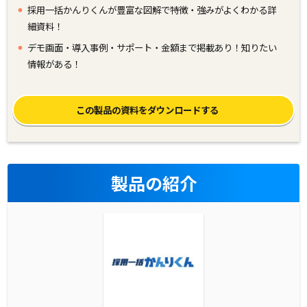
採用一括かんりくんが豊富な図解で特徴・強みがよくわかる詳
細資料！
デモ画面・導入事例・サポート・金額まで掲載あり！知りたい
情報がある！
この製品の資料をダウンロードする
製品の紹介