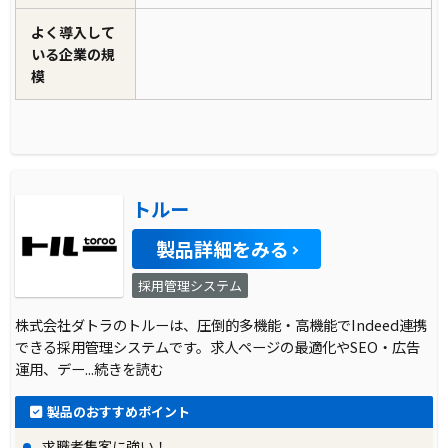
よく導入して
いる企業の規
模
トルー
製品詳細をみる
採用管理システム
株式会社ダトラのトルーは、圧倒的多機能・高機能でIndeed連携
できる採用管理システムです。求人ページの最適化やSEO・広告
運用、デー
...続きを読む
製品のおすすめポイント
求職者集客に強い！