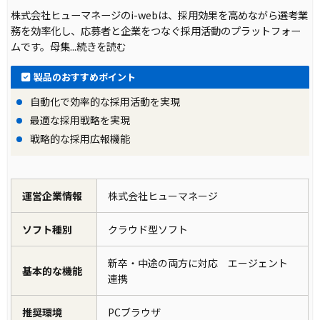
株式会社ヒューマネージのi-webは、採用効果を高めながら選考業
務を効率化し、応募者と企業をつなぐ採用活動のプラットフォー
ムです。母集
...続きを読む
製品のおすすめポイント
自動化で効率的な採用活動を実現
最適な採用戦略を実現
戦略的な採用広報機能
運営企業情報
株式会社ヒューマネージ
ソフト種別
クラウド型ソフト
新卒・中途の両方に対応 エージェント
基本的な機能
連携
推奨環境
PCブラウザ