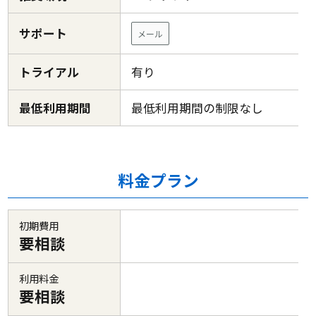
サポート
メール
トライアル
有り
最低利用期間
最低利用期間の制限なし
料金プラン
初期費用
要相談
利用料金
要相談