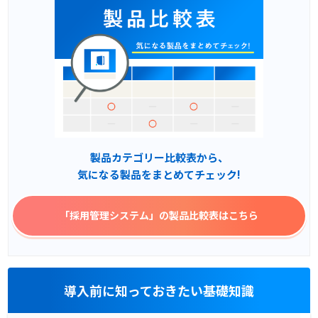
製品カテゴリー比較表から、
気になる製品をまとめてチェック!
「採用管理システム」
の製品比較表はこちら
導入前に知っておきたい基礎知識