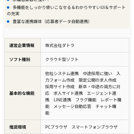
多機能をしっかり使いこなせる＆わかりやすいUI＆サポート
の充実
豊富な連携媒体（応募者データ自動連携）
運営企業情報
株式会社ダトラ
ソフト種別
クラウド型ソフト
他社システム連携 中途採用に強い 入
力フォーム作成 限定公開の求人作成
採用サイト作成 新卒・中途の両方に対
基本的な機能
応 求人サイト連携 エージェント連
携 LINE連携 フラグ機能 レポート機
能 メッセージ自動応答 チャット機
能
推奨環境
PCブラウザ スマートフォンブラウザ