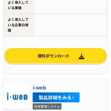
よく導入して
いる業種
よく導入して
いる企業の規
模
資料ダウンロード
i-web
製品詳細をみる
採用管理システム