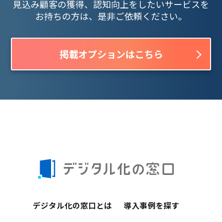
見込み顧客の獲得、認知向上をしたいサービスを
お持ちの方は、是非ご依頼ください。
掲載オプションはこちら
デジタル化の窓口とは
導入事例を探す