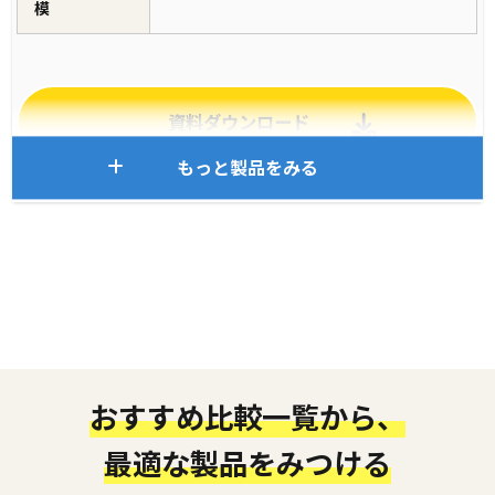
模
資料ダウンロード
もっと製品をみる
おすすめ比較一覧から、
最適な製品をみつける