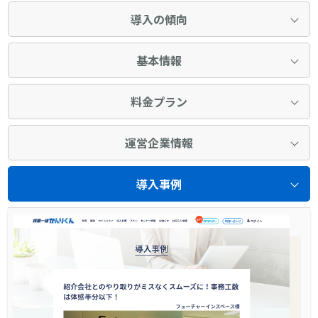
導入の傾向
基本情報
料金プラン
運営企業情報
導入事例