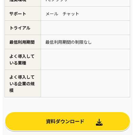
サポート
メール チャット
トライアル
最低利用期間
最低利用期間の制限なし
よく導入して
いる業種
よく導入して
いる企業の規
模
資料ダウンロード