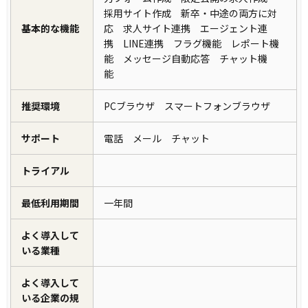
採用サイト作成 新卒・中途の両方に対
基本的な機能
応 求人サイト連携 エージェント連
携 LINE連携 フラグ機能 レポート機
能 メッセージ自動応答 チャット機
能
推奨環境
PCブラウザ スマートフォンブラウザ
サポート
電話 メール チャット
トライアル
最低利用期間
一年間
よく導入して
いる業種
よく導入して
いる企業の規