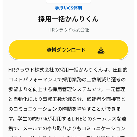
手厚いCS体制
採用一括かんりくん
HRクラウド株式会社
資料ダウンロード
HRクラウド株式会社の採用一括かんりくんは、圧倒的
コストパフォーマンスで採用業務の工数削減と選考の
歩留まりを向上する採用管理システムです。一元管理
と自動化により事務工数が減る分、候補者や面接官と
のコミュニケーションの時間を増やすことができま
す。学生の約97%が利用するLINEとのシームレスな連
携で、メールでのやり取りよりもコミュニケーション