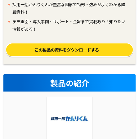
採用一括かんりくんが豊富な図解で特徴・強みがよくわかる詳
細資料！
デモ画面・導入事例・サポート・金額まで掲載あり！知りたい
情報がある！
この製品の資料をダウンロードする
製品の紹介