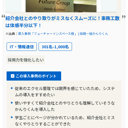
紹介会社とのやり取りがミスなくスムーズに！事務工数
は体感半分以下！
※出典：
導入事例「フューチャーインスペース様 」 | 採用一括かんりくん
IT・情報通信
301名-1,000名
採用力を強化したい
この導入事例のポイント
従来のエクセル管理では限界を感じていたため、システ
ムの導入をすすめたい
使いやすくて紹介会社とのやりとりも理解していそうな
かんりくんを導入した
学生ごとにページが分かれているため、紹介会社とミス
なくやりとりすることができた