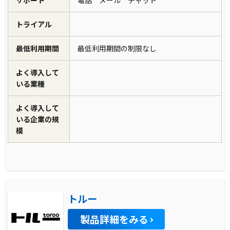
トライアル
最低利用期間
最低利用期間の制限なし
よく導入して
いる業種
よく導入して
いる企業の規
模
トルー
製品詳細をみる