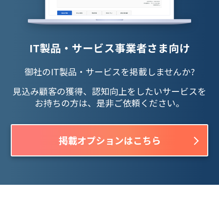
IT製品・サービス事業者さま向け
御社のIT製品・サービスを掲載しませんか?
見込み顧客の獲得、認知向上をしたいサービスを
お持ちの方は、是非ご依頼ください。
掲載オプションはこちら