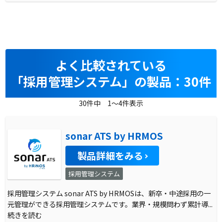
よく比較されている
「採用管理システム」の製品：30件
30件中 1～4件表示
sonar ATS by HRMOS
製品詳細をみる
採用管理システム
採用管理システム sonar ATS by HRMOSは、新卒・中途採用の一
元管理ができる採用管理システムです。業界・規模問わず累計導
...
続きを読む