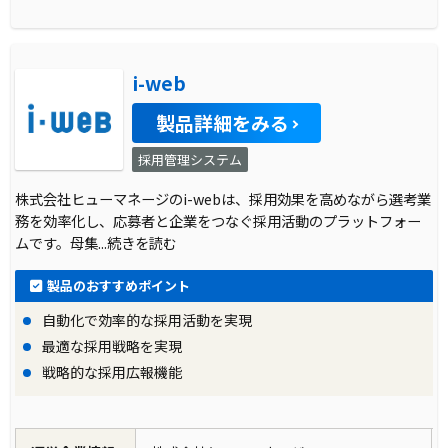
i-web
製品詳細をみる
採用管理システム
株式会社ヒューマネージのi-webは、採用効果を高めながら選考業
務を効率化し、応募者と企業をつなぐ採用活動のプラットフォー
ムです。母集
...続きを読む
製品のおすすめポイント
自動化で効率的な採用活動を実現
最適な採用戦略を実現
戦略的な採用広報機能