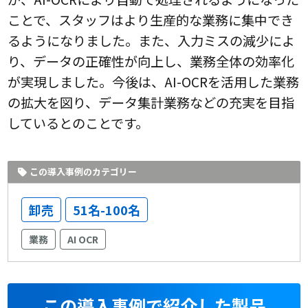
ことで、スタッフはより生産的な業務に集中でき
るようになりました。また、入力ミスの減少によ
り、データの正確性が向上し、業務全体の効率化
が実現しました。今後は、AI-OCRを活用した業務
の拡大を図り、データ集計業務などの充実を目指
しているとのことです。
この導入事例のカテゴリー
卸売
51名-100名
業務
AI OCR
この導入事例で紹介した製品