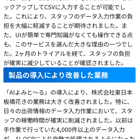
ックアップしてCSVに入力することが可能でし
た。これにより、スタッフのデータ入力作業の負
担を大幅に軽減することが期待されました。ま
た、UIが簡単で専門知識がなくても操作できる点
も、このサービスを選んだ大きな理由の一つでし
た。2ヶ月のトライアルを経て、スタッフの負担
が確実に減少していることが確認されました。
製品の導入により改善した業務
「AIよみと～る」の導入により、株式会社東日本
板橋花きの業務は大きく改善されました。特に、
日々の出荷情報のデータ入力作業において、スタ
ッフの稼働時間が確実に削減されました。以前は
手作業で行っていた4,000件以上のデータ入力
が、AI-OCRにより自動で処理されるようになった