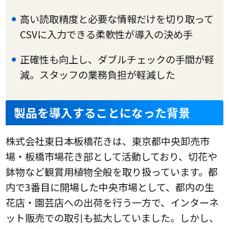
高い読取精度と必要な情報だけを切り取って
CSVに入力できる柔軟性が導入の決め手
正確性も向上し、ダブルチェックの手間が軽
減。スタッフの業務負担が軽減した
製品を導入することになった背景
株式会社東日本板橋花きは、東京都中央卸売市
場・板橋市場花き部として活動しており、切花や
鉢物など観賞用植物全般を取り扱っています。都
内で3番目に開場した中央市場として、都内の生
花店・園芸店への出荷を行う一方で、インターネ
ット販売での取引も拡大していました。しかし、