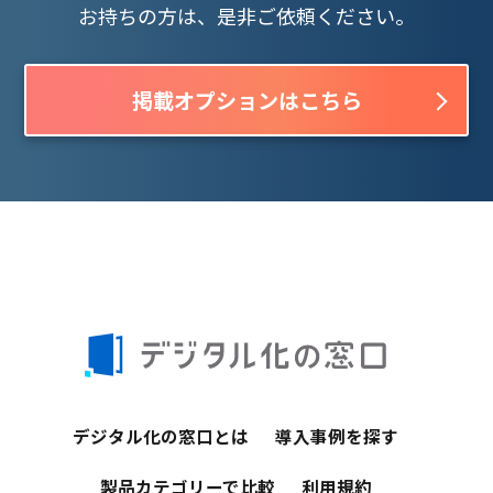
お持ちの方は、是非ご依頼ください。
掲載オプションはこちら
デジタル化の窓口とは
導入事例を探す
製品カテゴリーで比較
利用規約