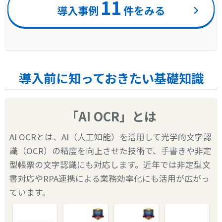
11
導入事例
件をみる
導入前に知っておきたい基礎知識
「AI OCR」とは
AI OCRとは、AI（人工知能）を活用して光学的文字認
識（OCR）の精度を向上させた技術で、手書きや非定
型帳票の文字認識にも対応します。近年では非定型文
書対応やRPA連携による業務効率化にも活用が広がっ
ています。