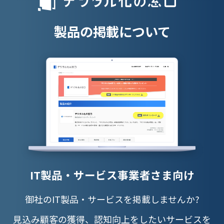
授業支援シス
製品の掲載について
IT製品・サービス事業者さま向け
御社のIT製品・サービスを掲載しませんか?
見込み顧客の獲得、認知向上をしたいサービスを