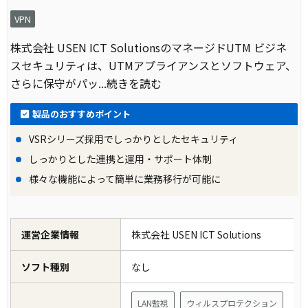
VPN
株式会社 USEN ICT SolutionsのマネージドUTM ビジネ
スセキュリティは、UTMアプライアンスとソフトウェア、
さらに保守がパッ
...続きを読む
製品のおすすめポイント
VSRシリーズ採用でしっかりとしたセキュリティ
しっかりとした連携と運用・サポート体制
様々な機能によって簡単に業務移行が可能に
運営企業情報
株式会社 USEN ICT Solutions
ソフト種別
なし
LAN監視
ウィルスプロテクション