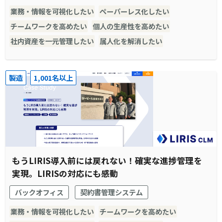
業務・情報を可視化したい
ペーパーレス化したい
チームワークを高めたい
個人の生産性を高めたい
社内資産を一元管理したい
属人化を解消したい
製造
1,001名以上
もうLIRIS導入前には戻れない！確実な進捗管理を
実現。LIRISの対応にも感動
バックオフィス
契約書管理システム
業務・情報を可視化したい
チームワークを高めたい