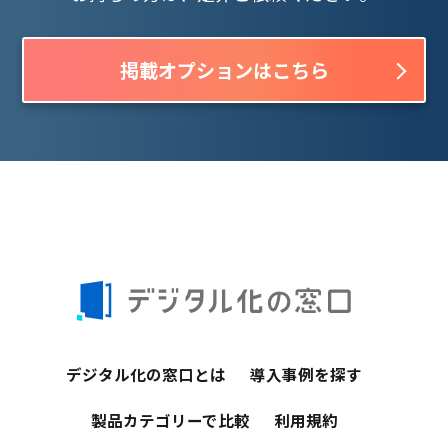
掲載オプションはこちら
デジタル化の窓口とは
導入事例を探す
製品カテゴリーで比較
利用規約