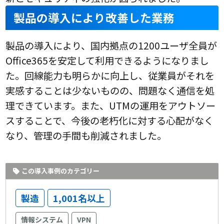
製品の導入により改善した業務
製品の導入により、国内拠点の1200ユーザ全員が
Office365を安定して利用できるようになりまし
た。回線能力も明らかに向上し、従業員がそれを
実感することは少ないものの、問題なく通信を処
理できています。また、UTMの運用をアウトソー
スすることで、今後の老朽化に対する心配がなく
なり、管理の手間も削減されました。
この導入事例のカテゴリー
製造
1,001名以上
情報システム
VPN