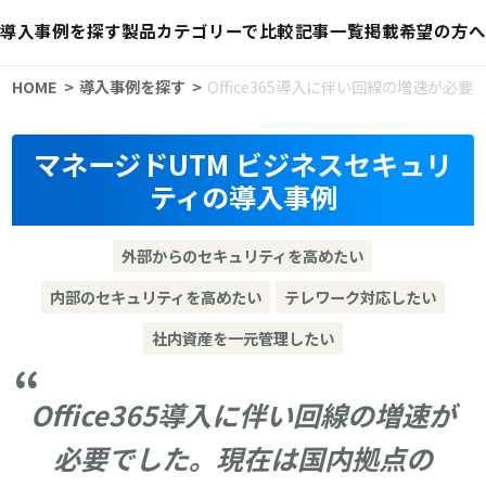
導入事例を探す
製品カテゴリーで比較
記事一覧
掲載希望の方へ
HOME
導入事例を探す
Office365導入に伴い回線の増速が必要
マネージドUTM ビジネスセキュリ
ティの導入事例
外部からのセキュリティを高めたい
内部のセキュリティを高めたい
テレワーク対応したい
社内資産を一元管理したい
Office365導入に伴い回線の増速が
必要でした。現在は国内拠点の