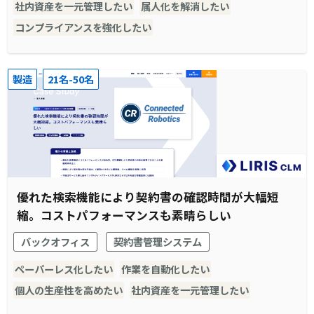
社内資産を一元管理したい
属人化を解消したい
コンプライアンスを強化したい
製造
21名-50名
優れた検索機能により契約書の確認時間が大幅短
縮。コストパフォーマンスも素晴らしい
バックオフィス
契約書管理システム
ペーパーレス化したい
作業を自動化したい
個人の生産性を高めたい
社内資産を一元管理したい