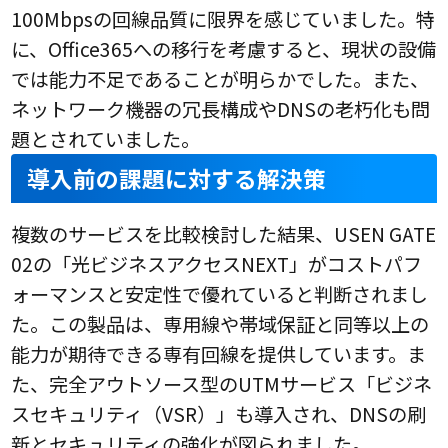
100Mbpsの回線品質に限界を感じていました。特
に、Office365への移行を考慮すると、現状の設備
では能力不足であることが明らかでした。また、
ネットワーク機器の冗長構成やDNSの老朽化も問
題とされていました。
導入前の課題に対する解決策
複数のサービスを比較検討した結果、USEN GATE
02の「光ビジネスアクセスNEXT」がコストパフ
ォーマンスと安定性で優れていると判断されまし
た。この製品は、専用線や帯域保証と同等以上の
能力が期待できる専有回線を提供しています。ま
た、完全アウトソース型のUTMサービス「ビジネ
スセキュリティ（VSR）」も導入され、DNSの刷
新とセキュリティの強化が図られました。