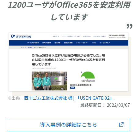
1200ユーザがOffice365を安定利用
しています
※出典：
西川ゴム工業株式会社 様 | 「USEN GATE 02」
最終更新日： 2022/03/07
導入事例の詳細はこちら