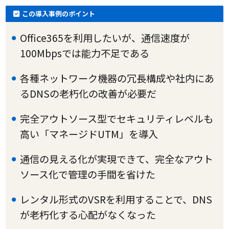
この導入事例のポイント
Office365を利用したいが、通信速度が
100Mbpsでは能力不足である
各種ネットワーク機器の冗長構成や社内にあ
るDNSの老朽化の改善が必要だ
完全アウトソース型でセキュリティレベルも
高い「マネージドUTM」を導入
通信の見える化が実現できて、完全なアウト
ソース化で管理の手間を省けた
レンタル形式のVSRを利用することで、DNS
が老朽化する心配がなくなった