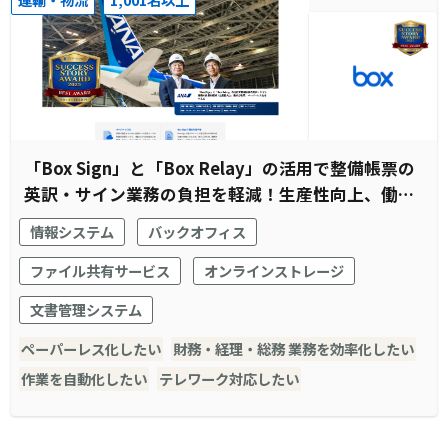
「Box Sign」と「Box Relay」の活用で整備帳票の
英訳・サイン業務の負担を軽減！生産性向上、働き
方改革、ペーパーレス化を叶える
情報システム
バックオフィス
ファイル共有サービス
オンラインストレージ
文書管理システム
ペーパーレス化したい
財務・経理・総務 業務を効率化したい
作業を自動化したい
テレワーク対応したい