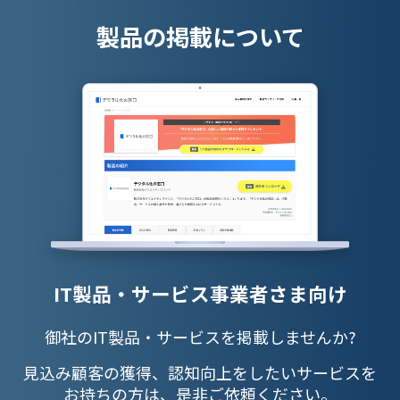
製品の掲載について
IT製品・サービス事業者さま向け
御社のIT製品・サービスを掲載しませんか?
見込み顧客の獲得、認知向上をしたいサービスを
お持ちの方は、是非ご依頼ください。