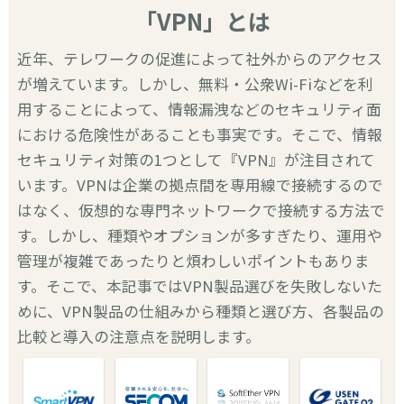
「VPN」とは
近年、テレワークの促進によって社外からのアクセス
が増えています。しかし、無料・公衆Wi-Fiなどを利
用することによって、情報漏洩などのセキュリティ面
における危険性があることも事実です。そこで、情報
セキュリティ対策の1つとして『VPN』が注目されて
います。VPNは企業の拠点間を専用線で接続するので
はなく、仮想的な専門ネットワークで接続する方法で
す。しかし、種類やオプションが多すぎたり、運用や
管理が複雑であったりと煩わしいポイントもありま
す。そこで、本記事ではVPN製品選びを失敗しないた
めに、VPN製品の仕組みから種類と選び方、各製品の
比較と導入の注意点を説明します。