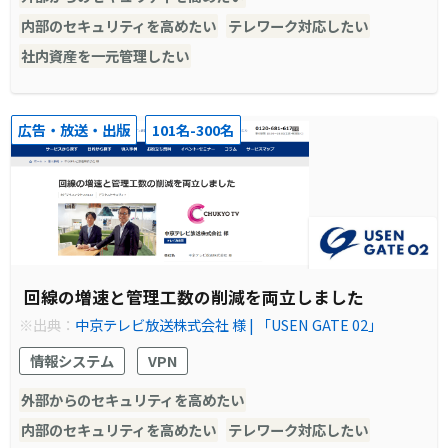
内部のセキュリティを高めたい
テレワーク対応したい
社内資産を一元管理したい
広告・放送・出版
101名-300名
回線の増速と管理工数の削減を両立しました
※出典：
中京テレビ放送株式会社 様 | 「USEN GATE 02」
情報システム
VPN
外部からのセキュリティを高めたい
内部のセキュリティを高めたい
テレワーク対応したい