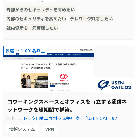
外部からのセキュリティを高めたい
内部のセキュリティを高めたい
テレワーク対応したい
社内資産を一元管理したい
製造
1,001名以上
コワーキングスペースとオフィスを両立する通信ネ
ットワークを短期間で構築。
※出典：
トヨタ自動車九州株式会社 様 | 「USEN GATE 02」
情報システム
VPN