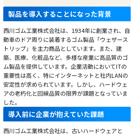
製品を導入することになった背景
西川ゴム工業株式会社は、1934年に創業され、自
動車のドア周りに装着するゴム製品「ウェザース
トリップ」を主力商品としています。また、建
築、医療、化粧品など、多様な産業に高品質のゴ
ム製品を提供しています。企業活動においてITの
重要性は高く、特にインターネットと社内LANの
安定性が求められています。しかし、ハードウェ
アの老朽化と回線品質の限界が課題となっていま
した。
導入前に企業が抱えていた課題
西川ゴム工業株式会社は、古いハードウェアと