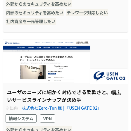
外部からのセキュリティを高めたい
内部のセキュリティを高めたい
テレワーク対応したい
社内資産を一元管理したい
ユーザのニーズに細かく対応できる柔軟さと、幅広
いサービスラインナップが決め手
※出典：
株式会社Zero-Ten 様 | 「USEN GATE 02」
情報システム
VPN
外部からのセキュリティを高めたい