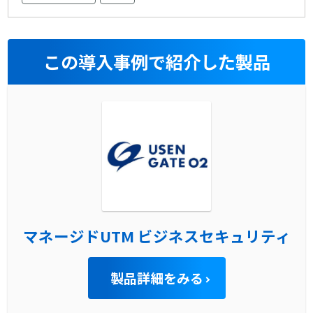
この導入事例で紹介した製品
マネージドUTM ビジネスセキュリティ
製品詳細をみる