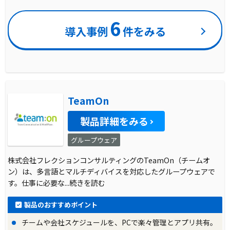
6
導入事例
件をみる
TeamOn
製品詳細をみる
グループウェア
株式会社フレクションコンサルティングのTeamOn（チームオ
ン）は、多言語とマルチディバイスを対応したグループウェアで
す。仕事に必要な
...続きを読む
製品のおすすめポイント
チームや会社スケジュールを、PCで楽々管理とアプリ共有。