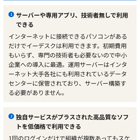
サーバーや専用アプリ、技術者無しで利用
1
できる
インターネットに接続できるパソコンがある
だけでイーデスクは利用できます。初期費用
もいらず、専門の技術者も必要ないので中小
企業への導入に最適。運用サーバーはインタ
ーネット大手各社にも利用されているデータ
センターに保管されており、サーバー構築す
る必要がありません。
独自サービスがプラスされた高品質なソフ
2
トを低価格で利用できる
1回のログインだけで組織が複数あってもスケ