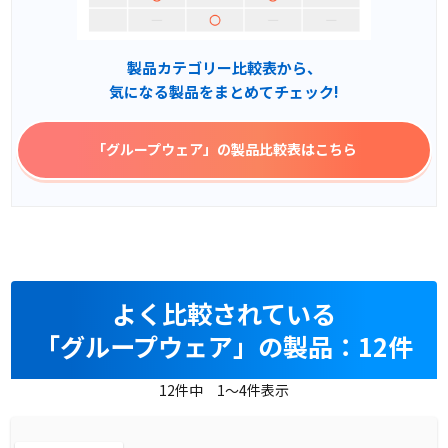
製品カテゴリー比較表から、
気になる製品をまとめてチェック!
「グループウェア」
の製品比較表はこちら
よく比較されている
「グループウェア」の製品：12件
12件中 1～4件表示