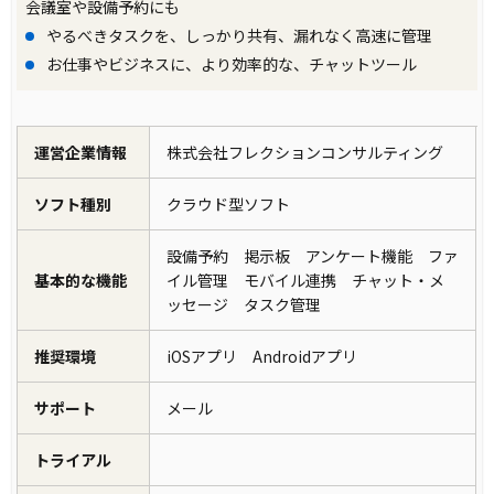
会議室や設備予約にも
やるべきタスクを、しっかり共有、漏れなく高速に管理
お仕事やビジネスに、より効率的な、チャットツール
運営企業情報
株式会社フレクションコンサルティング
ソフト種別
クラウド型ソフト
設備予約 掲示板 アンケート機能 ファ
基本的な機能
イル管理 モバイル連携 チャット・メ
ッセージ タスク管理
推奨環境
iOSアプリ Androidアプリ
サポート
メール
トライアル