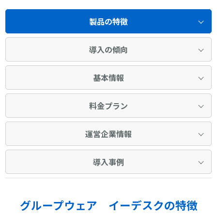
製品の特徴
導入の傾向
基本情報
料金プラン
運営企業情報
導入事例
グループウェア イーデスクの特徴