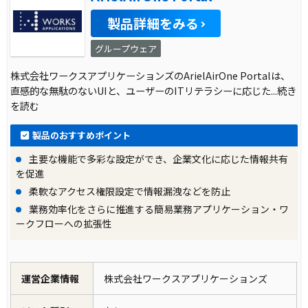
製品詳細をみる
グループウェア
株式会社ワークスアプリケーションズのArielAirOne Portalは、
直感的な無駄のないUIと、ユーザーのITリテラシーに応じた
...続き
を読む
製品のおすすめポイント
主要な機能で多彩な設定ができ、企業文化に応じた情報共有
を促進
柔軟なアクセス権限設定で情報漏洩などを防止
業務効率化をさらに推進する簡易業務アプリケーション・ワ
ークフローへの拡張性
運営企業情報
株式会社ワークスアプリケーションズ