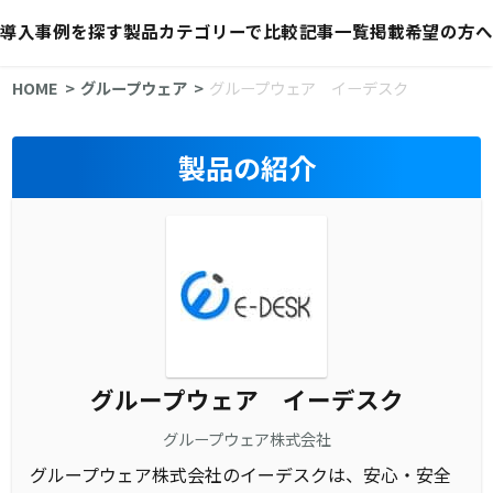
導入事例を探す
製品カテゴリーで比較
記事一覧
掲載希望の方へ
HOME
グループウェア
グループウェア イーデスク
製品の紹介
グループウェア イーデスク
グループウェア株式会社
グループウェア株式会社のイーデスクは、安心・安全