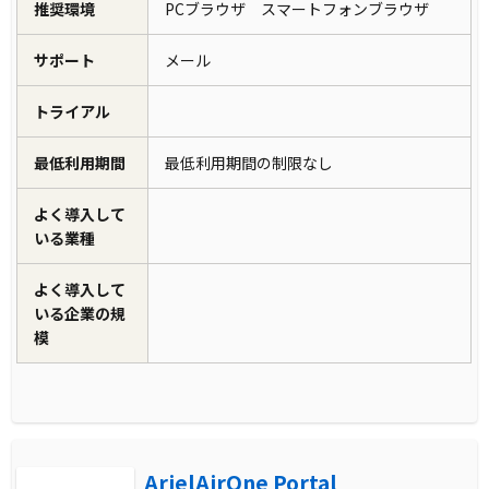
推奨環境
PCブラウザ スマートフォンブラウザ
サポート
メール
トライアル
最低利用期間
最低利用期間の制限なし
よく導入して
いる業種
よく導入して
いる企業の規
模
ArielAirOne Portal