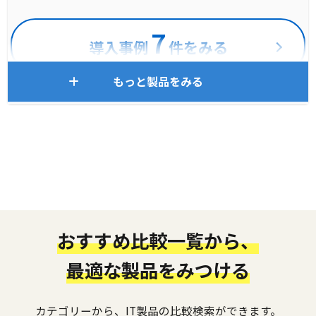
7
導入事例
件をみる
もっと製品をみる
おすすめ比較一覧から、
最適な製品をみつける
カテゴリーから、IT製品の比較検索ができます。