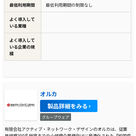
最低利用期間
最低利用期間の制限なし
よく導入して
いる業種
よく導入して
いる企業の規
模
オルカ
製品詳細をみる
グループウェア
有限会社アクティブ・ネットワーク・デザインのオルカは、従業
員規模300名程度までの小規模企業様向けに最適化された【純国産