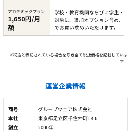
アカデミックプラン
学校・教育機関ならびに学生・教
1,650円/月
対象に、追加オプション含め、割
額
でお買い求めいただけます。
※税込と表記されている場合を除き全て税抜価格を記載していま
す。
運営企業情報
商号
グループウェア株式会社
本社
東京都足立区千住仲町18-6
創立
2000年