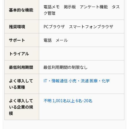
電話メモ 掲示板 アンケート機能 タス
基本的な機能
ク管理
推奨環境
PCブラウザ スマートフォンブラウザ
サポート
電話 メール
トライアル
最低利用期間
最低利用期間の制限なし
よく導入して
IT・情報通信
小売・流通
医療・化学
いる業種
よく導入して
不明
1,001名以上
6名-20名
いる企業の規
模