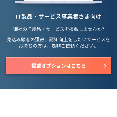
IT製品・サービス事業者さま向け
御社のIT製品・サービスを掲載しませんか?
見込み顧客の獲得、認知向上をしたいサービスを
お持ちの方は、是非ご依頼ください。
掲載オプションはこちら