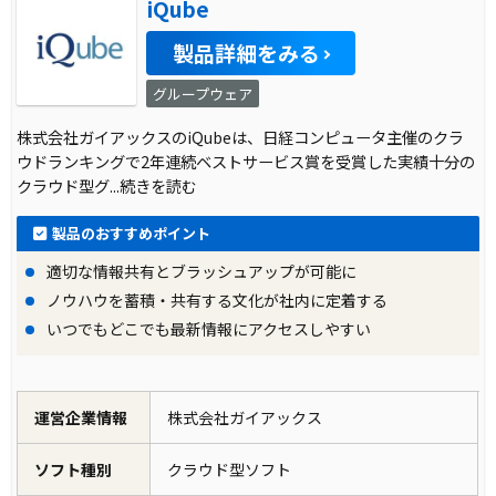
iQube
製品詳細をみる
グループウェア
株式会社ガイアックスのiQubeは、日経コンピュータ主催のクラ
ウドランキングで2年連続ベストサービス賞を受賞した実績十分の
クラウド型グ
...続きを読む
製品のおすすめポイント
適切な情報共有とブラッシュアップが可能に
ノウハウを蓄積・共有する文化が社内に定着する
いつでもどこでも最新情報にアクセスしやすい
運営企業情報
株式会社ガイアックス
ソフト種別
クラウド型ソフト