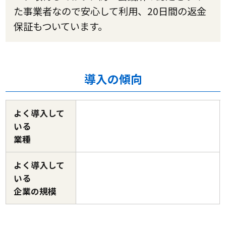
た事業者なので安心して利用、20日間の返金
保証もついています。
導入の傾向
よく導入して
いる
業種
よく導入して
いる
企業の規模