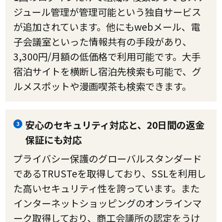
ジュール管理が管理可能という独自サービス
が追加されています。他にもwebメール、電
子会議室といった情報共有の手段があり、
3,300円/月額の低価格で利用可能です。大手
宿泊サイトを横断し宿泊先検索も可能で、グ
ルメスポットや漫画喫茶も検索できます。
安心のセキュリティ対応と、20日間の返金
3
保証にも対応
プライバシー保護のグローバルスタンダード
であるTRUSTeを取得しており、SSLを利用し
た高いセキュリティ性を誇っています。また
インターネットショッピングのオンラインマ
ーク取得しており、商工会議所の認定をうけ