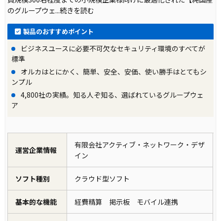
のグループウェ
...続きを読む
製品のおすすめポイント
ビジネスユースに必要不可欠なセキュリティ環境のすべてが
標準
オルカはとにかく、簡単、安全、安価、使い勝手はとてもシ
ンプル
4,800社の実績。知る人ぞ知る、選ばれているグループウェ
ア
有限会社アクティブ・ネットワーク・デザ
運営企業情報
イン
ソフト種別
クラウド型ソフト
基本的な機能
経費精算 掲示板 モバイル連携